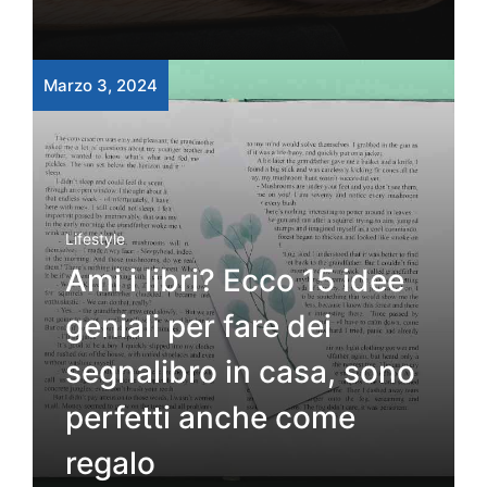
Marzo 3, 2024
Lifestyle
Ami i libri? Ecco 15 idee
geniali per fare dei
segnalibro in casa, sono
perfetti anche come
regalo