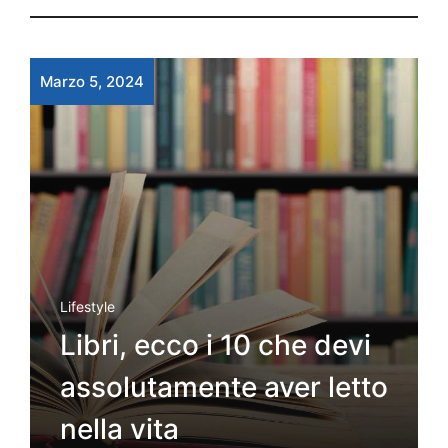
Marzo 5, 2024
Lifestyle
Libri, ecco i 10 che devi
assolutamente aver letto
nella vita