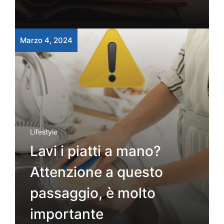
Marzo 4, 2024
Lifestyle
Lavi i piatti a mano?
Attenzione a questo
passaggio, è molto
importante