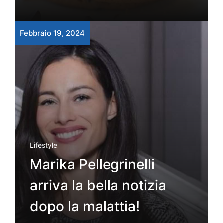
Febbraio 19, 2024
Lifestyle
Marika Pellegrinelli
arriva la bella notizia
dopo la malattia!