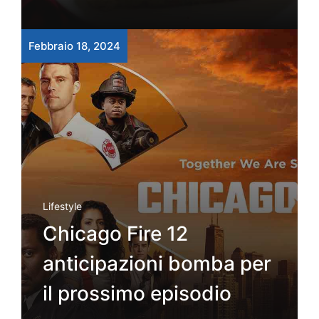
Febbraio 18, 2024
Lifestyle
Chicago Fire 12
anticipazioni bomba per
il prossimo episodio