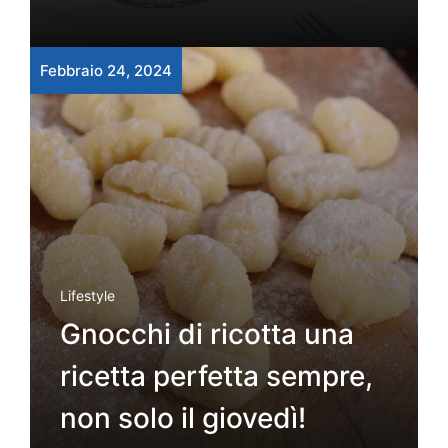
Febbraio 24, 2024
Lifestyle
Gnocchi di ricotta una
ricetta perfetta sempre,
non solo il giovedì!