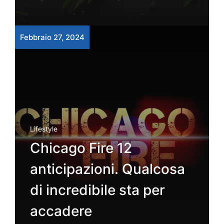
Febbraio 27, 2024
Lifestyle
Chicago Fire 12
anticipazioni. Qualcosa
di incredibile sta per
accadere