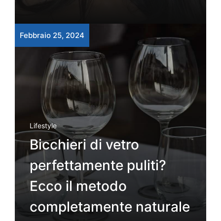
Febbraio 25, 2024
Lifestyle
Bicchieri di vetro
perfettamente puliti?
Ecco il metodo
completamente naturale