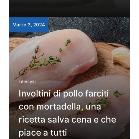
Marzo 3, 2024
Lifestyle
Involtini di pollo farciti
con mortadella, una
ricetta salva cena e che
piace a tutti