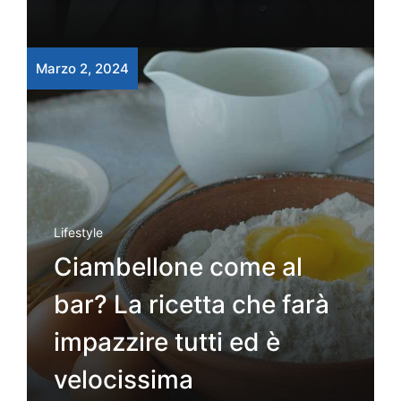
Marzo 2, 2024
Lifestyle
Ciambellone come al
bar? La ricetta che farà
impazzire tutti ed è
velocissima