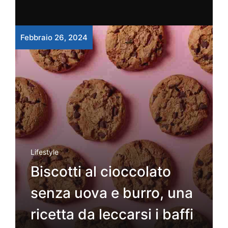
Febbraio 26, 2024
Lifestyle
Biscotti al cioccolato
senza uova e burro, una
ricetta da leccarsi i baffi