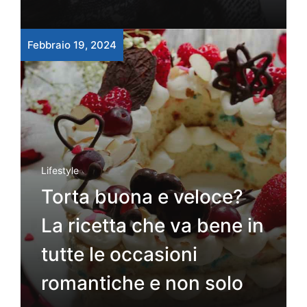
Febbraio 19, 2024
Lifestyle
Torta buona e veloce?
La ricetta che va bene in
tutte le occasioni
romantiche e non solo