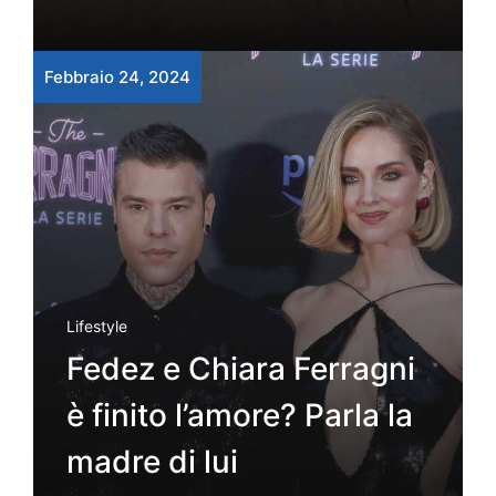
Febbraio 24, 2024
Lifestyle
Fedez e Chiara Ferragni
è finito l’amore? Parla la
madre di lui