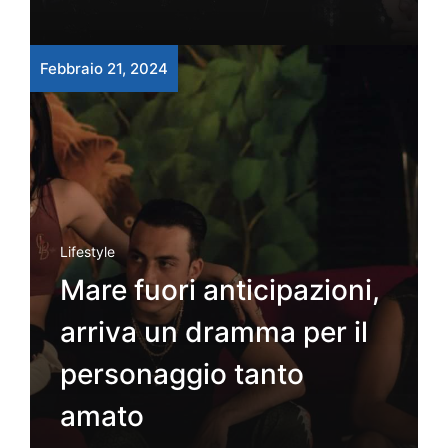
Febbraio 21, 2024
Lifestyle
Mare fuori anticipazioni,
arriva un dramma per il
personaggio tanto
amato