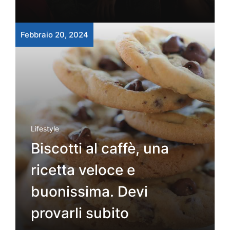
Febbraio 20, 2024
Lifestyle
Biscotti al caffè, una
ricetta veloce e
buonissima. Devi
provarli subito