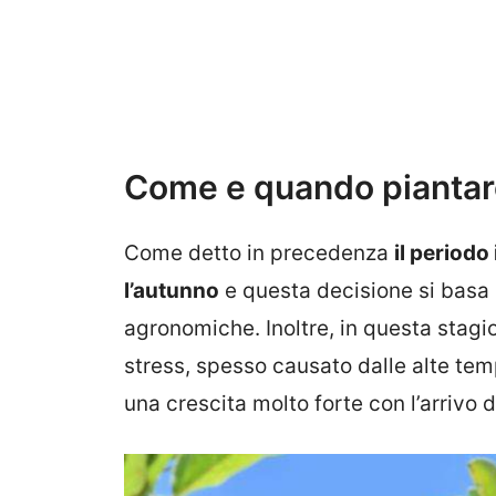
Come e quando piantare 
Come detto in precedenza
il periodo
l’autunno
e questa decisione si basa 
agronomiche. Inoltre, in questa stagio
stress, spesso causato dalle alte tem
una crescita molto forte con l’arrivo 