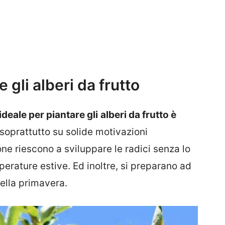
gli alberi da frutto
 ideale per piantare gli
alberi da frutto è
soprattutto su solide motivazioni
ne riescono a sviluppare le radici senza lo
perature estive. Ed inoltre, si preparano ad
della primavera.