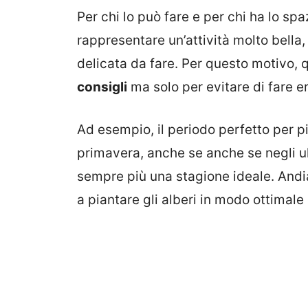
Per chi lo può fare e per chi ha lo sp
rappresentare un’attività molto bella
delicata da fare. Per questo motivo, 
consigli
ma solo per evitare di fare er
Ad esempio, il periodo perfetto per pia
primavera, anche se anche se negli u
sempre più una stagione ideale. Andi
a piantare gli alberi in modo ottimale 