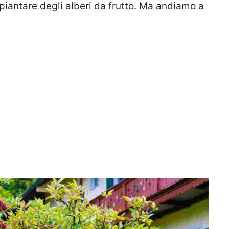
 piantare degli alberi da frutto. Ma andiamo a