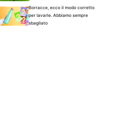
Borracce, ecco il modo corretto
per lavarle. Abbiamo sempre
sbagliato