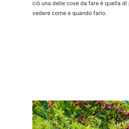
ciò una delle cose da fare è quella di
vedere come e quando farlo.