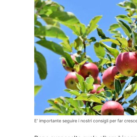
E’ importante seguire i nostri consigli per far cresce