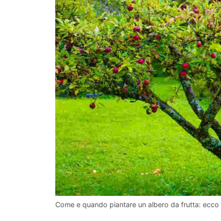
Come e quando piantare un albero da frutta: ecco t