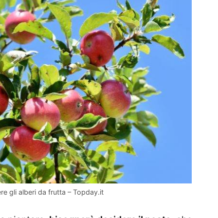
re gli alberi da frutta – Topday.it