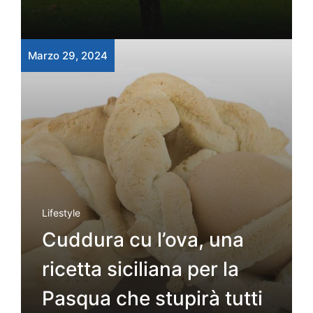
Marzo 29, 2024
Lifestyle
Cuddura cu l’ova, una
ricetta siciliana per la
Pasqua che stupirà tutti