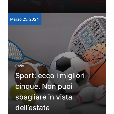
Marzo 25, 2024
Sport
Sport: ecco i migliori
cinque. Non puoi
sbagliare in vista
dell’estate