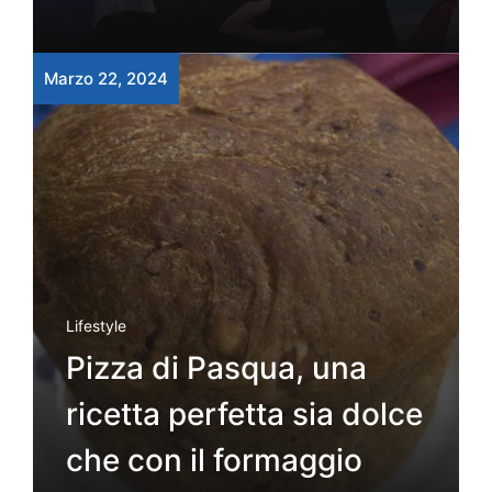
Marzo 22, 2024
Lifestyle
Pizza di Pasqua, una
ricetta perfetta sia dolce
che con il formaggio