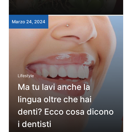
Marzo 24, 2024
Lifestyle
Ma tu lavi anche la
lingua oltre che hai
denti? Ecco cosa dicono
i dentisti