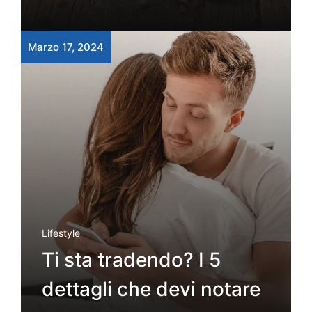
Marzo 17, 2024
Lifestyle
Ti sta tradendo? I 5
dettagli che devi notare