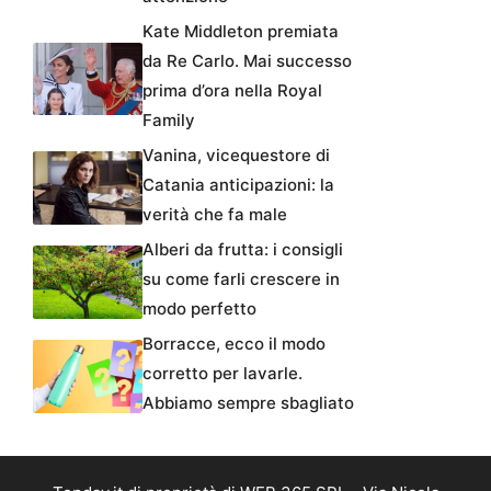
Kate Middleton premiata
da Re Carlo. Mai successo
prima d’ora nella Royal
Family
Vanina, vicequestore di
Catania anticipazioni: la
verità che fa male
Alberi da frutta: i consigli
su come farli crescere in
modo perfetto
Borracce, ecco il modo
corretto per lavarle.
Abbiamo sempre sbagliato