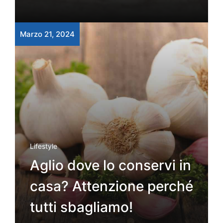
Marzo 21, 2024
Lifestyle
Aglio dove lo conservi in
casa? Attenzione perché
tutti sbagliamo!