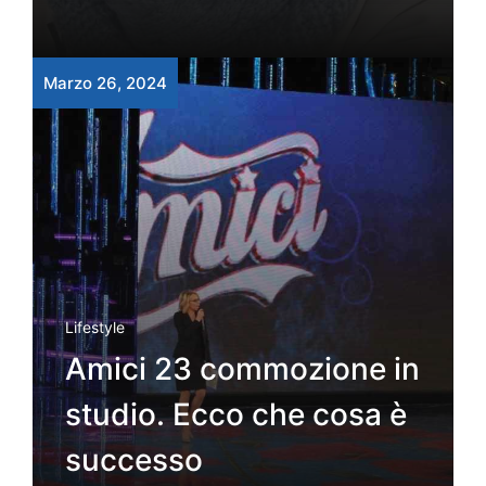
Marzo 26, 2024
Lifestyle
Amici 23 commozione in
studio. Ecco che cosa è
successo