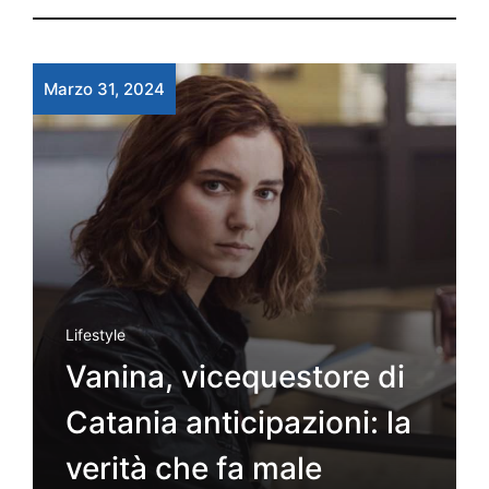
Marzo 31, 2024
Lifestyle
Vanina, vicequestore di
Catania anticipazioni: la
verità che fa male