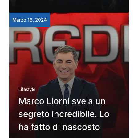
Marzo 16, 2024
Lifestyle
Marco Liorni svela un
segreto incredibile. Lo
ha fatto di nascosto