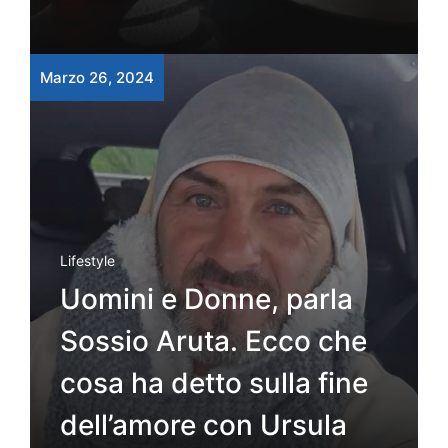
Marzo 26, 2024
Lifestyle
Uomini e Donne, parla
Sossio Aruta. Ecco che
cosa ha detto sulla fine
dell’amore con Ursula