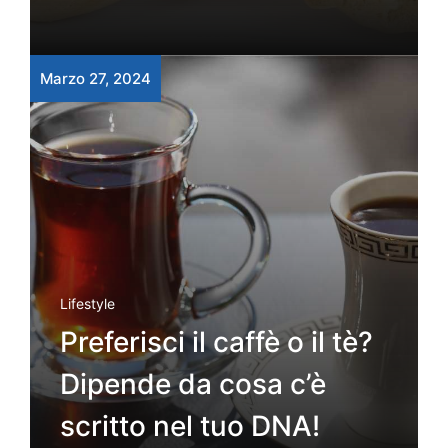
Marzo 27, 2024
Lifestyle
Preferisci il caffè o il tè?
Dipende da cosa c’è
scritto nel tuo DNA!