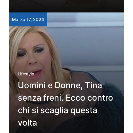
Marzo 17, 2024
Lifestyle
Uomini e Donne, Tina
senza freni. Ecco contro
chi si scaglia questa
volta