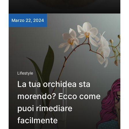
Marzo 22, 2024
Lifestyle
La tua orchidea sta
morendo? Ecco come
puoi rimediare
facilmente