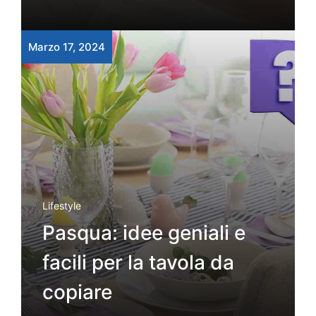
Marzo 17, 2024
Lifestyle
Pasqua: idee geniali e
facili per la tavola da
copiare