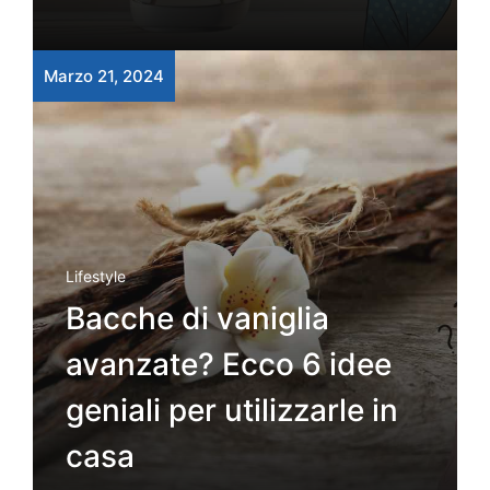
Marzo 21, 2024
Lifestyle
Bacche di vaniglia
avanzate? Ecco 6 idee
geniali per utilizzarle in
casa