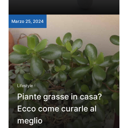
Marzo 25, 2024
Lifestyle
Piante grasse in casa?
Ecco come curarle al
meglio