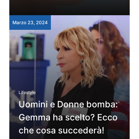
Marzo 23, 2024
Lifestyle
Uomini e Donne bomba:
Gemma ha scelto? Ecco
che cosa succederà!