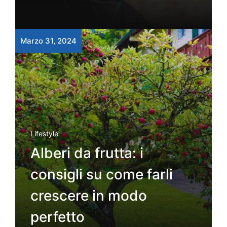
Marzo 31, 2024
Lifestyle
Alberi da frutta: i
consigli su come farli
crescere in modo
perfetto