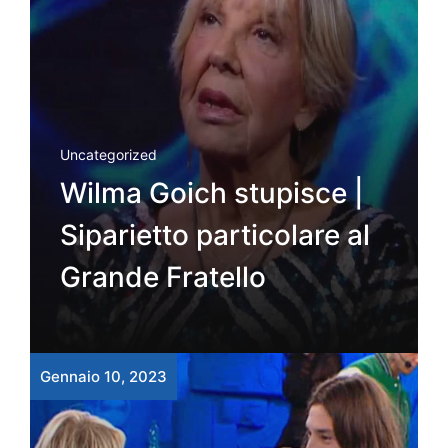
Uncategorized
Wilma Goich stupisce |
Siparietto particolare al
Grande Fratello
Gennaio 10, 2023