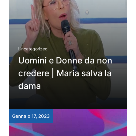
Uncategorized
Uomini e Donne da non
credere | Maria salva la
dama
Gennaio 17, 2023