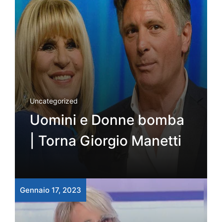
Uncategorized
Uomini e Donne bomba
| Torna Giorgio Manetti
Gennaio 17, 2023