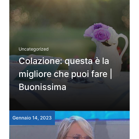
Uncategorized
Colazione: questa è la
migliore che puoi fare |
Buonissima
Gennaio 14, 2023