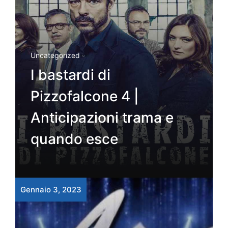
Uncategorized
I bastardi di
Pizzofalcone 4 |
Anticipazioni trama e
quando esce
Gennaio 3, 2023