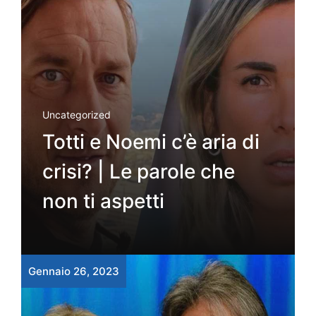
Uncategorized
Totti e Noemi c’è aria di
crisi? | Le parole che
non ti aspetti
Gennaio 26, 2023