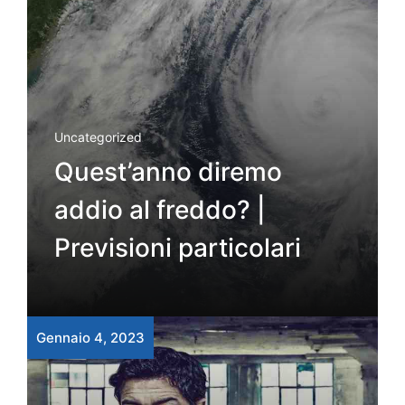
Uncategorized
Quest’anno diremo
addio al freddo? |
Previsioni particolari
Gennaio 4, 2023