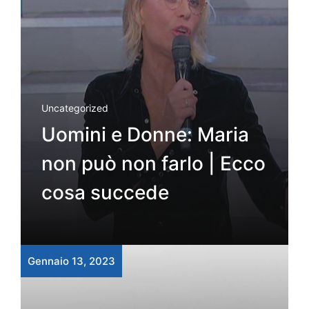
Uncategorized
Uomini e Donne: Maria
non può non farlo | Ecco
cosa succede
Gennaio 13, 2023