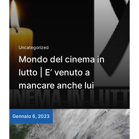
Uncategorized
Mondo del cinema in
lutto | E’ venuto a
mancare anche lui
Gennaio 6, 2023