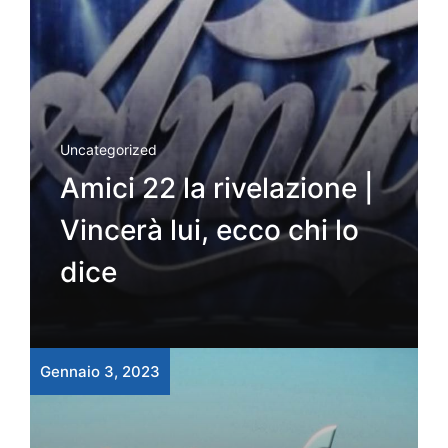
Uncategorized
Amici 22 la rivelazione |
Vincerà lui, ecco chi lo
dice
Gennaio 3, 2023