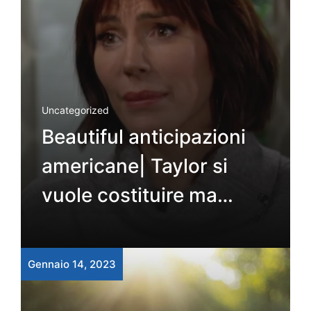
Uncategorized
Beautiful anticipazioni
americane| Taylor si
vuole costituire ma…
Gennaio 14, 2023