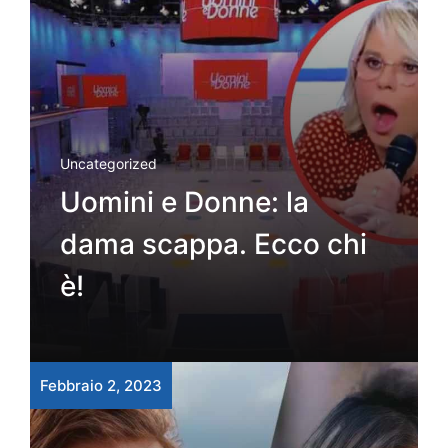
Uncategorized
Uomini e Donne: la
dama scappa. Ecco chi
è!
Febbraio 2, 2023