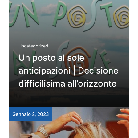
Uncategorized
Un posto al sole
anticipazioni | Decisione
difficilisima all’orizzonte
Gennaio 2, 2023