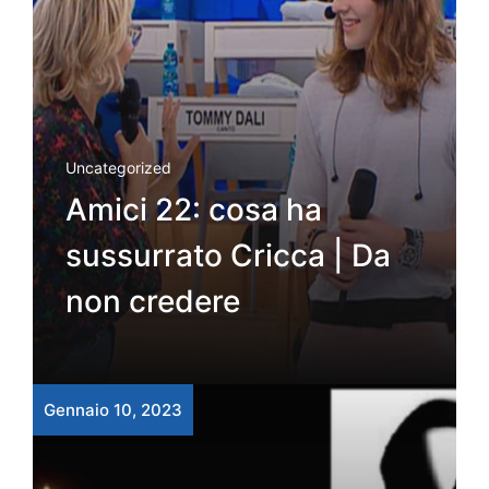
Uncategorized
Amici 22: cosa ha
sussurrato Cricca | Da
non credere
Gennaio 10, 2023