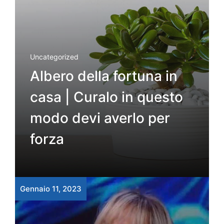
Uncategorized
Albero della fortuna in
casa | Curalo in questo
modo devi averlo per
forza
Gennaio 11, 2023