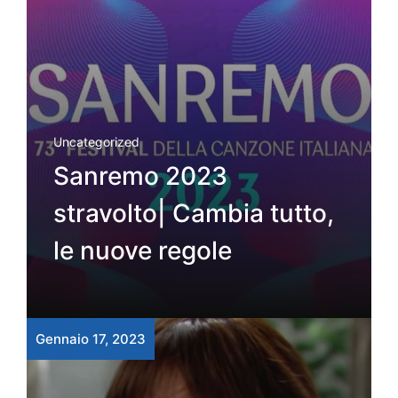
Uncategorized
Sanremo 2023
stravolto| Cambia tutto,
le nuove regole
Gennaio 17, 2023