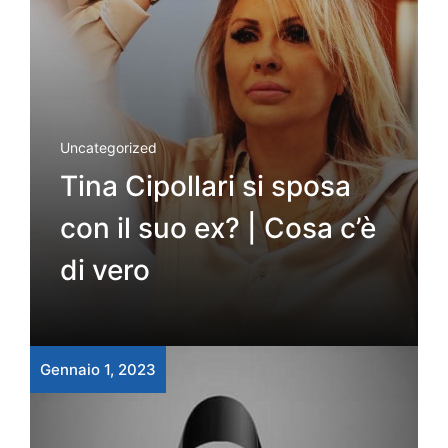
Uncategorized
Tina Cipollari si sposa
con il suo ex? | Cosa c’è
di vero
Gennaio 1, 2023