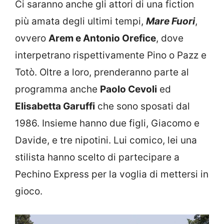
Ci saranno anche gli attori di una fiction
più amata degli ultimi tempi,
Mare Fuori
,
ovvero
Arem e Antonio Orefice
, dove
interpetrano rispettivamente Pino o Pazz e
Totò. Oltre a loro, prenderanno parte al
programma anche
Paolo Cevoli
ed
Elisabetta Garuffi
che sono sposati dal
1986. Insieme hanno due figli, Giacomo e
Davide, e tre nipotini. Lui comico, lei una
stilista hanno scelto di partecipare a
Pechino Express per la voglia di mettersi in
gioco.