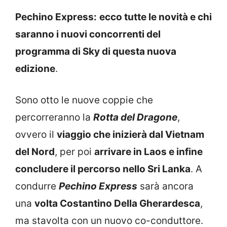
Pechino Express:
ecco tutte le novità e chi
saranno i nuovi concorrenti del
programma di Sky di questa nuova
edizione
.
Sono otto le nuove coppie che
percorreranno la
Rotta del Dragone
,
ovvero il
viaggio che inizierà dal Vietnam
del Nord
, per poi
arrivare in Laos e infine
concludere il percorso nello Sri Lanka
. A
condurre
Pechino Express
sarà ancora
una
volta Costantino Della Gherardesca
,
ma stavolta con un nuovo co-conduttore.