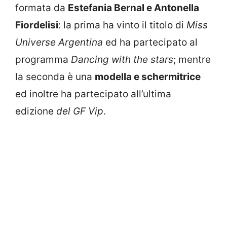
formata da
Estefania Bernal e Antonella
Fiordelisi
: la prima ha vinto il titolo di
Miss
Universe Argentina
ed ha partecipato al
programma
Dancing with the stars
; mentre
la seconda è una
modella e schermitrice
ed inoltre ha partecipato all’ultima
edizione
del GF Vip
.