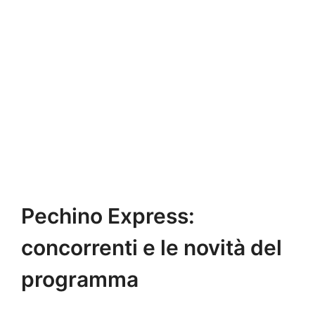
Pechino Express:
concorrenti e le novità del
programma