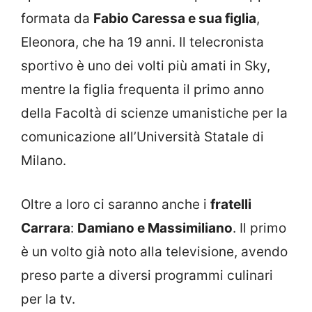
formata da
Fabio Caressa e sua figlia
,
Eleonora, che ha 19 anni. Il telecronista
sportivo è uno dei volti più amati in Sky,
mentre la figlia frequenta il primo anno
della Facoltà di scienze umanistiche per la
comunicazione all’Università Statale di
Milano.
Oltre a loro ci saranno anche i
fratelli
Carrara
:
Damiano e Massimiliano
. Il primo
è un volto già noto alla televisione, avendo
preso parte a diversi programmi culinari
per la tv.