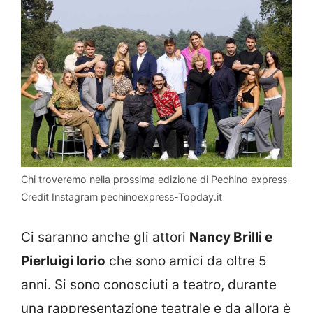
Chi troveremo nella prossima edizione di Pechino express-
Credit Instagram pechinoexpress-Topday.it
Ci saranno anche gli attori
Nancy Brilli e
Pierluigi Iorio
che sono amici da oltre 5
anni. Si sono conosciuti a teatro, durante
una rappresentazione teatrale e da allora è