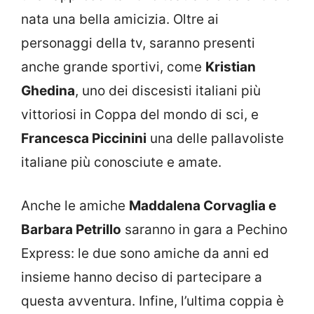
nata una bella amicizia. Oltre ai
personaggi della tv, saranno presenti
anche grande sportivi, come
Kristian
Ghedina
, uno dei discesisti italiani più
vittoriosi in Coppa del mondo di sci, e
Francesca Piccinini
una delle pallavoliste
italiane più conosciute e amate.
Anche le amiche
Maddalena Corvaglia e
Barbara Petrillo
saranno in gara a Pechino
Express: le due sono amiche da anni ed
insieme hanno deciso di partecipare a
questa avventura. Infine, l’ultima coppia è