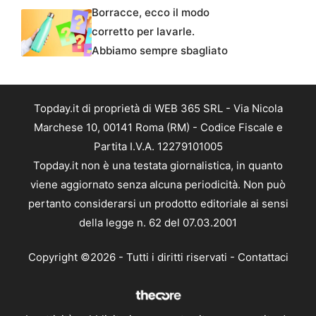
Borracce, ecco il modo
corretto per lavarle.
Abbiamo sempre sbagliato
Topday.it di proprietà di WEB 365 SRL - Via Nicola
Marchese 10, 00141 Roma (RM) - Codice Fiscale e
Partita I.V.A. 12279101005
Topday.it non è una testata giornalistica, in quanto
viene aggiornato senza alcuna periodicità. Non può
pertanto considerarsi un prodotto editoriale ai sensi
della legge n. 62 del 07.03.2001
Copyright ©2026 - Tutti i diritti riservati -
Contattaci