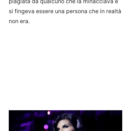
plagiata da qualcuno che la minacciava e
si fingeva essere una persona che in realtà
non era.