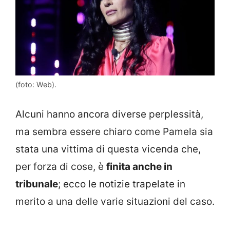
(foto: Web).
Alcuni hanno ancora diverse perplessità,
ma sembra essere chiaro come Pamela sia
stata una vittima di questa vicenda che,
per forza di cose, è
finita anche in
tribunale
; ecco le notizie trapelate in
merito a una delle varie situazioni del caso.