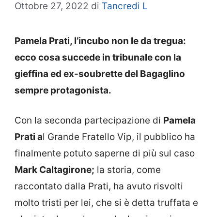
Ottobre 27, 2022
di
Tancredi L
Pamela Prati, l’incubo non le da tregua:
ecco cosa succede in tribunale con la
gieffina ed ex-soubrette del Bagaglino
sempre protagonista.
Con la seconda partecipazione di
Pamela
Prati a
l Grande Fratello Vip, il pubblico ha
finalmente potuto saperne di più sul caso
Mark Caltagirone;
la storia, come
raccontato dalla Prati, ha avuto risvolti
molto tristi per lei, che si è detta truffata e