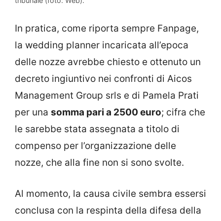
tribunale (foto: Web).
In pratica, come riporta sempre Fanpage,
la wedding planner incaricata all’epoca
delle nozze avrebbe chiesto e ottenuto un
decreto ingiuntivo nei confronti di Aicos
Management Group srls e di Pamela Prati
per una
somma pari a 2500 euro
; cifra che
le sarebbe stata assegnata a titolo di
compenso per l’organizzazione delle
nozze, che alla fine non si sono svolte.
Al momento, la causa civile sembra essersi
conclusa con la respinta della difesa della