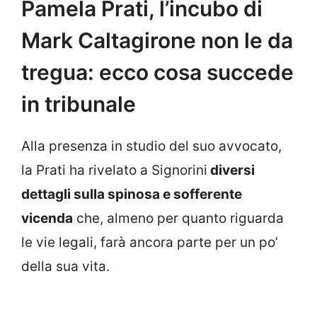
Pamela Prati, l’incubo di
Mark Caltagirone non le da
tregua: ecco cosa succede
in tribunale
Alla presenza in studio del suo avvocato,
la Prati ha rivelato a Signorini
diversi
dettagli sulla spinosa e sofferente
vicenda
che, almeno per quanto riguarda
le vie legali, farà ancora parte per un po’
della sua vita.