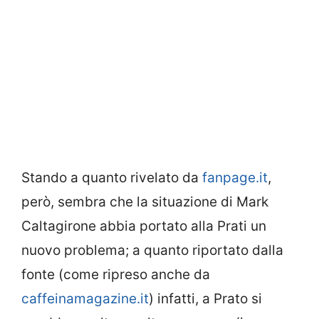
Stando a quanto rivelato da
fanpage.it
,
però, sembra che la situazione di Mark
Caltagirone abbia portato alla Prati un
nuovo problema; a quanto riportato dalla
fonte (come ripreso anche da
caffeinamagazine.it
) infatti, a Prato si