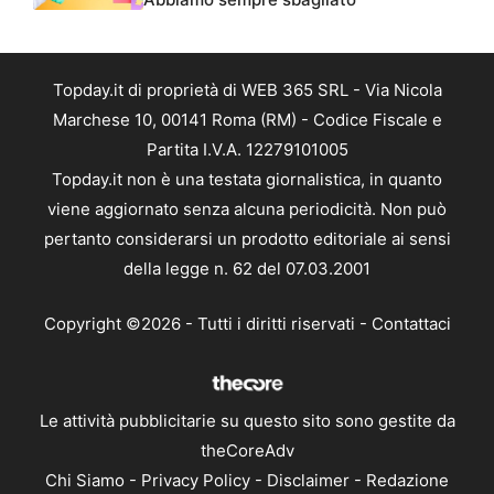
Topday.it di proprietà di WEB 365 SRL - Via Nicola
Marchese 10, 00141 Roma (RM) - Codice Fiscale e
Partita I.V.A. 12279101005
Topday.it non è una testata giornalistica, in quanto
viene aggiornato senza alcuna periodicità. Non può
pertanto considerarsi un prodotto editoriale ai sensi
della legge n. 62 del 07.03.2001
Copyright ©2026 - Tutti i diritti riservati -
Contattaci
Le attività pubblicitarie su questo sito sono gestite da
theCoreAdv
Chi Siamo
-
Privacy Policy
-
Disclaimer
-
Redazione