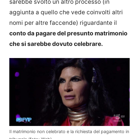
sarebbe svolto un altro processo (in
aggiunta a quello che vede coinvolti altri
nomi per altre faccende) riguardante il
conto da pagare del presunto matrimonio
che si sarebbe dovuto celebrare.
Il matrimonio non celebrato e la richiesta del pagamento in