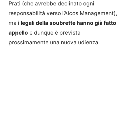
Prati (che avrebbe declinato ogni
responsabilità verso l’Aicos Management),
ma
i legali della soubrette hanno già fatto
appello
e dunque è prevista
prossimamente una nuova udienza.