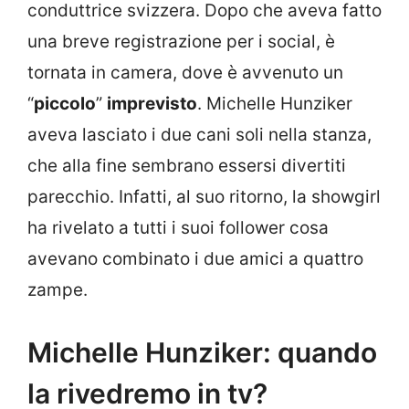
conduttrice svizzera. Dopo che aveva fatto
una breve registrazione per i social, è
tornata in camera, dove è avvenuto un
“
piccolo
”
imprevisto
. Michelle Hunziker
aveva lasciato i due cani soli nella stanza,
che alla fine sembrano essersi divertiti
parecchio. Infatti, al suo ritorno, la showgirl
ha rivelato a tutti i suoi follower cosa
avevano combinato i due amici a quattro
zampe.
Michelle Hunziker: quando
la rivedremo in tv?