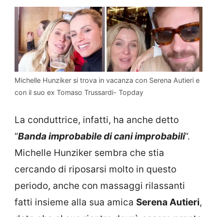
Michelle Hunziker si trova in vacanza con Serena Autieri e
con il suo ex Tomaso Trussardi- Topday
La conduttrice, infatti, ha anche detto
“
Banda improbabile di cani improbabili
”.
Michelle Hunziker sembra che stia
cercando di riposarsi molto in questo
periodo, anche con massaggi rilassanti
fatti insieme alla sua amica
Serena Autieri
,