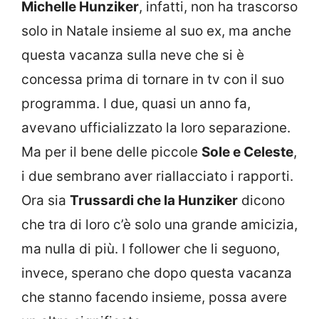
Michelle Hunziker
, infatti, non ha trascorso
solo in Natale insieme al suo ex, ma anche
questa vacanza sulla neve che si è
concessa prima di tornare in tv con il suo
programma. I due, quasi un anno fa,
avevano ufficializzato la loro separazione.
Ma per il bene delle piccole
Sole e Celeste
,
i due sembrano aver riallacciato i rapporti.
Ora sia
Trussardi che la Hunziker
dicono
che tra di loro c’è solo una grande amicizia,
ma nulla di più. I follower che li seguono,
invece, sperano che dopo questa vacanza
che stanno facendo insieme, possa avere