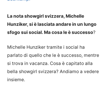
La nota showgirl svizzera, Michelle
Hunziker, si è lasciata andare in un lungo
sfogo sui social. Ma cosa le è successo
?
Michelle Hunziker tramite i social ha
parlato di quello che le è successo, mentre
si trova in vacanza. Cosa è capitato alla
bella showgirl svizzera? Andiamo a vedere
insieme.