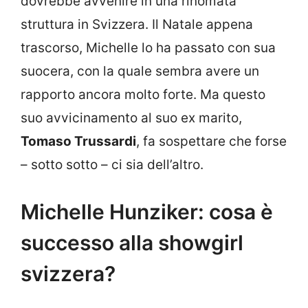
dovrebbe avvenire in una rinomata
struttura in Svizzera. Il Natale appena
trascorso, Michelle lo ha passato con sua
suocera, con la quale sembra avere un
rapporto ancora molto forte. Ma questo
suo avvicinamento al suo ex marito,
Tomaso Trussardi
, fa sospettare che forse
– sotto sotto – ci sia dell’altro.
Michelle Hunziker: cosa è
successo alla showgirl
svizzera?