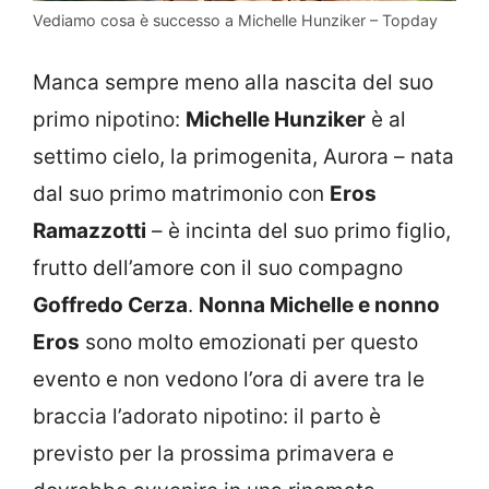
Vediamo cosa è successo a Michelle Hunziker – Topday
Manca sempre meno alla nascita del suo
primo nipotino:
Michelle Hunziker
è al
settimo cielo, la primogenita, Aurora – nata
dal suo primo matrimonio con
Eros
Ramazzotti
– è incinta del suo primo figlio,
frutto dell’amore con il suo compagno
Goffredo Cerza
.
Nonna Michelle e nonno
Eros
sono molto emozionati per questo
evento e non vedono l’ora di avere tra le
braccia l’adorato nipotino: il parto è
previsto per la prossima primavera e