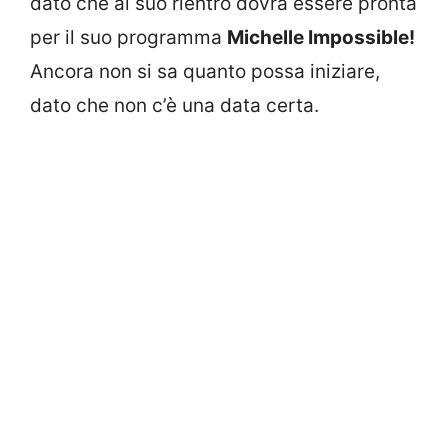
dato che al suo rientro dovrà essere pronta
per il suo programma
Michelle Impossible!
Ancora non si sa quanto possa iniziare,
dato che non c’è una data certa.