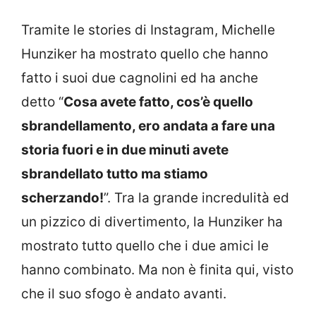
Tramite le stories di Instagram, Michelle
Hunziker ha mostrato quello che hanno
fatto i suoi due cagnolini ed ha anche
detto “
Cosa avete fatto, cos’è quello
sbrandellamento, ero andata a fare una
storia fuori e in due minuti avete
sbrandellato tutto ma stiamo
scherzando!
”. Tra la grande incredulità ed
un pizzico di divertimento, la Hunziker ha
mostrato tutto quello che i due amici le
hanno combinato. Ma non è finita qui, visto
che il suo sfogo è andato avanti.