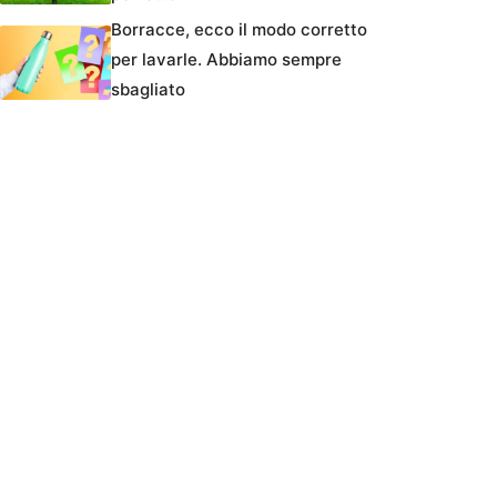
Borracce, ecco il modo corretto
per lavarle. Abbiamo sempre
sbagliato