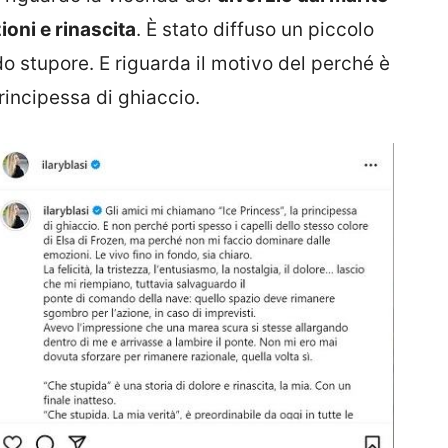
ioni e rinascita
. È stato diffuso un piccolo
do stupore. E riguarda il motivo del perché è
principessa di ghiaccio.