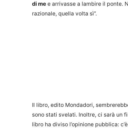
di me
e arrivasse a lambire il ponte.
razionale, quella volta sì”.
Il libro, edito Mondadori, sembrerebb
sono stati svelati. Inoltre, ci sarà un
libro ha diviso l’opinione pubblica: c’