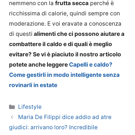
nemmeno con la
frutta secca
perché è
ricchissima di calorie, quindi sempre con
moderazione. E voi eravate a conoscenza
di questi
alimenti che ci possono aiutare a
combattere il caldo e di quali è meglio
evitare? Se vi è piaciuto il nostro articolo
potete anche leggere
Capelli e caldo?
Come gestirli in modo intelligente senza
rovinarli in estate
Categorie
Lifestyle
Maria De Filippi dice addio ad atre
giudici: arrivano loro? Incredibile