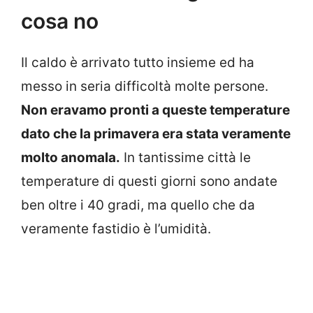
cosa no
Il caldo è arrivato tutto insieme ed ha
messo in seria difficoltà molte persone.
Non eravamo pronti a queste temperature
dato che la primavera era stata veramente
molto anomala.
In tantissime città le
temperature di questi giorni sono andate
ben oltre i 40 gradi, ma quello che da
veramente fastidio è l’umidità.