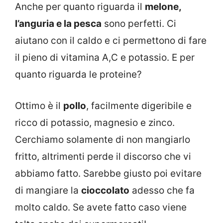
Anche per quanto riguarda il
melone,
l’anguria e la pesca
sono perfetti. Ci
aiutano con il caldo e ci permettono di fare
il pieno di vitamina A,C e potassio. E per
quanto riguarda le proteine?
Ottimo è il
pollo
, facilmente digeribile e
ricco di potassio, magnesio e zinco.
Cerchiamo solamente di non mangiarlo
fritto, altrimenti perde il discorso che vi
abbiamo fatto. Sarebbe giusto poi evitare
di mangiare la
cioccolato
adesso che fa
molto caldo. Se avete fatto caso viene