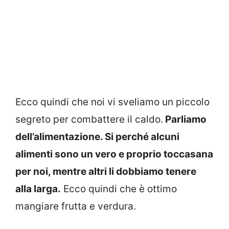
Ecco quindi che noi vi sveliamo un piccolo
segreto per combattere il caldo.
Parliamo
dell’alimentazione. Si perché alcuni
alimenti sono un vero e proprio toccasana
per noi, mentre altri li dobbiamo tenere
alla larga.
Ecco quindi che è ottimo
mangiare frutta e verdura.