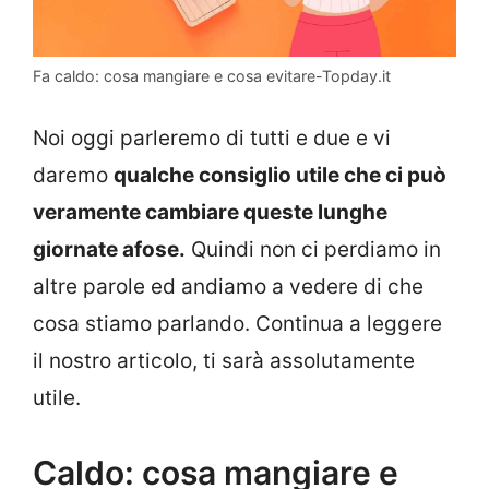
Fa caldo: cosa mangiare e cosa evitare-Topday.it
Noi oggi parleremo di tutti e due e vi
daremo
qualche consiglio utile che ci può
veramente cambiare queste lunghe
giornate afose.
Quindi non ci perdiamo in
altre parole ed andiamo a vedere di che
cosa stiamo parlando. Continua a leggere
il nostro articolo, ti sarà assolutamente
utile.
Caldo: cosa mangiare e