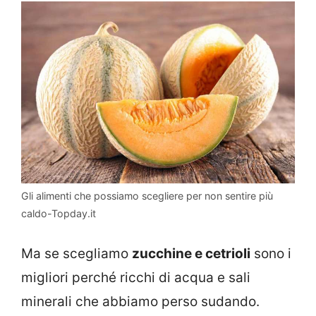
Gli alimenti che possiamo scegliere per non sentire più
caldo-Topday.it
Ma se scegliamo
zucchine e cetrioli
sono i
migliori perché ricchi di acqua e sali
minerali che abbiamo perso sudando.