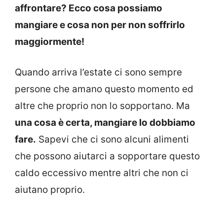
affrontare? Ecco cosa possiamo
mangiare e cosa non per non soffrirlo
maggiormente!
Quando arriva l’estate ci sono sempre
persone che amano questo momento ed
altre che proprio non lo sopportano. Ma
una cosa è certa, mangiare lo dobbiamo
fare.
Sapevi che ci sono alcuni alimenti
che possono aiutarci a sopportare questo
caldo eccessivo mentre altri che non ci
aiutano proprio.