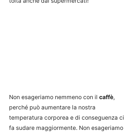
tolta anche dai supermercati!
Non esageriamo nemmeno con il
caffè
,
perché può aumentare la nostra
temperatura corporea e di conseguenza ci
fa sudare maggiormente. Non esageriamo