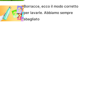
Borracce, ecco il modo corretto
per lavarle. Abbiamo sempre
sbagliato