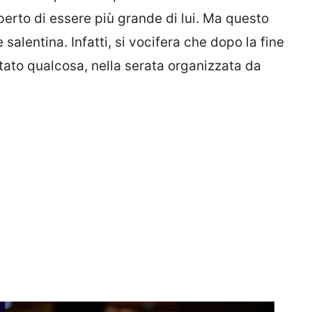
erto di essere più grande di lui. Ma questo
alentina. Infatti, si vocifera che dopo la fine
stato qualcosa, nella serata organizzata da