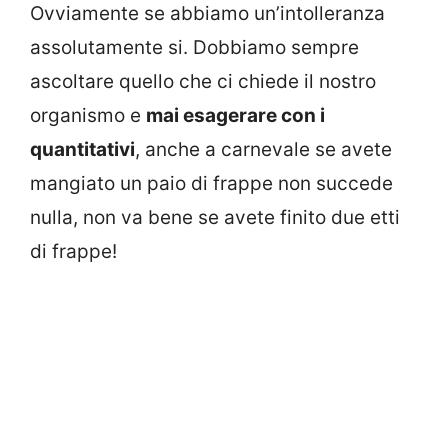
Ovviamente se abbiamo un’intolleranza
assolutamente si. Dobbiamo sempre
ascoltare quello che ci chiede il nostro
organismo e
mai esagerare con i
quantitativi
, anche a carnevale se avete
mangiato un paio di frappe non succede
nulla, non va bene se avete finito due etti
di frappe!