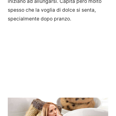
iniziano ad allungarsi. Capita però molto
spesso che la voglia di dolce si senta,
specialmente dopo pranzo.