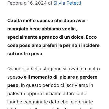
Febbraio 16, 2024
di
Silvia Petetti
Capita molto spesso che dopo aver
mangiato bene abbiamo voglia,
specialmente a pranzo di un dolce. Ecco
cosa possiamo preferire per non incidere
sul nostro peso.
Quando la bella stagione si avvicina molto
spesso
è il momento di iniziare a perdere
peso
. In questo periodo ci iscriviamo in
palestra oppure iniziamo a fare delle
lunghe camminate dato che le giornate