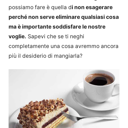
possiamo fare è quella d
i non esagerare
perché non serve eliminare qualsiasi cosa
ma è importante soddisfare le nostre
voglie.
Sapevi che se ti neghi
completamente una cosa avremmo ancora
più il desiderio di mangiarla?