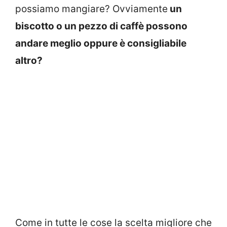
possiamo mangiare? Ovviamente
un
biscotto o un pezzo di caffè possono
andare meglio oppure è consigliabile
altro?
Come in tutte le cose la scelta migliore che