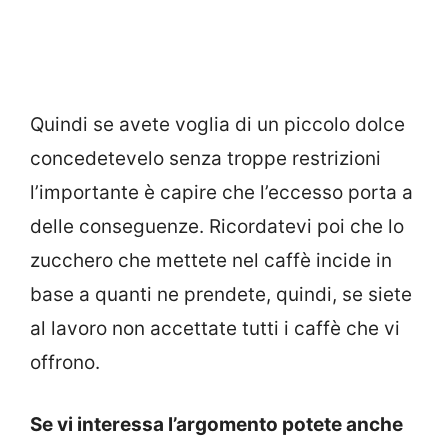
Quindi se avete voglia di un piccolo dolce
concedetevelo senza troppe restrizioni
l’importante è capire che l’eccesso porta a
delle conseguenze. Ricordatevi poi che lo
zucchero che mettete nel caffè incide in
base a quanti ne prendete, quindi, se siete
al lavoro non accettate tutti i caffè che vi
offrono.
Se vi interessa l’argomento potete anche