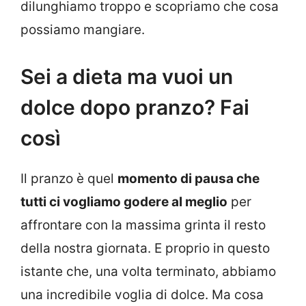
dilunghiamo troppo e scopriamo che cosa
possiamo mangiare.
Sei a dieta ma vuoi un
dolce dopo pranzo? Fai
così
Il pranzo è quel
momento di pausa che
tutti ci vogliamo godere al meglio
per
affrontare con la massima grinta il resto
della nostra giornata. E proprio in questo
istante che, una volta terminato, abbiamo
una incredibile voglia di dolce. Ma cosa