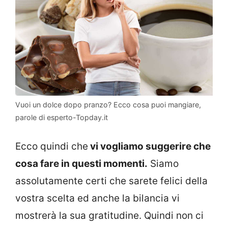
Vuoi un dolce dopo pranzo? Ecco cosa puoi mangiare,
parole di esperto-Topday.it
Ecco quindi che
vi vogliamo suggerire che
cosa fare in questi momenti.
Siamo
assolutamente certi che sarete felici della
vostra scelta ed anche la bilancia vi
mostrerà la sua gratitudine. Quindi non ci