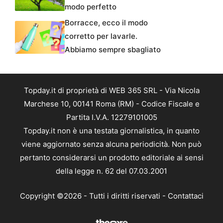
modo perfetto
Borracce, ecco il modo
corretto per lavarle.
Abbiamo sempre sbagliato
Topday.it di proprietà di WEB 365 SRL - Via Nicola
Marchese 10, 00141 Roma (RM) - Codice Fiscale e
Partita I.V.A. 12279101005
Topday.it non è una testata giornalistica, in quanto
viene aggiornato senza alcuna periodicità. Non può
pertanto considerarsi un prodotto editoriale ai sensi
della legge n. 62 del 07.03.2001
Copyright ©2026 - Tutti i diritti riservati -
Contattaci