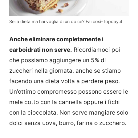
Sei a dieta ma hai voglia di un dolce? Fai così-Topday.it
Anche eliminare completamente i
carboidrati non serve.
Ricordiamoci poi
che possiamo aggiungere un 5% di
zuccheri nella giornata, anche se stiamo
facendo una dieta volta a perdere peso.
Un’ottimo compromesso possono essere le
mele cotto con la cannella oppure i fichi
con la cioccolata. Non serve mangiare solo
dolci senza uova, burro, farina o zucchero.