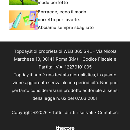
modo perfetto
Borracce, ecco il modo
corretto per lavarle.
Abbiamo sempre sbagliato
Topday.it di proprietà di WEB 365 SRL - Via Nicola
Marchese 10, 00141 Roma (RM) - Codice Fiscale e
Partita I.V.A. 12279101005
Topday.it non è una testata giornalistica, in quanto
viene aggiornato senza alcuna periodicità. Non può
pertanto considerarsi un prodotto editoriale ai sensi
della legge n. 62 del 07.03.2001
Copyright ©2026 - Tutti i diritti riservati -
Contattaci