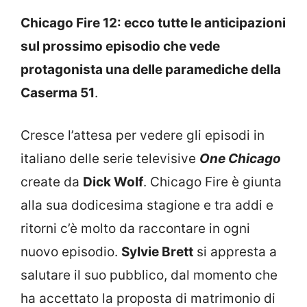
Chicago Fire 12: ecco tutte le anticipazioni
sul prossimo episodio che vede
protagonista una delle paramediche della
Caserma 51
.
Cresce l’attesa per vedere gli episodi in
italiano delle serie televisive
One Chicago
create da
Dick Wolf
. Chicago Fire è giunta
alla sua dodicesima stagione e tra addi e
ritorni c’è molto da raccontare in ogni
nuovo episodio.
Sylvie Brett
si appresta a
salutare il suo pubblico, dal momento che
ha accettato la proposta di matrimonio di