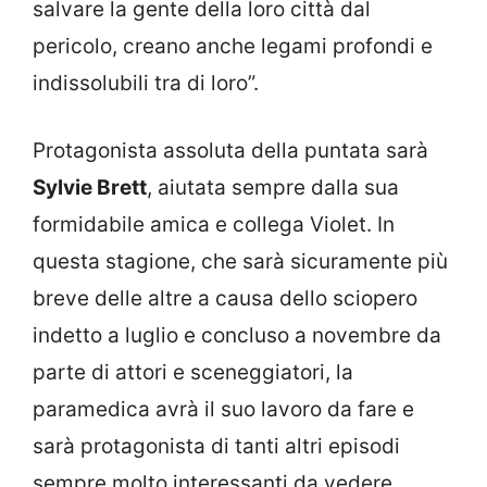
salvare la gente della loro città dal
pericolo, creano anche legami profondi e
indissolubili tra di loro”.
Protagonista assoluta della puntata sarà
Sylvie Brett
, aiutata sempre dalla sua
formidabile amica e collega Violet. In
questa stagione, che sarà sicuramente più
breve delle altre a causa dello sciopero
indetto a luglio e concluso a novembre da
parte di attori e sceneggiatori, la
paramedica avrà il suo lavoro da fare e
sarà protagonista di tanti altri episodi
sempre molto interessanti da vedere.