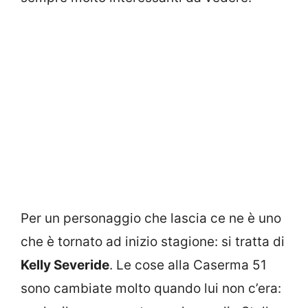
Per un personaggio che lascia ce ne è uno
che è tornato ad inizio stagione: si tratta di
Kelly Severide
. Le cose alla Caserma 51
sono cambiate molto quando lui non c’era: