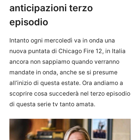
anticipazioni terzo
episodio
Intanto ogni mercoledì va in onda una
nuova puntata di Chicago Fire 12, in Italia
ancora non sappiamo quando verranno
mandate in onda, anche se si presume
all’inizio di questa estate. Ora andiamo a
scoprire cosa succederà nel terzo episodio
di questa serie tv tanto amata.