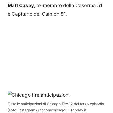
Matt Casey
, ex membro della Caserma 51
e Capitano del Camion 81.
Tutte le anticipazioni di Chicago Fire 12 del terzo episodio
(Foto: Instagram @nbconechicago) – Topday.it