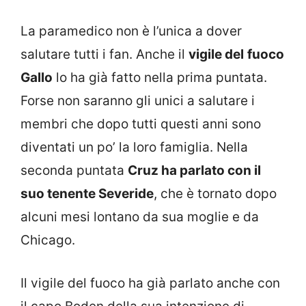
La paramedico non è l’unica a dover
salutare tutti i fan. Anche il
vigile del
fuoco
Gallo
lo ha già fatto nella prima puntata.
Forse non saranno gli unici a salutare i
membri che dopo tutti questi anni sono
diventati un po’ la loro famiglia. Nella
seconda puntata
Cruz ha parlato con il
suo tenente Severide
, che è tornato dopo
alcuni mesi lontano da sua moglie e da
Chicago.
Il vigile del fuoco ha già parlato anche con