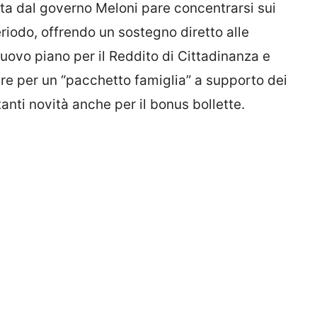
ta dal governo Meloni pare concentrarsi sui
riodo, offrendo un sostegno diretto alle
nuovo piano per il Reddito di Cittadinanza e
re per un “pacchetto famiglia” a supporto dei
anti novità anche per il bonus bollette.