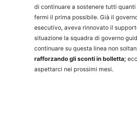
di continuare a sostenere tutti quanti
fermi il prima possibile. Già il govern
esecutivo, aveva rinnovato il support
situazione la squadra di governo gui
continuare su questa linea non soltan
rafforzando gli sconti in bolletta;
ecco
aspettarci nei prossimi mesi.