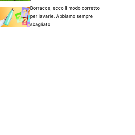
Borracce, ecco il modo corretto
per lavarle. Abbiamo sempre
sbagliato