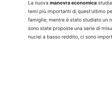
La nuova
manovra economica
studia
temi più importanti di quest’ultimo pe
famiglie; mentre è stato studiato un 
sono state proposte una serie di misu
nuclei a basso reddito, ci sono import