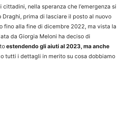
 i cittadini, nella speranza che l’emergenza si
o Draghi, prima di lasciare il posto al nuovo
o fino alla fine di dicembre 2022, ma vista la
data da Giorgia Meloni ha deciso di
to
estendendo gli aiuti al 2023, ma anche
 tutti i dettagli in merito su cosa dobbiamo