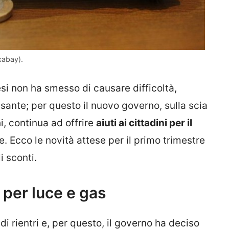
ixabay).
esi non ha smesso di causare difficoltà,
sante; per questo il nuovo governo, sulla scia
i, continua ad offrire
aiuti ai cittadini per il
. Ecco le novità attese per il primo trimestre
i sconti.
 per luce e gas
di rientri e, per questo, il governo ha deciso