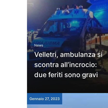
News
Velletri, ambulanza si
scontra all’incrocio:
due feriti sono gravi
Gennaio 27, 2023