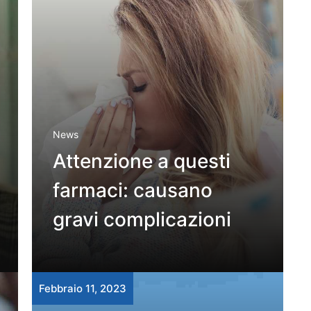
News
Attenzione a questi
farmaci: causano
gravi complicazioni
Febbraio 11, 2023