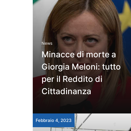
News
Minacce di morte a
Giorgia Meloni: tutto
per il Reddito di
Cittadinanza
Febbraio 4, 2023