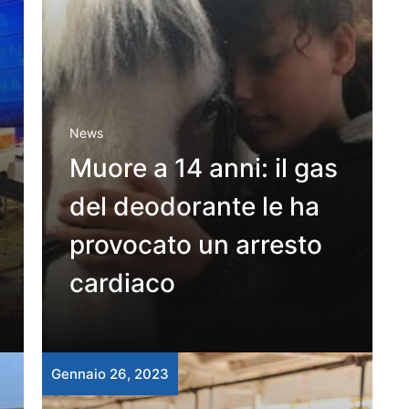
News
Muore a 14 anni: il gas
del deodorante le ha
provocato un arresto
cardiaco
Gennaio 26, 2023