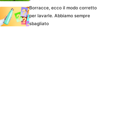
Borracce, ecco il modo corretto
per lavarle. Abbiamo sempre
sbagliato