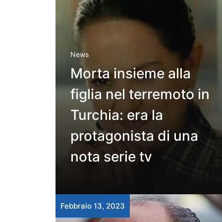
News
Morta insieme alla
figlia nel terremoto in
Turchia: era la
protagonista di una
nota serie tv
Febbraio 13, 2023