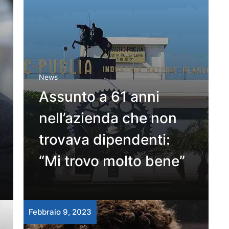
News
Assunto a 61 anni
nell’azienda che non
trovava dipendenti:
“Mi trovo molto bene”
Febbraio 9, 2023