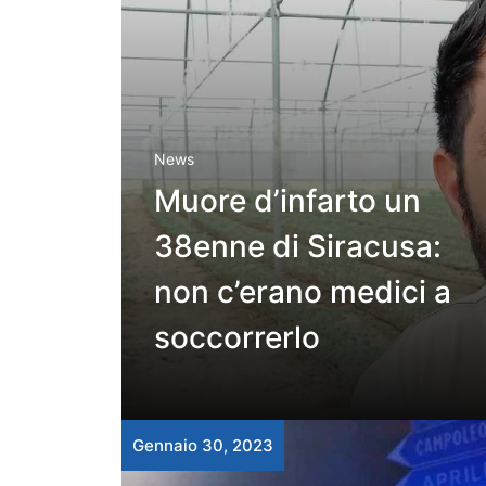
News
Muore d’infarto un
38enne di Siracusa:
non c’erano medici a
soccorrerlo
Gennaio 30, 2023