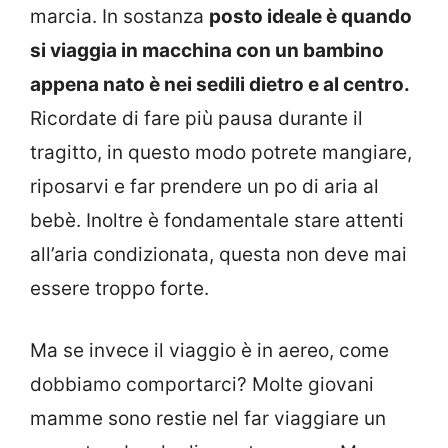
marcia. In sostanza
posto ideale è quando
si viaggia in macchina con un bambino
appena nato è nei sedili dietro e al centro.
Ricordate di fare più pausa durante il
tragitto, in questo modo potrete mangiare,
riposarvi e far prendere un po di aria al
bebè. Inoltre è fondamentale stare attenti
all’aria condizionata, questa non deve mai
essere troppo forte.
Ma se invece il viaggio è in aereo, come
dobbiamo comportarci? Molte giovani
mamme sono restie nel far viaggiare un