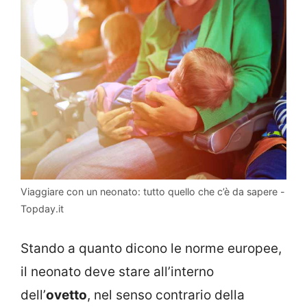
Viaggiare con un neonato: tutto quello che c’è da sapere -
Topday.it
Stando a quanto dicono le norme europee,
il neonato deve stare all’interno
dell’
ovetto
, nel senso contrario della