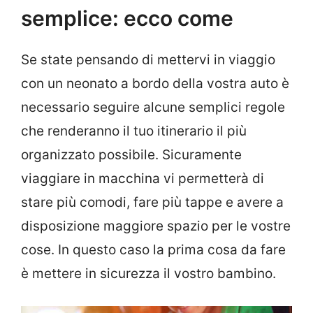
semplice: ecco come
Se state pensando di mettervi in viaggio
con un neonato a bordo della vostra auto è
necessario seguire alcune semplici regole
che renderanno il tuo itinerario il più
organizzato possibile. Sicuramente
viaggiare in macchina vi permetterà di
stare più comodi, fare più tappe e avere a
disposizione maggiore spazio per le vostre
cose. In questo caso la prima cosa da fare
è mettere in sicurezza il vostro bambino.