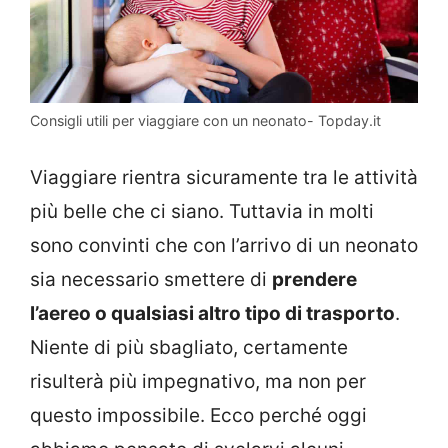
Consigli utili per viaggiare con un neonato- Topday.it
Viaggiare rientra sicuramente tra le attività
più belle che ci siano. Tuttavia in molti
sono convinti che con l’arrivo di un neonato
sia necessario smettere di
prendere
l’aereo o qualsiasi altro tipo di trasporto
.
Niente di più sbagliato, certamente
risulterà più impegnativo, ma non per
questo impossibile. Ecco perché oggi