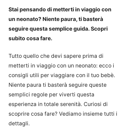
Stai pensando di metterti in viaggio con
un neonato? Niente paura, ti basterà
seguire questa semplice guida. Scopri
subito cosa fare.
Tutto quello che devi sapere prima di
metterti in viaggio con un neonato: ecco i
consigli utili per viaggiare con il tuo bebè.
Niente paura ti basterà seguire queste
semplici regole per viverti questa
esperienza in totale serenità. Curiosi di
scoprire cosa fare? Vediamo insieme tutti i
dettagli.