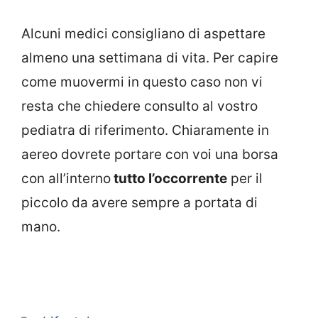
Alcuni medici consigliano di aspettare
almeno una settimana di vita. Per capire
come muovermi in questo caso non vi
resta che chiedere consulto al vostro
pediatra di riferimento. Chiaramente in
aereo dovrete portare con voi una borsa
con all’interno
tutto l’occorrente
per il
piccolo da avere sempre a portata di
mano.