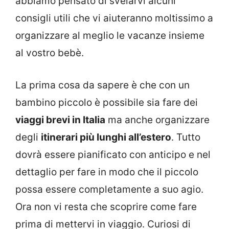
abbiamo pensato di svelarvi alcuni
consigli utili che vi aiuteranno moltissimo a
organizzare al meglio le vacanze insieme
al vostro bebè.
La prima cosa da sapere è che con un
bambino piccolo è possibile sia fare dei
viaggi brevi in Italia
ma anche organizzare
degli
itinerari più lunghi all’estero
. Tutto
dovrà essere pianificato con anticipo e nel
dettaglio per fare in modo che il piccolo
possa essere completamente a suo agio.
Ora non vi resta che scoprire come fare
prima di mettervi in viaggio. Curiosi di