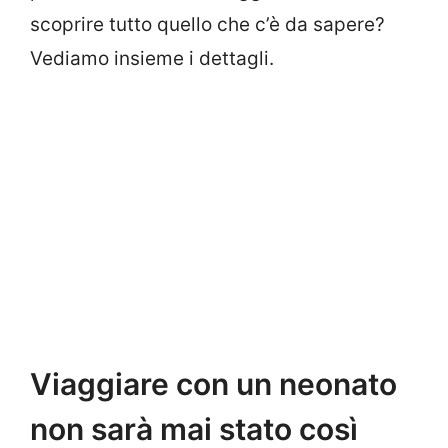
scoprire tutto quello che c’è da sapere?
Vediamo insieme i dettagli.
Viaggiare con un neonato
non sarà mai stato così