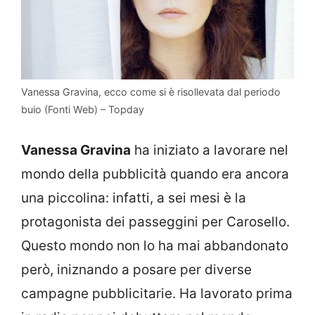
Vanessa Gravina, ecco come si è risollevata dal periodo
buio (Fonti Web) – Topday
Vanessa Gravina
ha iniziato a lavorare nel
mondo della pubblicità quando era ancora
una piccolina: infatti, a sei mesi è la
protagonista dei passeggini per Carosello.
Questo mondo non lo ha mai abbandonato
però, iniznando a posare per diverse
campagne pubblicitarie. Ha lavorato prima