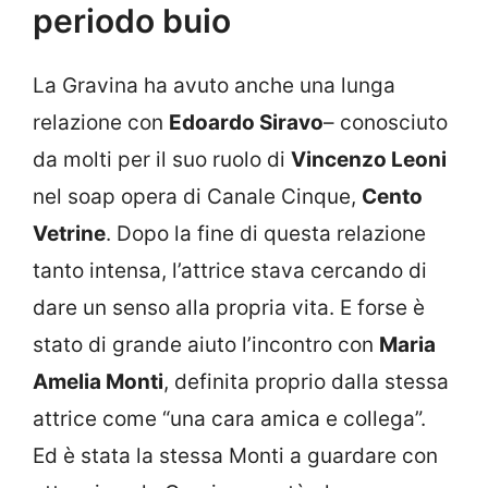
periodo buio
La Gravina ha avuto anche una lunga
relazione con
Edoardo Siravo
– conosciuto
da molti per il suo ruolo di
Vincenzo Leoni
nel soap opera di Canale Cinque,
Cento
Vetrine
. Dopo la fine di questa relazione
tanto intensa, l’attrice stava cercando di
dare un senso alla propria vita. E forse è
stato di grande aiuto l’incontro con
Maria
Amelia Monti
, definita proprio dalla stessa
attrice come “una cara amica e collega”.
Ed è stata la stessa Monti a guardare con