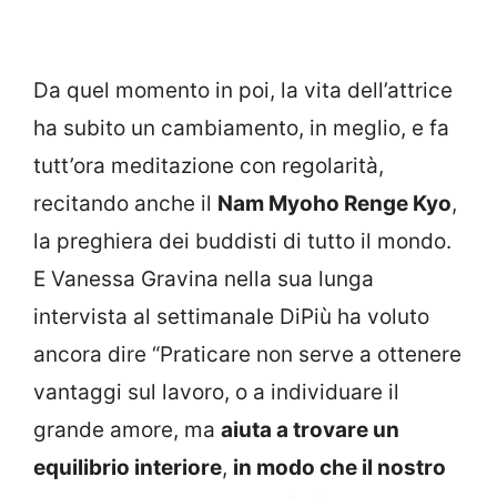
Da quel momento in poi, la vita dell’attrice
ha subito un cambiamento, in meglio, e fa
tutt’ora meditazione con regolarità,
recitando anche il
Nam Myoho Renge Kyo
,
la preghiera dei buddisti di tutto il mondo.
E Vanessa Gravina nella sua lunga
intervista al settimanale DiPiù ha voluto
ancora dire “Praticare non serve a ottenere
vantaggi sul lavoro, o a individuare il
grande amore, ma
aiuta a trovare un
equilibrio interiore
,
in modo che il nostro