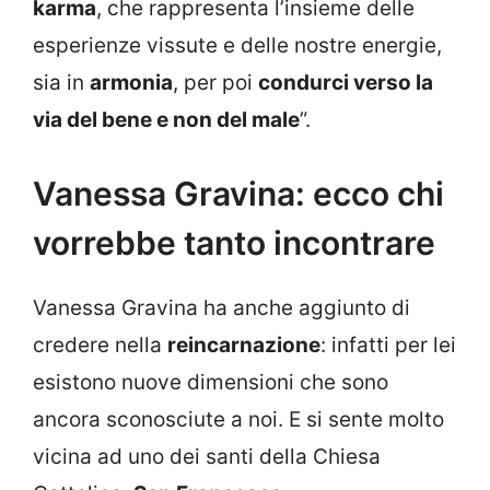
karma
, che rappresenta l’insieme delle
esperienze vissute e delle nostre energie,
sia in
armonia
, per poi
condurci verso la
via del bene e non del male
”.
Vanessa Gravina: ecco chi
vorrebbe tanto incontrare
Vanessa Gravina ha anche aggiunto di
credere nella
reincarnazione
: infatti per lei
esistono nuove dimensioni che sono
ancora sconosciute a noi. E si sente molto
vicina ad uno dei santi della Chiesa