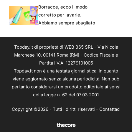
Borracce, ecco il modo
corretto per lavarle.
Abbiamo sempre sbagliato
Topday.it di proprietà di WEB 365 SRL - Via Nicola
Marchese 10, 00141 Roma (RM) - Codice Fiscale e
Partita I.V.A. 12279101005
Topday.it non è una testata giornalistica, in quanto
viene aggiornato senza alcuna periodicità. Non può
pertanto considerarsi un prodotto editoriale ai sensi
della legge n. 62 del 07.03.2001
Copyright ©2026 - Tutti i diritti riservati -
Contattaci