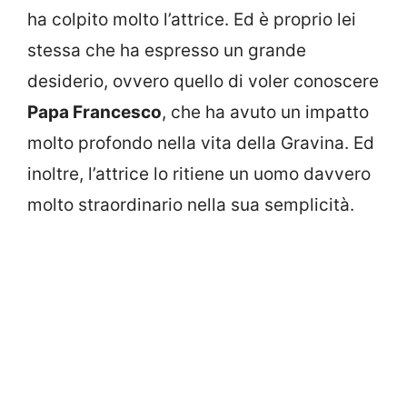
ha colpito molto l’attrice. Ed è proprio lei
stessa che ha espresso un grande
desiderio, ovvero quello di voler conoscere
Papa Francesco
, che ha avuto un impatto
molto profondo nella vita della Gravina. Ed
inoltre, l’attrice lo ritiene un uomo davvero
molto straordinario nella sua semplicità.