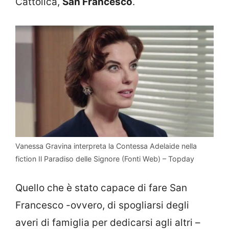
Cattolica,
San Francesco
.
Vanessa Gravina interpreta la Contessa Adelaide nella
fiction Il Paradiso delle Signore (Fonti Web) – Topday
Quello che è stato capace di fare San
Francesco -ovvero, di spogliarsi degli
averi di famiglia per dedicarsi agli altri –