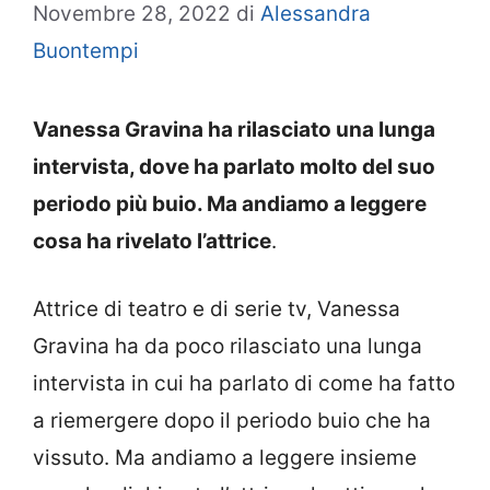
Novembre 28, 2022
di
Alessandra
Buontempi
Vanessa Gravina ha rilasciato una lunga
intervista, dove ha parlato molto del suo
periodo più buio. Ma andiamo a leggere
cosa ha rivelato l’attrice
.
Attrice di teatro e di serie tv, Vanessa
Gravina ha da poco rilasciato una lunga
intervista in cui ha parlato di come ha fatto
a riemergere dopo il periodo buio che ha
vissuto. Ma andiamo a leggere insieme