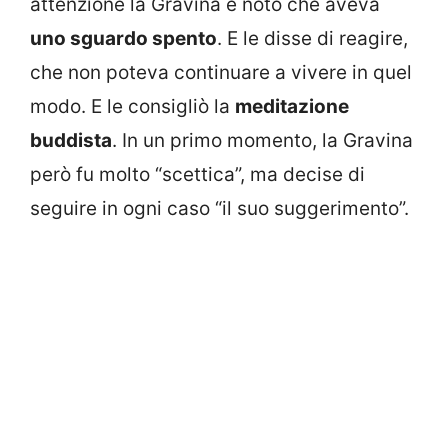
attenzione la Gravina e notò che aveva
uno sguardo spento
. E le disse di reagire,
che non poteva continuare a vivere in quel
modo. E le consigliò la
meditazione
buddista
. In un primo momento, la Gravina
però fu molto “scettica”, ma decise di
seguire in ogni caso “il suo suggerimento”.