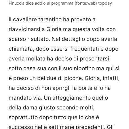
Pinuccia dice addio al programma (fonte:web) topday
Il cavaliere tarantino ha provato a
riavvicinarsi a Gloria ma questa volta con
scarso risultato. Nel dettaglio dopo averla
chiamata, dopo essersi frequentati e dopo
averla mollata ha deciso di presentarsi
sotto casa sua con il suo nipotino ma qui si
è preso un bel due di picche. Gloria, infatti,
ha deciso di non aprirgli la porta e lo ha
mandato via. Un atteggiamento quello
della dama giusto secondo molti,
soprattutto dopo tutto quello che è
successo nelle settimane precedenti. Gli