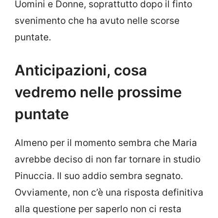
Uomini e Donne, soprattutto dopo il finto
svenimento che ha avuto nelle scorse
puntate.
Anticipazioni, cosa
vedremo nelle prossime
puntate
Almeno per il momento sembra che Maria
avrebbe deciso di non far tornare in studio
Pinuccia. Il suo addio sembra segnato.
Ovviamente, non c’è una risposta definitiva
alla questione per saperlo non ci resta