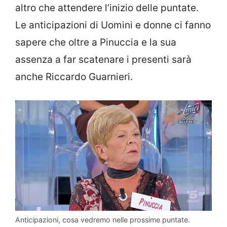
altro che attendere l’inizio delle puntate.
Le anticipazioni di Uomini e donne ci fanno
sapere che oltre a Pinuccia e la sua
assenza a far scatenare i presenti sarà
anche Riccardo Guarnieri.
Anticipazioni, cosa vedremo nelle prossime puntate.