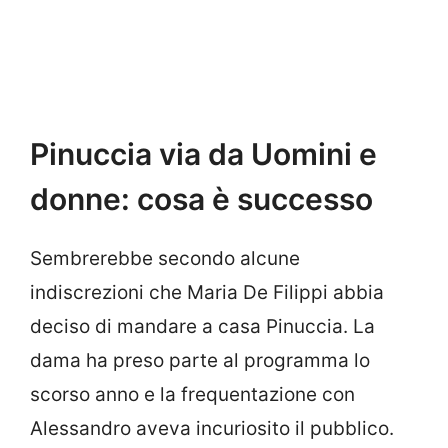
Pinuccia via da Uomini e
donne: cosa è successo
Sembrerebbe secondo alcune
indiscrezioni che Maria De Filippi abbia
deciso di mandare a casa Pinuccia. La
dama ha preso parte al programma lo
scorso anno e la frequentazione con
Alessandro aveva incuriosito il pubblico.