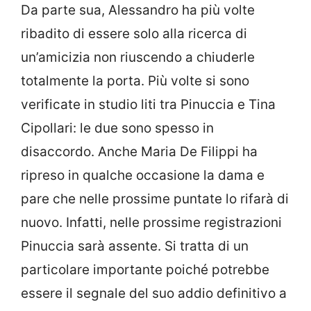
Da parte sua, Alessandro ha più volte
ribadito di essere solo alla ricerca di
un’amicizia non riuscendo a chiuderle
totalmente la porta. Più volte si sono
verificate in studio liti tra Pinuccia e Tina
Cipollari: le due sono spesso in
disaccordo. Anche Maria De Filippi ha
ripreso in qualche occasione la dama e
pare che nelle prossime puntate lo rifarà di
nuovo. Infatti, nelle prossime registrazioni
Pinuccia sarà assente. Si tratta di un
particolare importante poiché potrebbe
essere il segnale del suo addio definitivo a