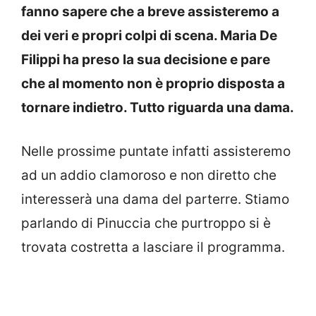
fanno sapere che a breve assisteremo a
dei veri e propri colpi di scena. Maria De
Filippi ha preso la sua decisione e pare
che al momento non è proprio disposta a
tornare indietro. Tutto riguarda una dama.
Nelle prossime puntate infatti assisteremo
ad un addio clamoroso e non diretto che
interesserà una dama del parterre. Stiamo
parlando di Pinuccia che purtroppo si è
trovata costretta a lasciare il programma.