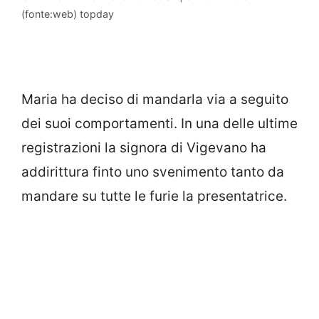
(fonte:web) topday
Maria ha deciso di mandarla via a seguito
dei suoi comportamenti. In una delle ultime
registrazioni la signora di Vigevano ha
addirittura finto uno svenimento tanto da
mandare su tutte le furie la presentatrice.