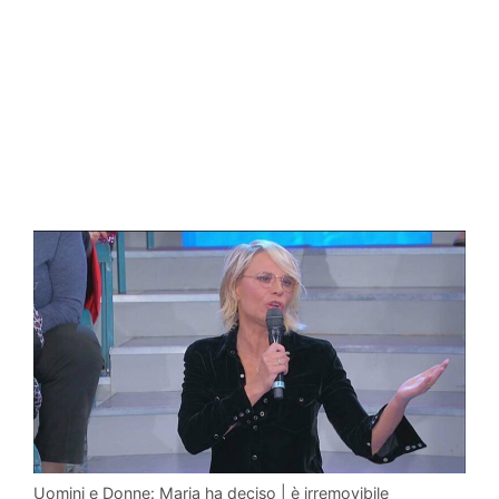
Uomini e Donne: Maria ha deciso | è irremovibile