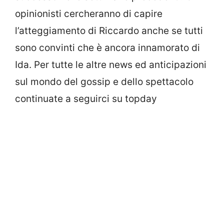
opinionisti cercheranno di capire
l’atteggiamento di Riccardo anche se tutti
sono convinti che è ancora innamorato di
Ida. Per tutte le altre news ed anticipazioni
sul mondo del gossip e dello spettacolo
continuate a seguirci su topday