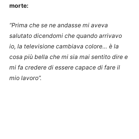
morte:
“Prima che se ne andasse mi aveva
salutato dicendomi che quando arrivavo
io, la televisione cambiava colore… è la
cosa più bella che mi sia mai sentito dire e
mi fa credere di essere capace di fare il
mio lavoro”.