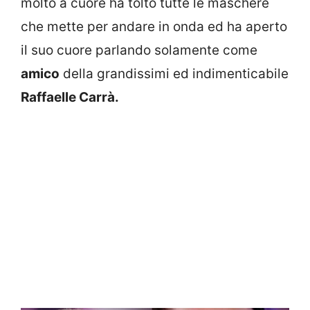
molto a cuore ha tolto tutte le maschere
che mette per andare in onda ed ha aperto
il suo cuore parlando solamente come
amico
della grandissimi ed indimenticabile
Raffaelle Carrà.