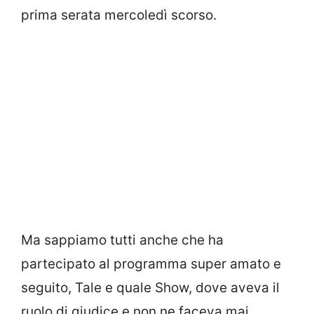
prima serata mercoledì scorso.
Ma sappiamo tutti anche che ha
partecipato al programma super amato e
seguito, Tale e quale Show, dove aveva il
ruolo di giudice e non ne faceva mai