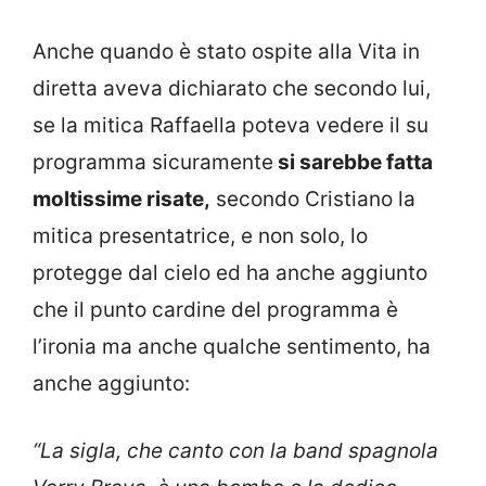
Anche quando è stato ospite alla Vita in
diretta aveva dichiarato che secondo lui,
se la mitica Raffaella poteva vedere il su
programma sicuramente
si sarebbe fatta
moltissime risate,
secondo Cristiano la
mitica presentatrice, e non solo, lo
protegge dal cielo ed ha anche aggiunto
che il punto cardine del programma è
l’ironia ma anche qualche sentimento, ha
anche aggiunto:
“La sigla, che canto con la band spagnola