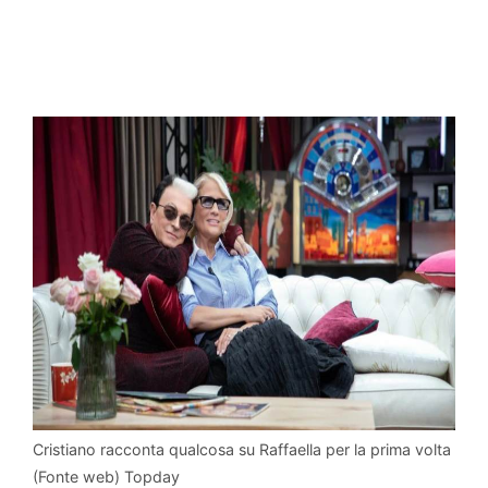
Cristiano racconta qualcosa su Raffaella per la prima volta
(Fonte web) Topday