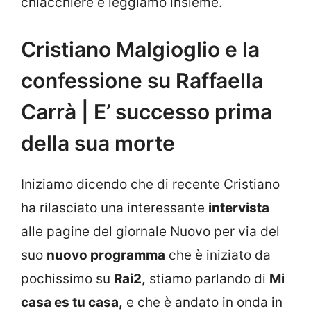
chiacchiere e leggiamo insieme.
Cristiano Malgioglio e la
confessione su Raffaella
Carrà | E’ successo prima
della sua morte
Iniziamo dicendo che di recente Cristiano
ha rilasciato una interessante
intervista
alle pagine del giornale Nuovo per via del
suo
nuovo programma
che è iniziato da
pochissimo su
Rai2,
stiamo parlando di
Mi
casa es tu casa,
e che è andato in onda in