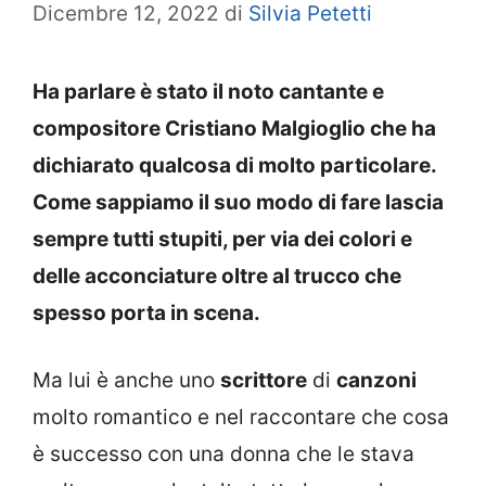
Dicembre 12, 2022
di
Silvia Petetti
Ha parlare è stato il noto cantante e
compositore Cristiano Malgioglio che ha
dichiarato qualcosa di molto particolare.
Come sappiamo il suo modo di fare lascia
sempre tutti stupiti, per via dei colori e
delle acconciature oltre al trucco che
spesso porta in scena.
Ma lui è anche uno
scrittore
di
canzoni
molto romantico e nel raccontare che cosa
è successo con una donna che le stava