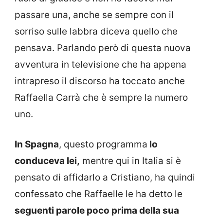
passare una, anche se sempre con il
sorriso sulle labbra diceva quello che
pensava. Parlando però di questa nuova
avventura in televisione che ha appena
intrapreso il discorso ha toccato anche
Raffaella Carrà che è sempre la numero
uno.
In Spagna
, questo programma
lo
conduceva lei,
mentre qui in Italia si è
pensato di affidarlo a Cristiano, ha quindi
confessato che Raffaelle le ha detto le
seguenti parole poco prima della sua