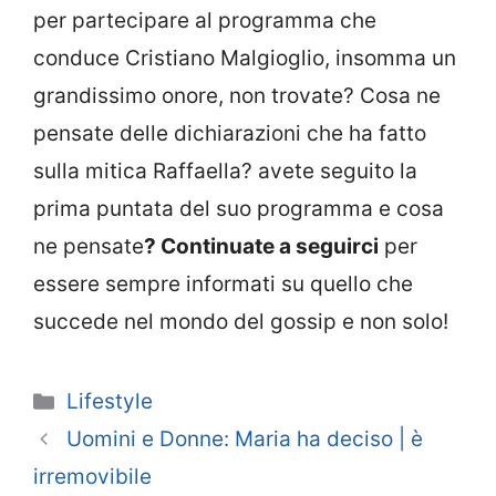
per partecipare al programma che
conduce Cristiano Malgioglio, insomma un
grandissimo onore, non trovate? Cosa ne
pensate delle dichiarazioni che ha fatto
sulla mitica Raffaella? avete seguito la
prima puntata del suo programma e cosa
ne pensate
? Continuate a seguirci
per
essere sempre informati su quello che
succede nel mondo del gossip e non solo!
Categorie
Lifestyle
Uomini e Donne: Maria ha deciso | è
irremovibile