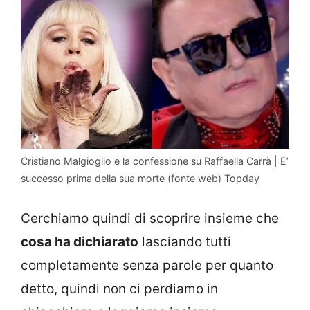
Cristiano Malgioglio e la confessione su Raffaella Carrà | E’
successo prima della sua morte (fonte web) Topday
Cerchiamo quindi di scoprire insieme che
cosa ha dichiarato
lasciando tutti
completamente senza parole per quanto
detto, quindi non ci perdiamo in