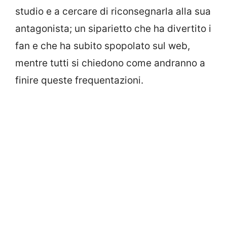
studio e a cercare di riconsegnarla alla sua
antagonista; un siparietto che ha divertito i
fan e che ha subito spopolato sul web,
mentre tutti si chiedono come andranno a
finire queste frequentazioni.