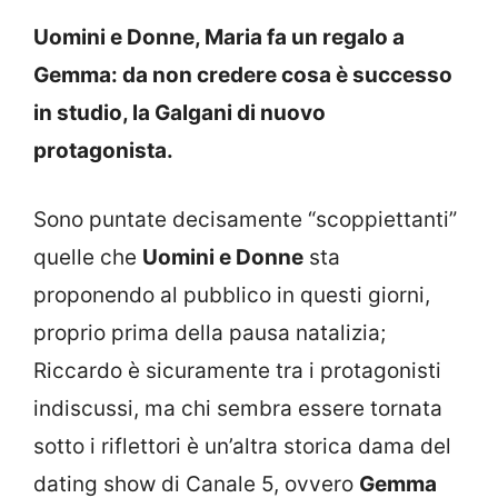
Uomini e Donne, Maria fa un regalo a
Gemma: da non credere cosa è successo
in studio, la Galgani di nuovo
protagonista.
Sono puntate decisamente “scoppiettanti”
quelle che
Uomini e Donne
sta
proponendo al pubblico in questi giorni,
proprio prima della pausa natalizia;
Riccardo è sicuramente tra i protagonisti
indiscussi, ma chi sembra essere tornata
sotto i riflettori è un’altra storica dama del
dating show di Canale 5, ovvero
Gemma