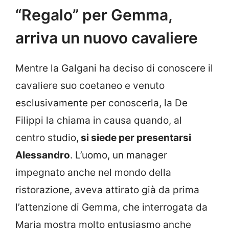
“Regalo” per Gemma,
arriva un nuovo cavaliere
Mentre la Galgani ha deciso di conoscere il
cavaliere suo coetaneo e venuto
esclusivamente per conoscerla, la De
Filippi la chiama in causa quando, al
centro studio,
si siede per presentarsi
Alessandro
. L’uomo, un manager
impegnato anche nel mondo della
ristorazione, aveva attirato già da prima
l’attenzione di Gemma, che interrogata da
Maria mostra molto entusiasmo anche