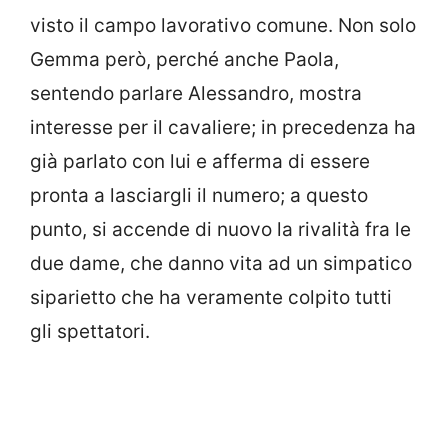
visto il campo lavorativo comune. Non solo
Gemma però, perché anche Paola,
sentendo parlare Alessandro, mostra
interesse per il cavaliere; in precedenza ha
già parlato con lui e afferma di essere
pronta a lasciargli il numero; a questo
punto, si accende di nuovo la rivalità fra le
due dame, che danno vita ad un simpatico
siparietto che ha veramente colpito tutti
gli spettatori.