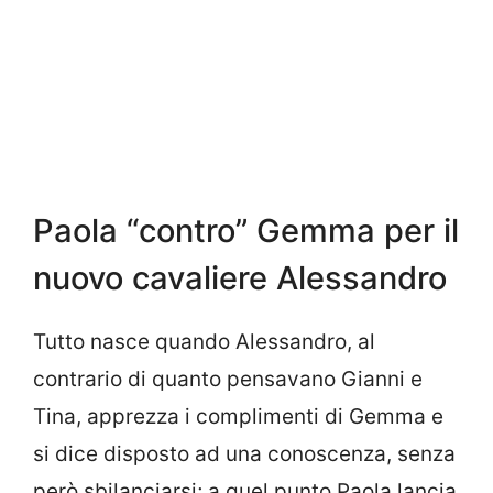
Paola “contro” Gemma per il
nuovo cavaliere Alessandro
Tutto nasce quando Alessandro, al
contrario di quanto pensavano Gianni e
Tina, apprezza i complimenti di Gemma e
si dice disposto ad una conoscenza, senza
però sbilanciarsi; a quel punto Paola lancia