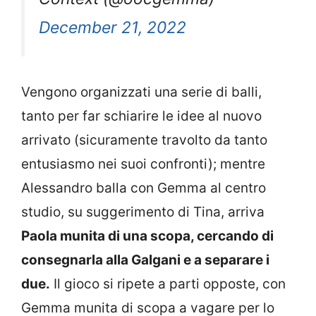
December 21, 2022
Vengono organizzati una serie di balli,
tanto per far schiarire le idee al nuovo
arrivato (sicuramente travolto da tanto
entusiasmo nei suoi confronti); mentre
Alessandro balla con Gemma al centro
studio, su suggerimento di Tina, arriva
Paola munita di una scopa, cercando di
consegnarla alla Galgani e a separare i
due.
Il gioco si ripete a parti opposte, con
Gemma munita di scopa a vagare per lo