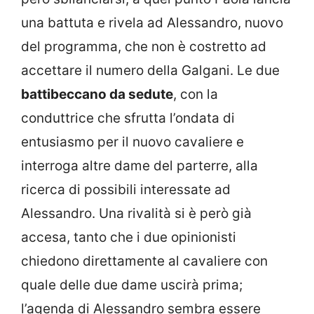
una battuta e rivela ad Alessandro, nuovo
del programma, che non è costretto ad
accettare il numero della Galgani. Le due
battibeccano da sedute
, con la
conduttrice che sfrutta l’ondata di
entusiasmo per il nuovo cavaliere e
interroga altre dame del parterre, alla
ricerca di possibili interessate ad
Alessandro. Una rivalità si è però già
accesa, tanto che i due opinionisti
chiedono direttamente al cavaliere con
quale delle due dame uscirà prima;
l’agenda di Alessandro sembra essere