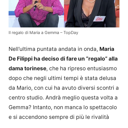
Il regalo di Maria a Gemma – TopDay
Nell’ultima puntata andata in onda,
Maria
De Filippi ha deciso di fare un “regalo” alla
dama torinese
, che ha ripreso entusiasmo
dopo che negli ultimi tempi è stata delusa
da Mario, con cui ha avuto diversi scontri a
centro studio. Andrà meglio questa volta a
Gemma? Intanto, non manca lo spettacolo
e si accendono sempre di più le rivalità