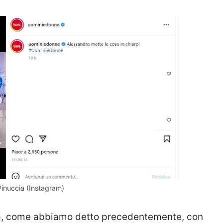
Pinuccia (Instagram)
za, come abbiamo detto precedentemente, con