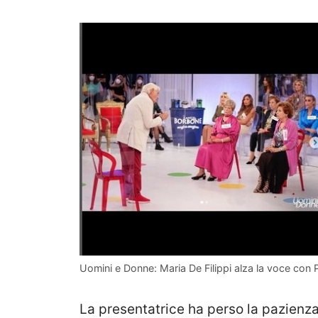
Uomini e Donne: Maria De Filippi alza la voce con 
La presentatrice ha perso la pazien