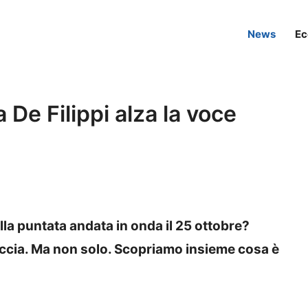
News
Ec
De Filippi alza la voce
a puntata andata in onda il 25 ottobre?
uccia. Ma non solo. Scopriamo insieme cosa è