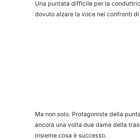
Una puntata difficile per la conduttri
dovuto alzare la voce nei confronti d
Ma non solo. Protagoniste della punta
ancora una volta due dame della tra
insieme cosa è successo.