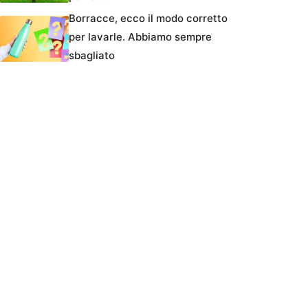
Borracce, ecco il modo corretto
per lavarle. Abbiamo sempre
sbagliato