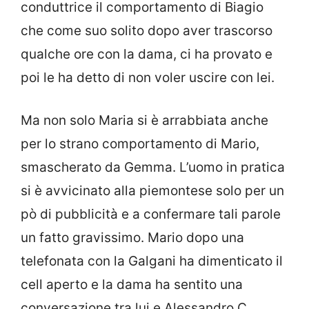
conduttrice il comportamento di Biagio
che come suo solito dopo aver trascorso
qualche ore con la dama, ci ha provato e
poi le ha detto di non voler uscire con lei.
Ma non solo Maria si è arrabbiata anche
per lo strano comportamento di Mario,
smascherato da Gemma. L’uomo in pratica
si è avvicinato alla piemontese solo per un
pò di pubblicità e a confermare tali parole
un fatto gravissimo. Mario dopo una
telefonata con la Galgani ha dimenticato il
cell aperto e la dama ha sentito una
conversazione tra lui e Alessandro C.