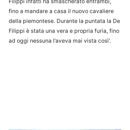
Filippi infatti ha smascherato entrambi,
fino a mandare a casa il nuovo cavaliere
della piemontese. Durante la puntata la De
Filippi è stata una vera e propria furia, fino
ad oggi nessuna l’aveva mai vista così’.