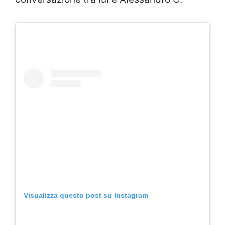
Visualizza questo post su Instagram