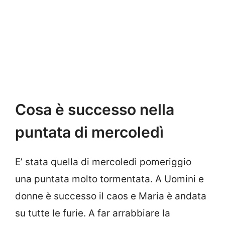
Cosa è successo nella
puntata di mercoledì
E’ stata quella di mercoledì pomeriggio
una puntata molto tormentata. A Uomini e
donne è successo il caos e Maria è andata
su tutte le furie. A far arrabbiare la