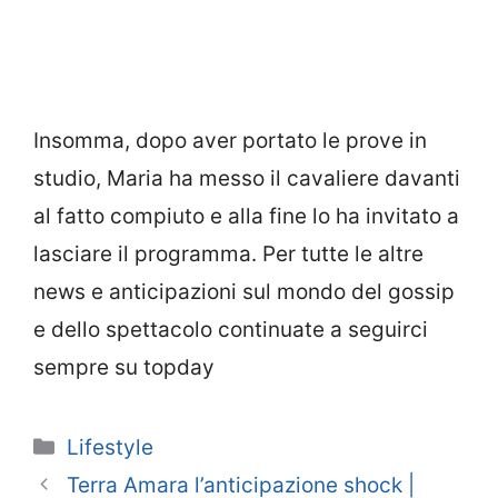
Insomma, dopo aver portato le prove in
studio, Maria ha messo il cavaliere davanti
al fatto compiuto e alla fine lo ha invitato a
lasciare il programma. Per tutte le altre
news e anticipazioni sul mondo del gossip
e dello spettacolo continuate a seguirci
sempre su topday
Categorie
Lifestyle
Terra Amara l’anticipazione shock |