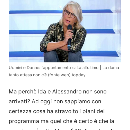
Uomini e Donne: l’appuntamento salta all’ultimo | La dama
tanto attesa non c’è (fonte:web) topday
Ma perchè Ida e Alessandro non sono
arrivati? Ad oggi non sappiamo con
certezza cosa ha stravolto i piani del
programma ma quel che è certo è che la