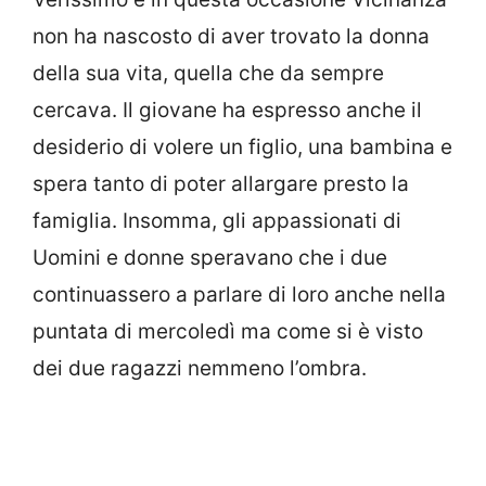
non ha nascosto di aver trovato la donna
della sua vita, quella che da sempre
cercava. Il giovane ha espresso anche il
desiderio di volere un figlio, una bambina e
spera tanto di poter allargare presto la
famiglia. Insomma, gli appassionati di
Uomini e donne speravano che i due
continuassero a parlare di loro anche nella
puntata di mercoledì ma come si è visto
dei due ragazzi nemmeno l’ombra.