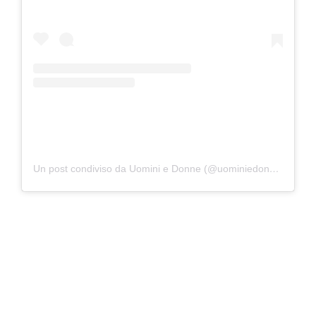
Un post condiviso da Uomini e Donne (@uominiedonne)