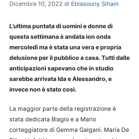
Dicembre 10, 2022
di
Eblasouny Siham
L’ultima puntata di uomini e donne di
questa settimana è andata ion onda
mercoledì ma è stata una vera e propria
delusione per il pubblico a casa. Tutti dalle
anticipazioni sapevano che in studio
sarebbe arrivata Ida e Alessandro, e
invece non è stato così.
La maggior parte della registrazione è
stata dedicata Biagio e a Mario
corteggiatore di Gemma Galgani. Maria De