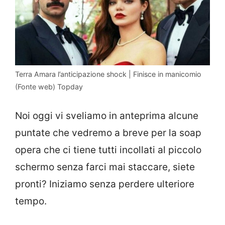
Terra Amara l’anticipazione shock | Finisce in manicomio
(Fonte web) Topday
Noi oggi vi sveliamo in anteprima alcune
puntate che vedremo a breve per la soap
opera che ci tiene tutti incollati al piccolo
schermo senza farci mai staccare, siete
pronti? Iniziamo senza perdere ulteriore
tempo.