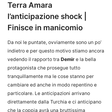
Terra Amara
l’anticipazione shock |
Finisce in manicomio
Da noi le puntate, ovviamente sono un po’
indietro e per questo motivo stiamo ancora
vedendo il rapporto tra
Demir
e la bella
protagonista che prosegue tutto
tranquillamente ma le cose stanno per
cambiare ed anche in modo repentino e
particolare. Le anticipazioni arrivano
direttamente dalla Turchia e ci anticipano
che la coppia avrà una bruttissima