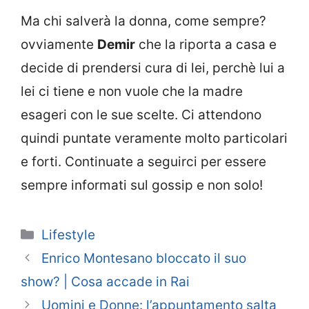
Ma chi salverà la donna, come sempre?
ovviamente
Demir
che la riporta a casa e
decide di prendersi cura di lei, perchè lui a
lei ci tiene e non vuole che la madre
esageri con le sue scelte. Ci attendono
quindi puntate veramente molto particolari
e forti. Continuate a seguirci per essere
sempre informati sul gossip e non solo!
Categorie
Lifestyle
Enrico Montesano bloccato il suo
show? | Cosa accade in Rai
Uomini e Donne: l’appuntamento salta