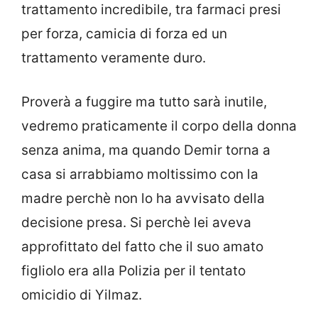
trattamento incredibile, tra farmaci presi
per forza, camicia di forza ed un
trattamento veramente duro.
Proverà a fuggire ma tutto sarà inutile,
vedremo praticamente il corpo della donna
senza anima, ma quando Demir torna a
casa si arrabbiamo moltissimo con la
madre perchè non lo ha avvisato della
decisione presa. Si perchè lei aveva
approfittato del fatto che il suo amato
figliolo era alla Polizia per il tentato
omicidio di Yilmaz.