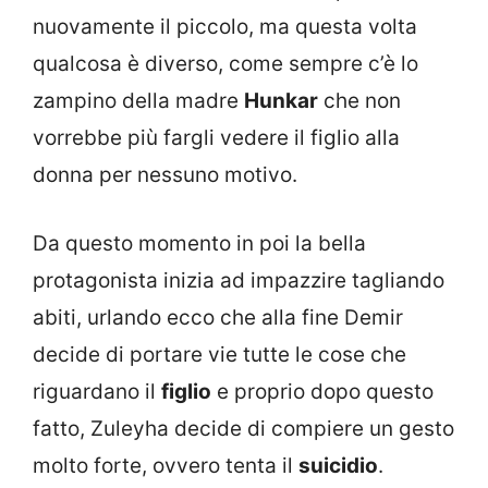
nuovamente il piccolo, ma questa volta
qualcosa è diverso, come sempre c’è lo
zampino della madre
Hunkar
che non
vorrebbe più fargli vedere il figlio alla
donna per nessuno motivo.
Da questo momento in poi la bella
protagonista inizia ad impazzire tagliando
abiti, urlando ecco che alla fine Demir
decide di portare vie tutte le cose che
riguardano il
figlio
e proprio dopo questo
fatto, Zuleyha decide di compiere un gesto
molto forte, ovvero tenta il
suicidio
.