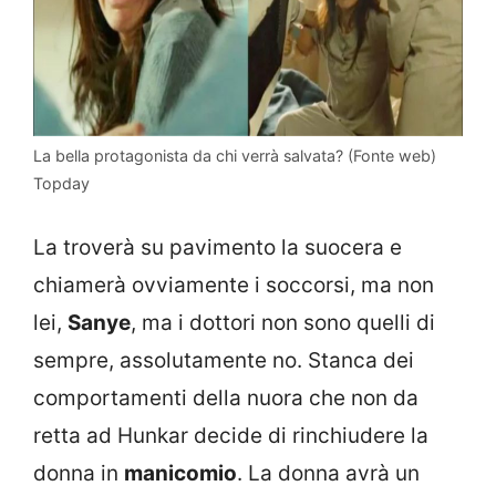
La bella protagonista da chi verrà salvata? (Fonte web)
Topday
La troverà su pavimento la suocera e
chiamerà ovviamente i soccorsi, ma non
lei,
Sanye
, ma i dottori non sono quelli di
sempre, assolutamente no. Stanca dei
comportamenti della nuora che non da
retta ad Hunkar decide di rinchiudere la
donna in
manicomio
. La donna avrà un