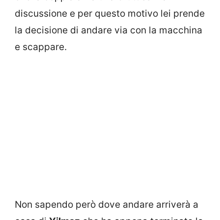
discussione e per questo motivo lei prende
la decisione di andare via con la macchina
e scappare.
Non sapendo però dove andare arriverà a