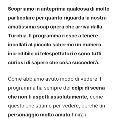
Scopriamo in anteprima qualcosa di molto
particolare per quanto riguarda la nostra
amatissima soap opera che arriva dalla
Turchia. Il programma riesce a tenere
incollati al piccolo schermo un numero
incredibile di telespettatori e sono tutti
curiosi di sapere che cosa succederà.
Come abbiamo avuto modo di vedere il
programma ha sempre dei
colpi di scena
che non ti aspetti assolutamente,
come
questo che stiamo per vedere, perchè un
personaggio molto amato
finirà il