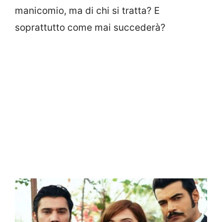
manicomio, ma di chi si tratta? E
soprattutto come mai succederà?