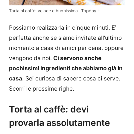
Torta al caffè: veloce e buonissima- Topday.it
Possiamo realizzarla in cinque minuti. E’
perfetta anche se siamo invitate all’ultimo
momento a casa di amici per cena, oppure
vengono da noi.
Ci servono anche
pochissimi ingredienti che abbiamo già in
casa.
Sei curiosa di sapere cosa ci serve.
Scorri le prossime righe.
Torta al caffè: devi
provarla assolutamente