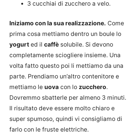
3 cucchiai di zucchero a velo.
Iniziamo con la sua realizzazione.
Come
prima cosa mettiamo dentro un boule lo
yogurt
ed il
caffè
solubile. Si devono
completamente sciogliere insieme. Una
volta fatto questo poi li mettiamo da una
parte. Prendiamo un’altro contenitore e
mettiamo le
uova
con lo
zucchero
.
Dovremmo sbatterle per almeno 3 minuti.
Il risultato deve essere molto chiaro e
super spumoso, quindi vi consigliamo di
farlo con le fruste elettriche.