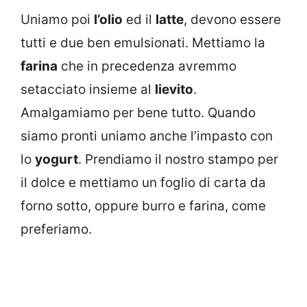
Uniamo poi
l’olio
ed il
latte
, devono essere
tutti e due ben emulsionati. Mettiamo la
farina
che in precedenza avremmo
setacciato insieme al
lievito
.
Amalgamiamo per bene tutto. Quando
siamo pronti uniamo anche l’impasto con
lo
yogurt
. Prendiamo il nostro stampo per
il dolce e mettiamo un foglio di carta da
forno sotto, oppure burro e farina, come
preferiamo.