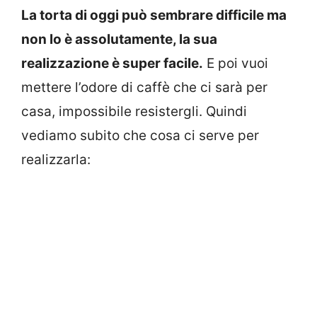
La torta di oggi può sembrare difficile ma
non lo è assolutamente, la sua
realizzazione è super facile.
E poi vuoi
mettere l’odore di caffè che ci sarà per
casa, impossibile resistergli. Quindi
vediamo subito che cosa ci serve per
realizzarla: