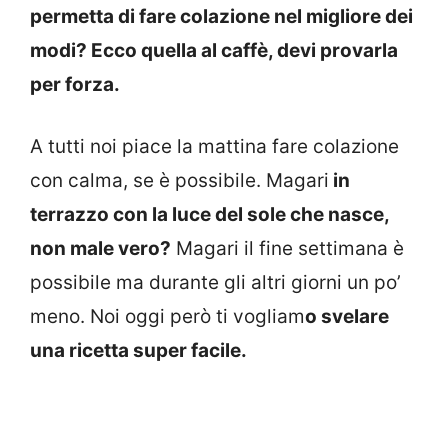
permetta di fare colazione nel migliore dei
modi? Ecco quella al caffè, devi provarla
per forza.
A tutti noi piace la mattina fare colazione
con calma, se è possibile. Magari
in
terrazzo con la luce del sole che nasce,
non male vero?
Magari il fine settimana è
possibile ma durante gli altri giorni un po’
meno. Noi oggi però ti vogliam
o svelare
una ricetta super facile.