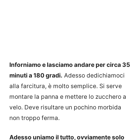
Inforniamo e lasciamo andare per circa 35
minuti a 180 gradi.
Adesso dedichiamoci
alla farcitura, è molto semplice. Si serve
montare la panna e mettere lo zucchero a
velo. Deve risultare un pochino morbida
non troppo ferma.
Adesso uniamo il tutto, ovviamente solo