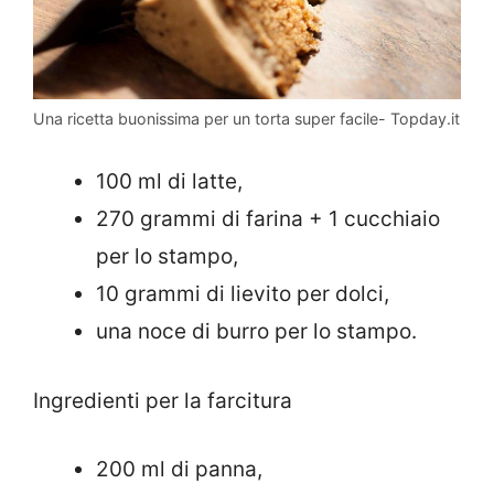
Una ricetta buonissima per un torta super facile- Topday.it
100 ml di latte,
270 grammi di farina + 1 cucchiaio
per lo stampo,
10 grammi di lievito per dolci,
una noce di burro per lo stampo.
Ingredienti per la farcitura
200 ml di panna,