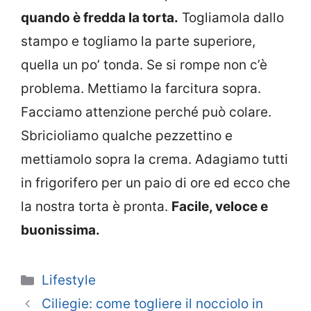
quando è fredda la torta.
Togliamola dallo
stampo e togliamo la parte superiore,
quella un po’ tonda. Se si rompe non c’è
problema. Mettiamo la farcitura sopra.
Facciamo attenzione perché può colare.
Sbricioliamo qualche pezzettino e
mettiamolo sopra la crema. Adagiamo tutti
in frigorifero per un paio di ore ed ecco che
la nostra torta è pronta.
Facile, veloce e
buonissima.
Categorie
Lifestyle
Ciliegie: come togliere il nocciolo in