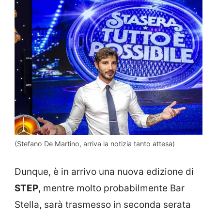
(Stefano De Martino, arriva la notizia tanto attesa)
Dunque, è in arrivo una nuova edizione di
STEP
, mentre molto probabilmente Bar
Stella, sarà trasmesso in seconda serata