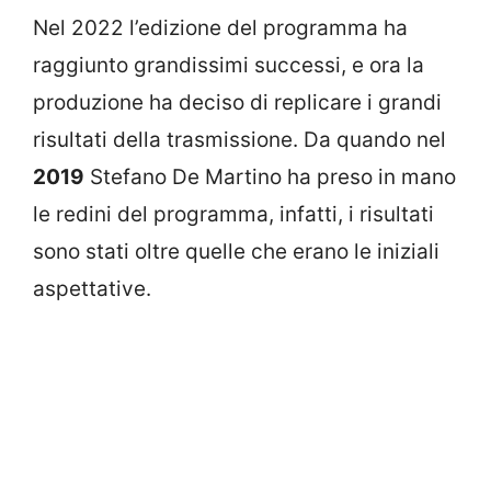
Nel 2022 l’edizione del programma ha
raggiunto grandissimi successi, e ora la
produzione ha deciso di replicare i grandi
risultati della trasmissione. Da quando nel
2019
Stefano De Martino ha preso in mano
le redini del programma, infatti, i risultati
sono stati oltre quelle che erano le iniziali
aspettative.