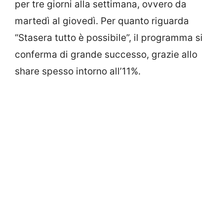
per tre giorni alla settimana, ovvero da
martedì al giovedì. Per quanto riguarda
“Stasera tutto è possibile”, il programma si
conferma di grande successo, grazie allo
share spesso intorno all’11%.