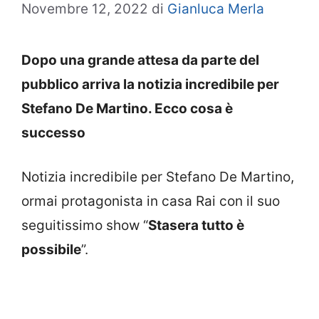
Novembre 12, 2022
di
Gianluca Merla
Dopo una grande attesa da parte del
pubblico arriva la notizia incredibile per
Stefano De Martino. Ecco cosa è
successo
Notizia incredibile per Stefano De Martino,
ormai protagonista in casa Rai con il suo
seguitissimo show “
Stasera tutto è
possibile
”.