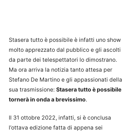
Stasera tutto è possibile è infatti uno show
molto apprezzato dal pubblico e gli ascolti
da parte dei telespettatori lo dimostrano.
Ma ora arriva la notizia tanto attesa per
Stefano De Martino e gli appassionati della
sua trasmissione:
Stasera tutto è possibile
tornerà in onda a brevissimo
.
Il 31 ottobre 2022, infatti, si è conclusa
l’ottava edizione fatta di appena sei