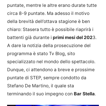
puntate, mentre le altre erano durate tutte
circa 8-9 puntate. Ma adesso il motivo
della brevità dell’ottava stagione è ben
chiaro: Stasera tutto è possibile riaprirà i
battenti già durante i
primi mesi del 202
3.
A dare la notizia della prosecuzione del
programma è stato Tv Blog, sito
specializzato nel mondo dello spettacolo.
Dunque, ci attendono a breve e prossime
puntate di STEP, sempre condotto da
Stefano De Martino, il quale sta
terminando il suo impegno con
Bar
Stella
.