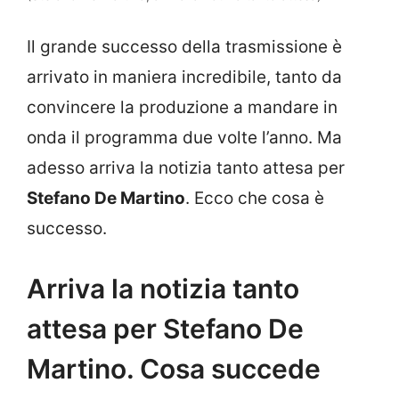
Il grande successo della trasmissione è
arrivato in maniera incredibile, tanto da
convincere la produzione a mandare in
onda il programma due volte l’anno. Ma
adesso arriva la notizia tanto attesa per
Stefano De Martino
. Ecco che cosa è
successo.
Arriva la notizia tanto
attesa per Stefano De
Martino. Cosa succede