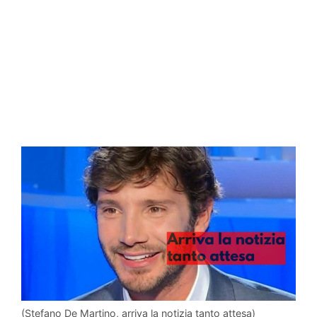
(Stefano De Martino, arriva la notizia tanto attesa)