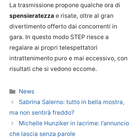
La trasmissione propone qualche ora di
spensieratezza
e risate, oltre al gran
divertimento offerto dai concorrenti in
gara. In questo modo STEP riesce a
regalare ai propri telespettatori
intrattenimento puro e mai eccessivo, con
risultati che si vedono eccome.
Categorie
News
Sabrina Salerno: tutto in bella mostra,
ma non sentirà freddo?
Michelle Hunziker in lacrime: l’annuncio
che lascia senza parole