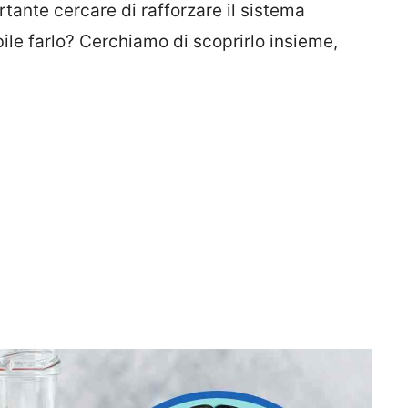
rtante cercare di rafforzare il sistema
le farlo? Cerchiamo di scoprirlo insieme,