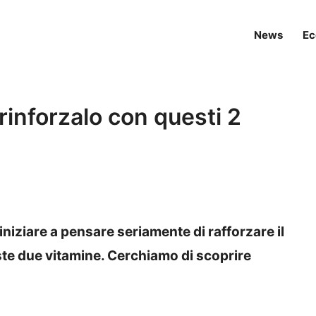
News
Ec
rinforzalo con questi 2
iniziare a pensare seriamente di rafforzare il
te due vitamine. Cerchiamo di scoprire