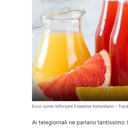
Ecco come rinforzare il sistema immunitario – Top
Ai telegiornali ne parlano tantissimo: