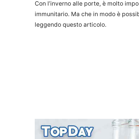
Con l’inverno alle porte, è molto impo
immunitario. Ma che in modo è possibi
leggendo questo articolo.