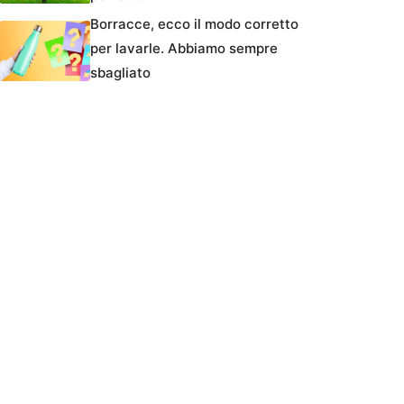
Borracce, ecco il modo corretto
per lavarle. Abbiamo sempre
sbagliato