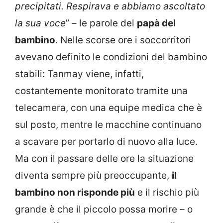
precipitati. Respirava e abbiamo ascoltato
la sua voce
” – le parole del
papà del
bambino
. Nelle scorse ore i soccorritori
avevano definito le condizioni del bambino
stabili: Tanmay viene, infatti,
costantemente monitorato tramite una
telecamera, con una equipe medica che è
sul posto, mentre le macchine continuano
a scavare per portarlo di nuovo alla luce.
Ma con il passare delle ore la situazione
diventa sempre più preoccupante,
il
bambino non risponde più
e il rischio più
grande è che il piccolo possa morire – o