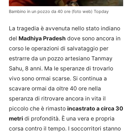
Bambino in un pozzo da 40 ore (foto web) Topday
La tragedia è avvenuta nello stato indiano
del
Madhiya Pradesh
dove sono ancora in
corso le operazioni di salvataggio per
estrarre da un pozzo artesiano Tanmay
Sahu, 8 anni. Ma le speranze di trovarlo
vivo sono ormai scarse. Si continua a
scavare ormai da oltre 40 ore nella
speranza di ritrovare ancora in vita il
piccolo che è rimasto
incastrato a circa 30
metri
di profondità. È una vera e propria
corsa contro il tempo. I soccorritori stanno