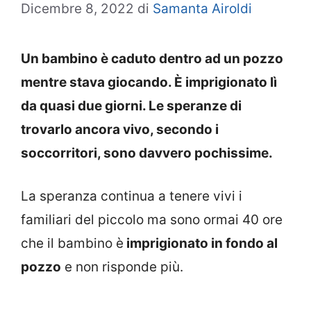
Dicembre 8, 2022
di
Samanta Airoldi
Un bambino è caduto dentro ad un pozzo
mentre stava giocando. È imprigionato lì
da quasi due giorni. Le speranze di
trovarlo ancora vivo, secondo i
soccorritori, sono davvero pochissime.
La speranza continua a tenere vivi i
familiari del piccolo ma sono ormai 40 ore
che il bambino è
imprigionato in fondo al
pozzo
e non risponde più.