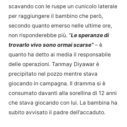
scavando con le ruspe un cunicolo laterale
per raggiungere il bambino che però,
secondo quanto emerso nelle ultime ore,
non risponderebbe più. “
Le speranze di
trovarlo vivo sono ormai scarse”
– è
quanto ha detto ai media il responsabile
delle operazioni. Tanmay Diyawar è
precipitato nel pozzo mentre stava
giocando in campagna. Il dramma si è
consumato davanti alla sorellina di 12 anni
che stava giocando con lui. La bambina ha
subito avvisato il padre dell’accaduto.