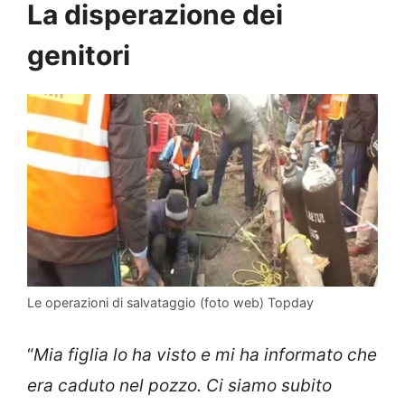
La disperazione dei
genitori
Le operazioni di salvataggio (foto web) Topday
“
Mia figlia lo ha visto e mi ha informato che
era caduto nel pozzo. Ci siamo subito