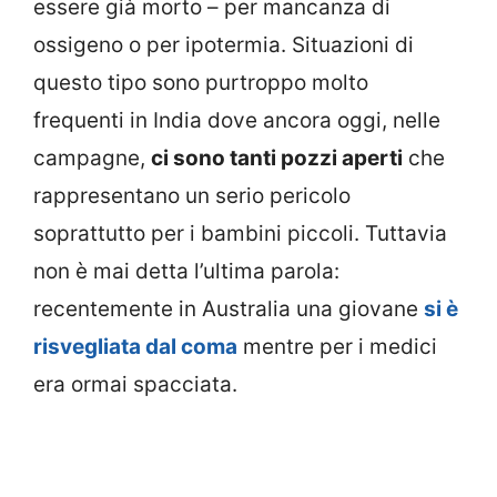
essere già morto – per mancanza di
ossigeno o per ipotermia. Situazioni di
questo tipo sono purtroppo molto
frequenti in India dove ancora oggi, nelle
campagne,
ci sono tanti pozzi aperti
che
rappresentano un serio pericolo
soprattutto per i bambini piccoli. Tuttavia
non è mai detta l’ultima parola:
recentemente in Australia una giovane
si è
risvegliata dal coma
mentre per i medici
era ormai spacciata.