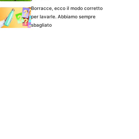
Borracce, ecco il modo corretto
per lavarle. Abbiamo sempre
sbagliato