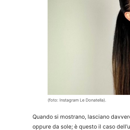
(foto: Instagram Le Donatella).
Quando si mostrano, lasciano davvero 
oppure da sole; è questo il caso dell’