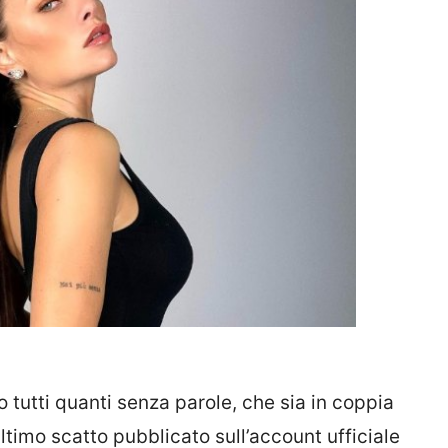
tutti quanti senza parole, che sia in coppia
ultimo scatto pubblicato sull’account ufficiale