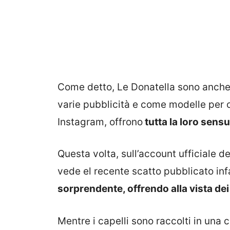
Come detto, Le Donatella sono anche d
varie pubblicità e come modelle per 
Instagram, offrono
tutta la loro sensu
Questa volta, sull’account ufficiale de
vede el recente scatto pubblicato infa
sorprendente, offrendo alla vista de
Mentre i capelli sono raccolti in una 