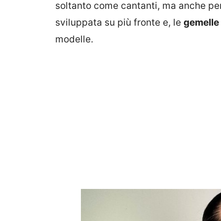
soltanto come cantanti, ma anche per la
sviluppata su più fronte e, le
gemelle
modelle.