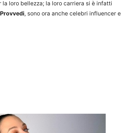
 loro bellezza; la loro carriera si è infatti
 Provvedi
, sono ora anche celebri influencer e