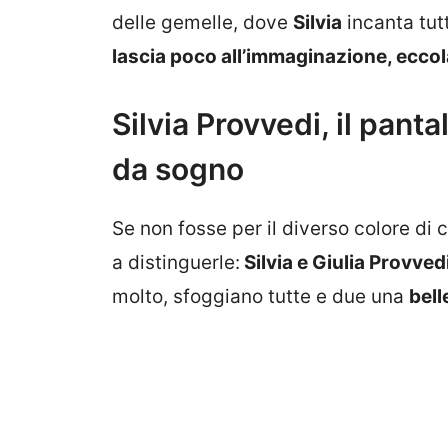
delle gemelle, dove
Silvia
incanta tut
lascia poco all’immaginazione, eccol
Silvia Provvedi, il pant
da sogno
Se non fosse per il diverso colore di 
a distinguerle:
Silvia e Giulia Provved
molto, sfoggiano tutte e due una
bell