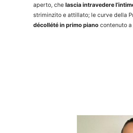
aperto, che
lascia intravedere l’intim
striminzito e attillato; le curve della
décollété in primo piano
contenuto a 