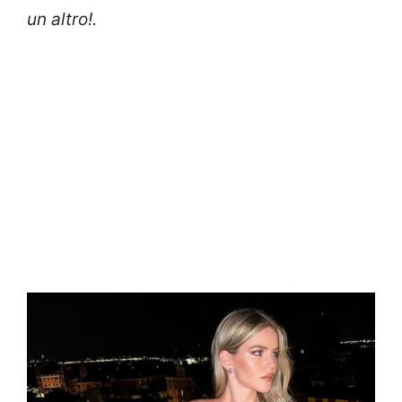
un altro!.