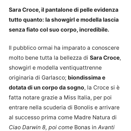
Sara Croce, il pantalone di pelle evidenza
tutto quanto: la showgirl e modella lascia
senza fiato col suo corpo, incredibile.
Il pubblico ormai ha imparato a conoscere
molto bene tutta la bellezza di
Sara Croce
,
showgirl e modella ventiquattrenne
originaria di Garlasco;
biondissima e
dotata di un corpo da sogno
, la Croce si è
fatta notare grazie a Miss Italia, per poi
entrare nella scuderia di Bonolis e arrivare
al successo prima come Madre Natura di
Ciao Darwin 8, poi come
Bonas in
Avanti