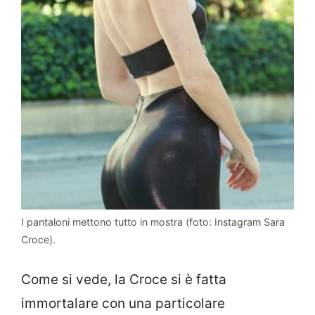
I pantaloni mettono tutto in mostra (foto: Instagram Sara
Croce).
Come si vede, la Croce si è fatta
immortalare con una particolare