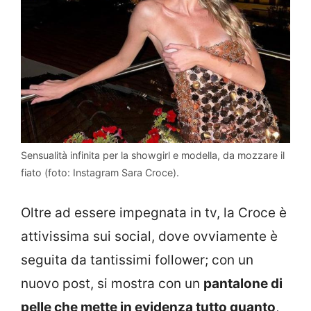
Sensualità infinita per la showgirl e modella, da mozzare il
fiato (foto: Instagram Sara Croce).
Oltre ad essere impegnata in tv, la Croce è
attivissima sui social, dove ovviamente è
seguita da tantissimi follower; con un
nuovo post, si mostra con un
pantalone di
pelle che mette in evidenza tutto quanto
,