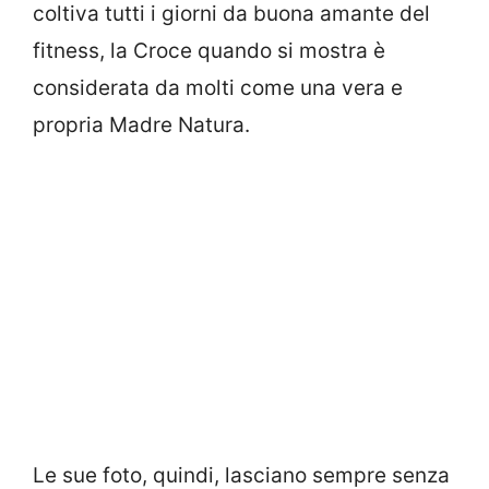
coltiva tutti i giorni da buona amante del
fitness, la Croce quando si mostra è
considerata da molti come una vera e
propria Madre Natura.
Le sue foto, quindi, lasciano sempre senza