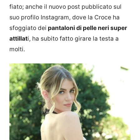
fiato; anche il nuovo post pubblicato sul
suo profilo Instagram, dove la Croce ha
sfoggiato dei
pantaloni di pelle neri super
attillat
i, ha subito fatto girare la testa a
molti.