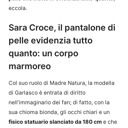
eccola.
Sara Croce, il pantalone di
pelle evidenzia tutto
quanto: un corpo
marmoreo
Col suo ruolo di Madre Natura, la modella
di Garlasco è entrata di diritto
nell’immaginario dei fan; di fatto, con la
sua chioma bionda, gli occhi chiari e un
fisico statuario slanciato da 180 cm
e che