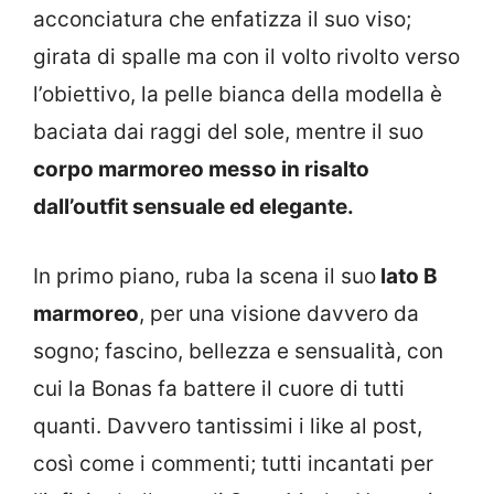
acconciatura che enfatizza il suo viso;
girata di spalle ma con il volto rivolto verso
l’obiettivo, la pelle bianca della modella è
baciata dai raggi del sole, mentre il suo
corpo marmoreo messo in risalto
dall’outfit sensuale ed elegante.
In primo piano, ruba la scena il suo
lato B
marmoreo
, per una visione davvero da
sogno; fascino, bellezza e sensualità, con
cui la Bonas fa battere il cuore di tutti
quanti. Davvero tantissimi i like al post,
così come i commenti; tutti incantati per