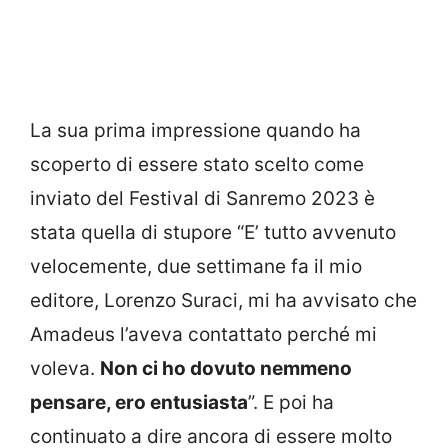
La sua prima impressione quando ha
scoperto di essere stato scelto come
inviato del Festival di Sanremo 2023 è
stata quella di stupore “E’ tutto avvenuto
velocemente, due settimane fa il mio
editore, Lorenzo Suraci, mi ha avvisato che
Amadeus l’aveva contattato perché mi
voleva.
Non ci ho dovuto nemmeno
pensare, ero entusiasta
”. E poi ha
continuato a dire ancora di essere molto