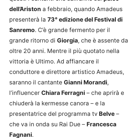
dell’Ariston
a febbraio, quando Amadeus
presenterà la
73° edizione del Festival di
Sanremo
. C’è grande fermento per il
grande ritorno di
Giorgia
, che è assente da
oltre 20 anni. Mentre il più quotato nella
vittoria è Ultimo. Ad affiancare il
conduttore e direttore artistico Amadeus,
saranno il cantante
Gianni Morandi
,
l’influencer
Chiara Ferragni
– che aprirà e
chiuderà la kermesse canora – e la
presentatrice del programma tv
Belve
–
che va in onda su Rai Due –
Francesca
Fagnani
.