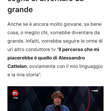
grande
Anche se è ancora molto giovane, sa bene
cosa, o meglio chi, vorrebbe diventare da
grande. Infatti, vorrebbe seguire le orme di
un altro conduttore tv “
Il percorso che mi
piacerebbe è quello di
Alessandro
Cattelan
, ovviamente con il mio linguaggio
e la mia storia”.