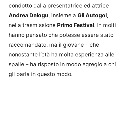
condotto dalla presentatrice ed attrice
Andrea Delogu
, insieme a
Gli Autogol
,
nella trasmissione
Primo Festival
. In molti
hanno pensato che potesse essere stato
raccomandato, ma il giovane – che
nonostante l’età ha molta esperienza alle
spalle – ha risposto in modo egregio a chi
gli parla in questo modo.