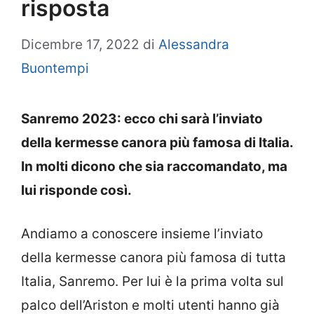
risposta
Dicembre 17, 2022
di
Alessandra
Buontempi
Sanremo 2023: ecco chi sarà l’inviato
della kermesse canora più famosa di Italia.
In molti dicono che sia raccomandato, ma
lui risponde così
.
Andiamo a conoscere insieme l’inviato
della kermesse canora più famosa di tutta
Italia, Sanremo. Per lui è la prima volta sul
palco dell’Ariston e molti utenti hanno già