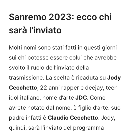
Sanremo 2023: ecco chi
sarà l’inviato
Molti nomi sono stati fatti in questi giorni
sui chi potesse essere colui che avrebbe
svolto il ruolo dell’inviato della
trasmissione. La scelta è ricaduta su
Jody
Cecchetto
, 22 anni rapper e deejay, teen
idol italiano, nome d’arte
JDC
. Come
avrete notato dal nome, è figlio d’arte: suo
padre infatti è
Claudio Cecchetto
. Jody,
quindi, sarà l’inviato del programma