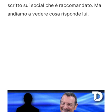
scritto sui social che è raccomandato. Ma
andiamo a vedere cosa risponde lui.