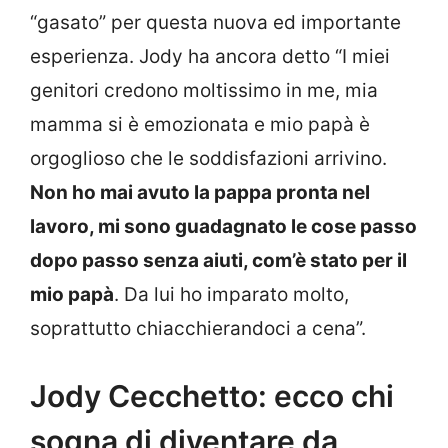
“gasato” per questa nuova ed importante
esperienza. Jody ha ancora detto “I miei
genitori credono moltissimo in me, mia
mamma si è emozionata e mio papà è
orgoglioso che le soddisfazioni arrivino.
Non ho mai avuto la pappa pronta nel
lavoro, mi sono guadagnato le cose passo
dopo passo senza aiuti, com’è stato per il
mio papà
. Da lui ho imparato molto,
soprattutto chiacchierandoci a cena”.
Jody Cecchetto: ecco chi
sogna di diventare da