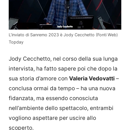
L’inviato di Sanremo 2023 è Jody Cecchetto (Fonti Web)
Topday
Jody Cecchetto, nel corso della sua lunga
intervista, ha fatto sapere poi che dopo la
sua storia d’amore con
Valeria Vedovatti
–
conclusa ormai da tempo – ha una nuova
fidanzata, ma essendo conosciuta
nell’ambiente dello spettacolo, entrambi
vogliono aspettare per uscire allo
scoperto.