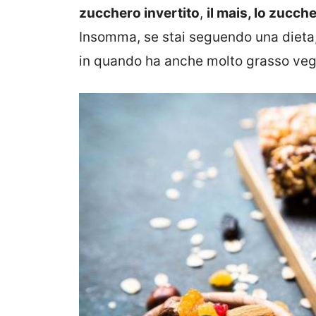
zucchero invertito
,
il mais, lo zucch
Insomma, se stai seguendo una dieta, 
in quando ha anche molto grasso veg