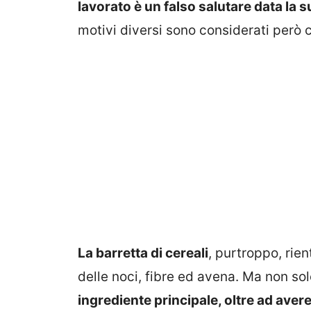
lavorato è un falso salutare data la
motivi diversi sono considerati però c
La barretta di cereali
, purtroppo, rien
delle noci, fibre ed avena. Ma non solo
ingrediente principale, oltre ad avere a