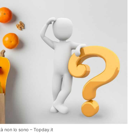
ltà non lo sono – Topday.it