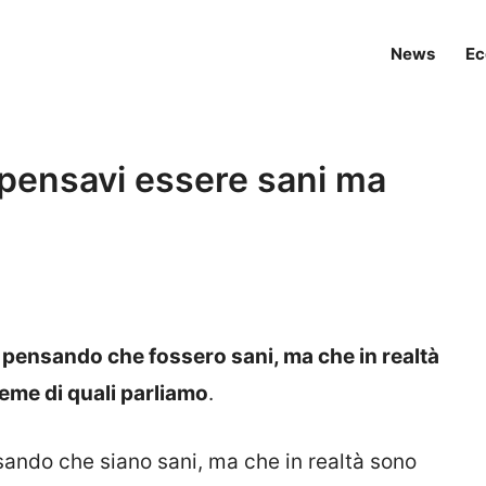
News
Ec
 pensavi essere sani ma
 pensando che fossero sani, ma che in realtà
eme di quali parliamo
.
ando che siano sani, ma che in realtà sono