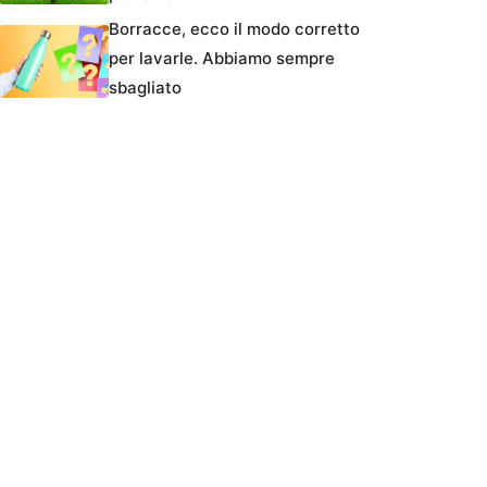
Borracce, ecco il modo corretto
per lavarle. Abbiamo sempre
sbagliato