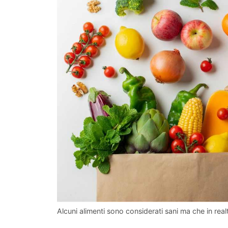
Alcuni alimenti sono considerati sani ma che in rea