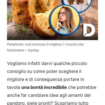
Panettone: così riconosci il migliore | i trucchi che
funzionano – topday
Vogliamo infatti darvi qualche piccolo
consiglio su come poter scegliere il
migliore e di conseguenza portare in
tavola
una bontà incredibile
che potrebbe
anche far cambiare idea agli amanti del
pandoro, siete pronti? Scopriamo tutto