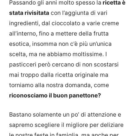
Passando gli anni molto spesso la
ricetta è
stata rivisitata
con l’aggiunta di vari
ingredienti, dal cioccolato a varie creme
all’interno, fino a mettere della frutta
esotica, insomma non c’è più un’unica
scelta, ma ne abbiamo moltissime. I
pasticceri però cercano di non scostarsi
mai troppo dalla ricetta originale ma
torniamo alla nostra domanda, come
riconosciamo il buon panettone?
Bastano solamente un po’ di attenzione e
sapremo scegliere il migliore per deliziare
le nostre feste in famiglia, ma anche per