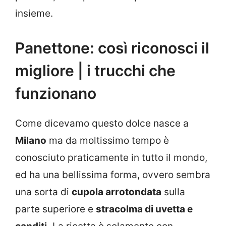
insieme.
Panettone: così riconosci il
migliore | i trucchi che
funzionano
Come dicevamo questo dolce nasce a
Milano
ma da moltissimo tempo è
conosciuto praticamente in tutto il mondo,
ed ha una bellissima forma, ovvero sembra
una sorta di
cupola arrotondata
sulla
parte superiore e
stracolma di uvetta e