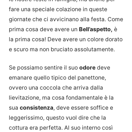
fare una speciale colazione in queste
giornate che ci avvicinano alla festa. Come
prima cosa deve avere un
Bell’aspetto,
è
la prima cosa! Deve avere un colore dorato
e scuro ma non bruciato assolutamente.
Se possiamo sentire il suo
odore
deve
emanare quello tipico del panettone,
ovvero una coccola che arriva dalla
lievitazione, ma cosa fondamentale è la
sua
consistenza
, deve essere soffice e
leggerissimo, questo vuol dire che la
cottura era perfetta. Al suo interno così