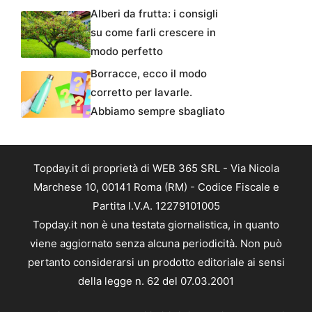
Alberi da frutta: i consigli
su come farli crescere in
modo perfetto
Borracce, ecco il modo
corretto per lavarle.
Abbiamo sempre sbagliato
Topday.it di proprietà di WEB 365 SRL - Via Nicola
Marchese 10, 00141 Roma (RM) - Codice Fiscale e
Partita I.V.A. 12279101005
Topday.it non è una testata giornalistica, in quanto
viene aggiornato senza alcuna periodicità. Non può
pertanto considerarsi un prodotto editoriale ai sensi
della legge n. 62 del 07.03.2001