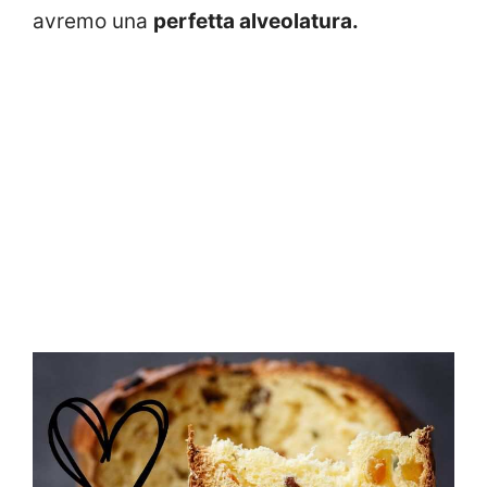
avremo una
perfetta alveolatura.