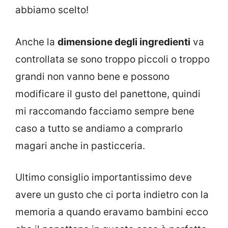
abbiamo scelto!
Anche la
dimensione degli ingredienti
va
controllata se sono troppo piccoli o troppo
grandi non vanno bene e possono
modificare il gusto del panettone, quindi
mi raccomando facciamo sempre bene
caso a tutto se andiamo a comprarlo
magari anche in pasticceria.
Ultimo consiglio importantissimo deve
avere un gusto che ci porta indietro con la
memoria a quando eravamo bambini ecco