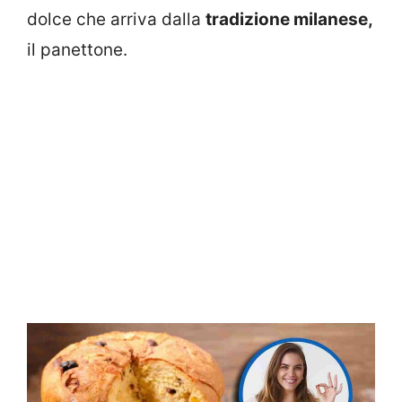
dolce che arriva dalla
tradizione milanese,
il panettone.