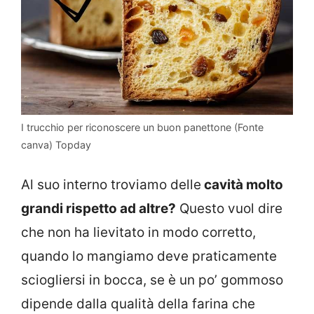
I trucchio per riconoscere un buon panettone (Fonte
canva) Topday
Al suo interno troviamo delle
cavità molto
grandi rispetto ad altre?
Questo vuol dire
che non ha lievitato in modo corretto,
quando lo mangiamo deve praticamente
sciogliersi in bocca, se è un po’ gommoso
dipende dalla qualità della farina che