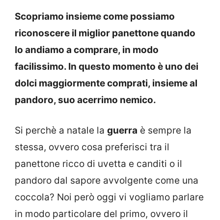
Scopriamo insieme come possiamo
riconoscere il miglior panettone quando
lo andiamo a comprare, in modo
facilissimo. In questo momento è uno dei
dolci maggiormente comprati, insieme al
pandoro, suo acerrimo nemico.
Si perchè a natale la
guerra
è sempre la
stessa, ovvero cosa preferisci tra il
panettone ricco di uvetta e canditi o il
pandoro dal sapore avvolgente come una
coccola? Noi però oggi vi vogliamo parlare
in modo particolare del primo, ovvero il