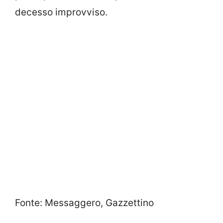
decesso improvviso.
Fonte: Messaggero, Gazzettino