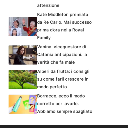
attenzione
Kate Middleton premiata
da Re Carlo. Mai successo
prima d’ora nella Royal
Family
Vanina, vicequestore di
Catania anticipazioni: la
verità che fa male
Alberi da frutta: i consigli
su come farli crescere in
modo perfetto
Borracce, ecco il modo
corretto per lavarle.
Abbiamo sempre sbagliato