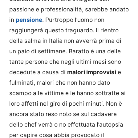
passione e professionalità, sarebbe andato
in
pensione
. Purtroppo l’uomo non
raggiungerà questo traguardo. Il rientro
della salma in Italia non avverrà prima di
un paio di settimane. Baratto è una delle
tante persone che negli ultimi mesi sono
decedute a causa di
malori improvvisi
e
fulminati, malori che non hanno dato
scampo alle vittime e le hanno sottratte ai
loro affetti nel giro di pochi minuti. Non è
ancora stato reso noto se sul cadavere
dello chef verrà o no effettuata l’autopsia
per capire cosa abbia provocato il