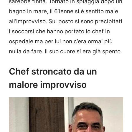
sarebbe finita. Tornato in spiaggia dopo un
bagno in mare, il 61enne si è sentito male
all’improvviso. Sul posto si sono precipitati
i soccorsi che hanno portato lo chef in
ospedale ma per lui non c’era ormai più
nulla da fare. Il suo cuore si era già spento.
Chef stroncato da un
malore improvviso