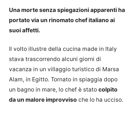
Una morte senza spiegazioni apparenti ha
portato via un rinomato chef italiano ai
suoi affetti.
Il volto illustre della cucina made in Italy
stava trascorrendo alcuni giorni di
vacanza in un villaggio turistico di Marsa
Alam, in Egitto. Tornato in spiaggia dopo
un bagno in mare, lo chef è stato
colpito
da un malore improvviso
che lo ha ucciso.