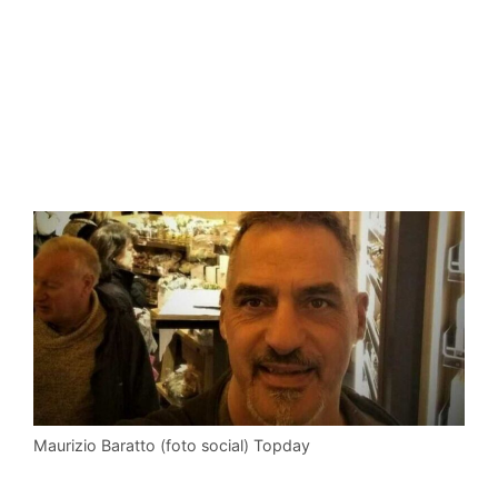
Maurizio Baratto (foto social) Topday