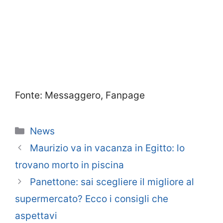
Fonte: Messaggero, Fanpage
Categorie
News
Maurizio va in vacanza in Egitto: lo
trovano morto in piscina
Panettone: sai scegliere il migliore al
supermercato? Ecco i consigli che
aspettavi