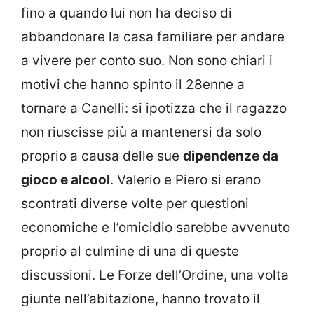
fino a quando lui non ha deciso di
abbandonare la casa familiare per andare
a vivere per conto suo. Non sono chiari i
motivi che hanno spinto il 28enne a
tornare a Canelli: si ipotizza che il ragazzo
non riuscisse più a mantenersi da solo
proprio a causa delle sue
dipendenze da
gioco e alcool
. Valerio e Piero si erano
scontrati diverse volte per questioni
economiche e l’omicidio sarebbe avvenuto
proprio al culmine di una di queste
discussioni. Le Forze dell’Ordine, una volta
giunte nell’abitazione, hanno trovato il