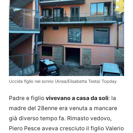
Uccide figlio nel sonno (Ansa/Elisabetta Testa) Topday
Padre e figlio
vivevano a casa da soli
: la
madre del 28enne era venuta a mancare
già diverso tempo fa. Rimasto vedovo,
Piero Pesce aveva cresciuto il figlio Valerio