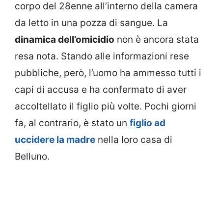
corpo del 28enne all’interno della camera
da letto in una pozza di sangue. La
dinamica dell’omicidio
non è ancora stata
resa nota. Stando alle informazioni rese
pubbliche, però, l’uomo ha ammesso tutti i
capi di accusa e ha confermato di aver
accoltellato il figlio più volte. Pochi giorni
fa, al contrario, è stato un
figlio ad
uccidere la madre
nella loro casa di
Belluno.