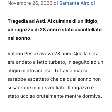
Novembre 26, 2022
di
Samanta Airoldi
Tragedia ad Asti. Al culmine di un litigio,
un ragazzo di 28 anni è stato accoltellato
nel sonno.
Valerio Pesce aveva 28 anni. Quella sera
era andato a letto turbato, in seguito ad un
litigio molto acceso. Tuttavia mai si
sarebbe aspettato che da quel sonno non
si sarebbe mai risvegliato. Il ragazzo è
stato ucciso brutalmente mentre dormiva.