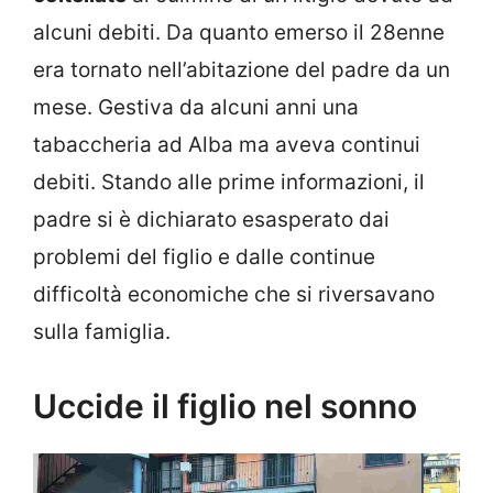
alcuni debiti. Da quanto emerso il 28enne
era tornato nell’abitazione del padre da un
mese. Gestiva da alcuni anni una
tabaccheria ad Alba ma aveva continui
debiti. Stando alle prime informazioni, il
padre si è dichiarato esasperato dai
problemi del figlio e dalle continue
difficoltà economiche che si riversavano
sulla famiglia.
Uccide il figlio nel sonno