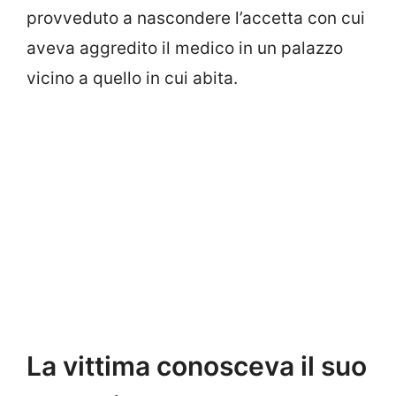
provveduto a nascondere l’accetta con cui
aveva aggredito il medico in un palazzo
vicino a quello in cui abita.
La vittima conosceva il suo