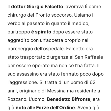
Il
dottor Giorgio Falcetto
lavorava lì come
chirurgo del Pronto soccorso. Usiamo il
verbo al passato in quanto il medico,
purtroppo
è spirato
dopo essere stato
aggredito con un’accetta proprio nel
parcheggio dell’ospedale. Falcetto era
stato trasportato d’urgenza al San Raffaele
per essere operato ma non ce l’ha fatta. Il
suo assassino era stato fermato poco dopo
l’aggressione. Si tratta di un uomo di 62
anni, originario di Messina ma residente a
Rozzano. L’uomo,
Benedetto Bifronte
, era
già
noto alle Forze dell’Ordine
. Aveva già