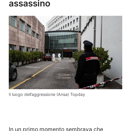
assassino
Il luogo dell’aggressione (Ansa) Topday
In un primo momento sembrava che