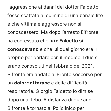
l’aggressione ai danni del dottor Falcetto
fosse scattata al culmine di una banale lite
e che vittima e aggressore non si
conoscessero. Ma dopo l’arresto Bifronte
ha confessato che
lui e Falcetto si
conoscevano
e che lui quel giorno era lì
proprio per parlare con il medico. I due si
erano conosciuti nel febbraio del 2021.
Bifronte era andato al Pronto soccorso per
un
dolore al torace
e delle difficoltà
respiratorie. Giorgio Falcetto lo dimise
dopo una flebo. A distanza di due anni
Bifronte è tornato al Policlinico per