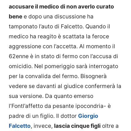
accusare il medico di non averlo curato
bene
e dopo una discussione ha
tamponato l’auto di Falcetto. Quando il
medico ha reagito è scattata la feroce
aggressione con l’accetta. Al momento il
62enne è in stato di fermo con l’accusa di
omicidio. Nel pomeriggio sarà interrogato
per la convalida del fermo. Bisognerà
vedere se davanti al giudice confermerà la
sua versione. Da quanto emerso
l’Fontl’affetto da pesante ipocondria- è
padre di un figlio. Il dottor
Giorgio
Falcetto
, invece,
lascia cinque figli
oltre a