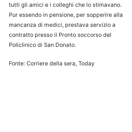
tutti gli amici e i colleghi che lo stimavano.
Pur essendo in pensione, per sopperire alla
mancanza di medici, prestava servizio a
contratto presso il Pronto soccorso del
Policlinico di San Donato.
Fonte: Corriere della sera, Today