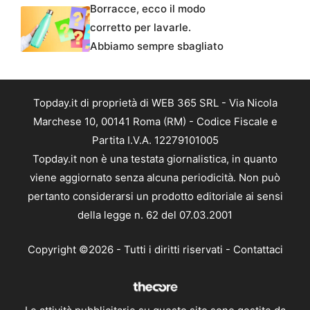
Borracce, ecco il modo
corretto per lavarle.
Abbiamo sempre sbagliato
Topday.it di proprietà di WEB 365 SRL - Via Nicola
Marchese 10, 00141 Roma (RM) - Codice Fiscale e
Partita I.V.A. 12279101005
Topday.it non è una testata giornalistica, in quanto
viene aggiornato senza alcuna periodicità. Non può
pertanto considerarsi un prodotto editoriale ai sensi
della legge n. 62 del 07.03.2001
Copyright ©2026 - Tutti i diritti riservati -
Contattaci