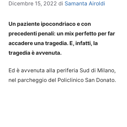
Dicembre 15, 2022
di
Samanta Airoldi
Un paziente ipocondriaco e con
precedenti penali: un mix perfetto per far
accadere una tragedia. E, infatti, la
tragedia è avvenuta.
Ed è avvenuta alla periferia Sud di Milano,
nel parcheggio del Policlinico San Donato.