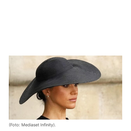
(Foto: Mediaset Infinity).