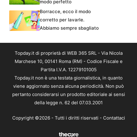
modo perfetto
Borracce, ecco il modo
corretto per lavarle.
Abbiamo sempre sbagliato
Topday.it di proprietà di WEB 365 SRL - Via Nicola
Marchese 10, 00141 Roma (RM) - Codice Fiscale e
Partita I.V.A. 12279101005
Topday.it non è una testata giornalistica, in quanto
viene aggiornato senza alcuna periodicità. Non può
pertanto considerarsi un prodotto editoriale ai sensi
della legge n. 62 del 07.03.2001
Copyright ©2026 - Tutti i diritti riservati -
Contattaci