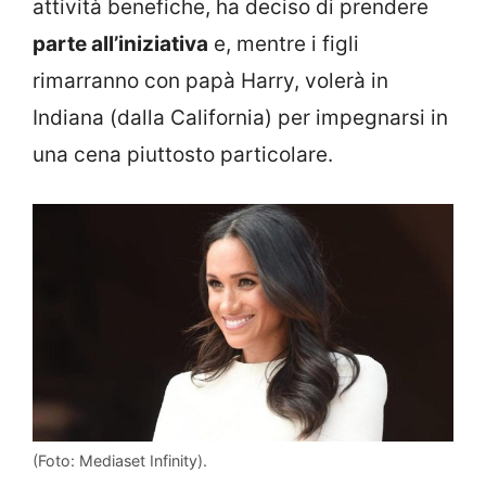
attività benefiche, ha deciso di prendere
parte all’iniziativa
e, mentre i figli
rimarranno con papà Harry, volerà in
Indiana (dalla California) per impegnarsi in
una cena piuttosto particolare.
(Foto: Mediaset Infinity).