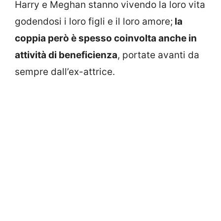
Harry e Meghan stanno vivendo la loro vita
godendosi i loro figli e il loro amore;
la
coppia però è spesso coinvolta anche in
attività di beneficienza
, portate avanti da
sempre dall’ex-attrice.