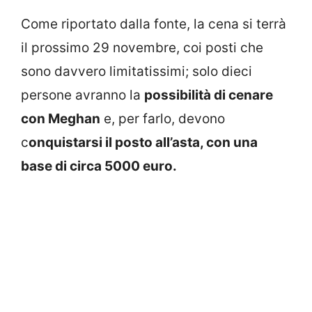
Come riportato dalla fonte, la cena si terrà
il prossimo 29 novembre, coi posti che
sono davvero limitatissimi; solo dieci
persone avranno la
possibilità di cenare
con Meghan
e, per farlo, devono
c
onquistarsi il posto all’asta, con una
base di circa 5000 euro.