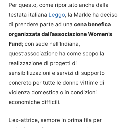
Per questo, come riportato anche dalla
testata italiana
Leggo
, la Markle ha deciso
di prendere parte ad una
cena benefica
organizzata dall’associazione Women’s
Fund
; con sede nell’Indiana,
quest’associazione ha come scopo la
realizzazione di progetti di
sensibilizzazioni e servizi di supporto
concreto per tutte le donne vittime di
violenza domestica o in condizioni
economiche difficili.
L’ex-attrice, sempre in prima fila per