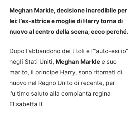
Meghan Markle, decisione incredibile per
lei: l’ex-attrice e moglie di Harry torna di
nuovo al centro della scena, ecco perché.
Dopo l’abbandono dei titoli e l'”auto-esilio”
negli Stati Uniti,
Meghan Markle
e suo
marito, il principe Harry, sono ritornati di
nuovo nel Regno Unito di recente, per
l’ultimo saluto alla compianta regina
Elisabetta II.