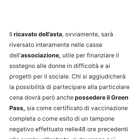
Il
ricavato dell’asta
, ovviamente, sarà
riversato interamente nelle casse
dell’
associazione,
utile per finanziare il
sostegno alle donne in difficoltà e ai
progetti per il sociale. Chi si aggiudicherà
la possibilità di partecipare alla particolare
cena dovrà però anche
possedere il Green
Pass,
sia come certificato di vaccinazione
completa o come esito di un tampone
negativo effettuato nelle48 ore precedenti