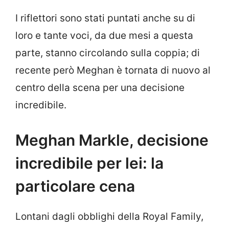
I riflettori sono stati puntati anche su di
loro e tante voci, da due mesi a questa
parte, stanno circolando sulla coppia; di
recente però Meghan è tornata di nuovo al
centro della scena per una decisione
incredibile.
Meghan Markle, decisione
incredibile per lei: la
particolare cena
Lontani dagli obblighi della Royal Family,