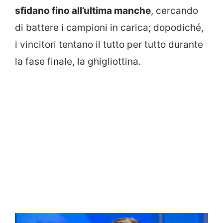
sfidano fino all’ultima manche
, cercando
di battere i campioni in carica; dopodiché,
i vincitori tentano il tutto per tutto durante
la fase finale, la ghigliottina.