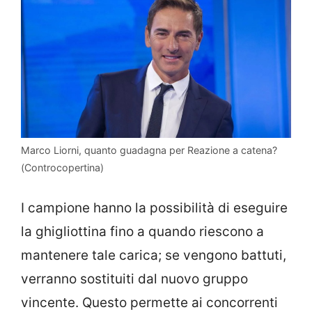
Marco Liorni, quanto guadagna per Reazione a catena?
(Controcopertina)
I campione hanno la possibilità di eseguire
la ghigliottina fino a quando riescono a
mantenere tale carica; se vengono battuti,
verranno sostituiti dal nuovo gruppo
vincente. Questo permette ai concorrenti