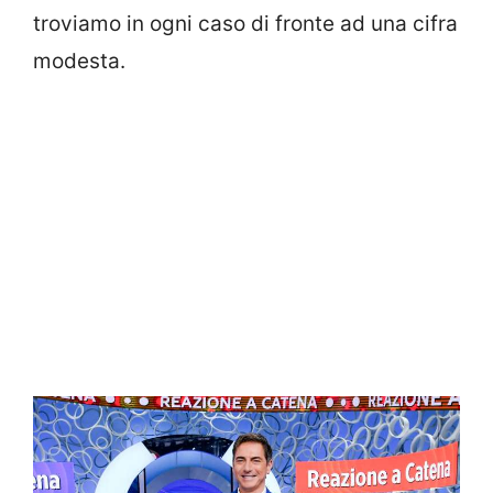
troviamo in ogni caso di fronte ad una cifra
modesta.