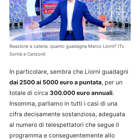
Reazione a catena, quanto guadagna Marco Liorni? (Tv
Sorrisi e Canzoni)
In particolare, sembra che Liorni guadagni
dai 2500 ai 5000 euro a puntata
, per un
totale di circa
300.000 euro annuali
.
Insomma, parliamo in tutti i casi di una
cifra decisamente sostanziosa, adeguata
al numero di telespettatori che segue il
programma e conseguentemente allo