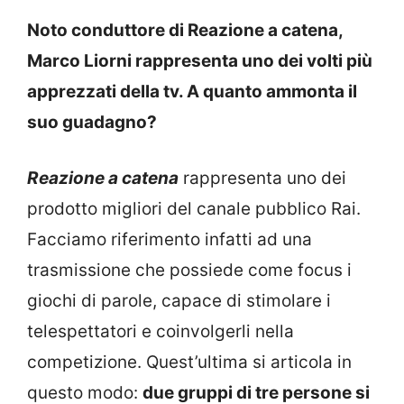
Noto conduttore di Reazione a catena,
Marco Liorni rappresenta uno dei volti più
apprezzati della tv. A quanto ammonta il
suo guadagno?
Reazione a catena
rappresenta uno dei
prodotto migliori del canale pubblico Rai.
Facciamo riferimento infatti ad una
trasmissione che possiede come focus i
giochi di parole, capace di stimolare i
telespettatori e coinvolgerli nella
competizione. Quest’ultima si articola in
questo modo:
due gruppi di tre persone si