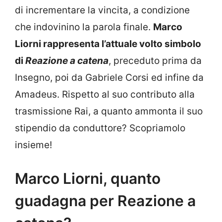
di incrementare la vincita, a condizione
che indovinino la parola finale.
Marco
Liorni rappresenta l’attuale volto simbolo
di
Reazione a catena
, preceduto prima da
Insegno, poi da Gabriele Corsi ed infine da
Amadeus. Rispetto al suo contributo alla
trasmissione Rai, a quanto ammonta il suo
stipendio da conduttore? Scopriamolo
insieme!
Marco Liorni, quanto
guadagna per Reazione a