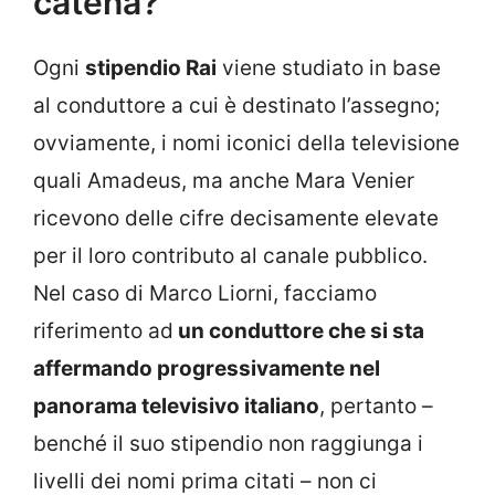
catena?
Ogni
stipendio Rai
viene studiato in base
al conduttore a cui è destinato l’assegno;
ovviamente, i nomi iconici della televisione
quali Amadeus, ma anche Mara Venier
ricevono delle cifre decisamente elevate
per il loro contributo al canale pubblico.
Nel caso di Marco Liorni, facciamo
riferimento ad
un conduttore che si sta
affermando progressivamente nel
panorama televisivo italiano
, pertanto –
benché il suo stipendio non raggiunga i
livelli dei nomi prima citati – non ci