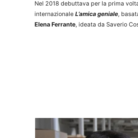
Nel 2018 debuttava per la prima volta
internazionale
L’amica geniale
, basat
Elena Ferrante
, ideata da Saverio Co