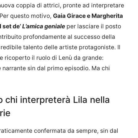
uova coppia di attrici, pronte ad interpretare
. Per questo motivo,
Gaia Girace e Margherita
 set de’
L’amica geniale
per lasciare il posto
ontribuito profondamente al successo della
redibile talento delle artiste protagoniste. Il
 ricoperto il ruolo di Lenù da grande:
 narrante sin dal primo episodio. Ma chi
 chi interpreterà Lila nella
rie
raticamente confermata da sempre, sin dal