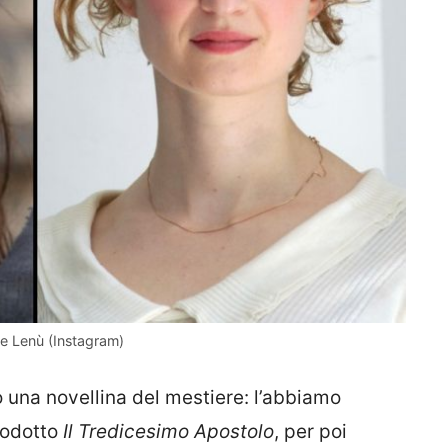
 e Lenù (Instagram)
una novellina del mestiere: l’abbiamo
prodotto
Il Tredicesimo Apostolo
, per poi