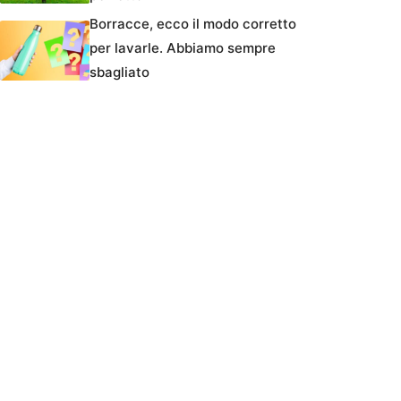
Borracce, ecco il modo corretto
per lavarle. Abbiamo sempre
sbagliato