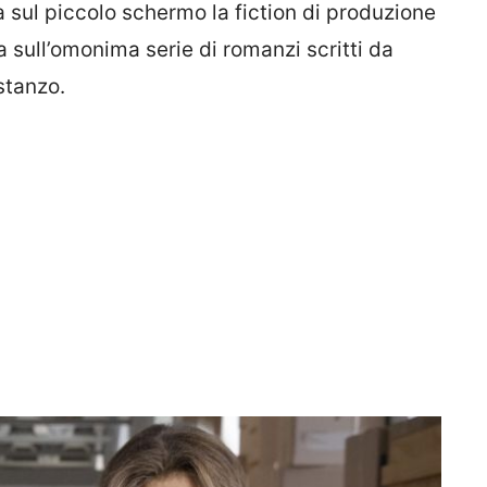
 sul piccolo schermo la fiction di produzione
a sull’omonima serie di romanzi scritti da
stanzo.