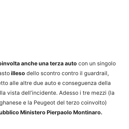
involta anche una terza auto
con un singolo
asto
illeso
dello scontro contro il guardrail,
tto alle altre due auto e conseguenza della
 vista dell’incidente. Adesso i tre mezzi (la
 ghanese e la Peugeot del terzo coinvolto)
ubblico Ministero Pierpaolo Montinaro.