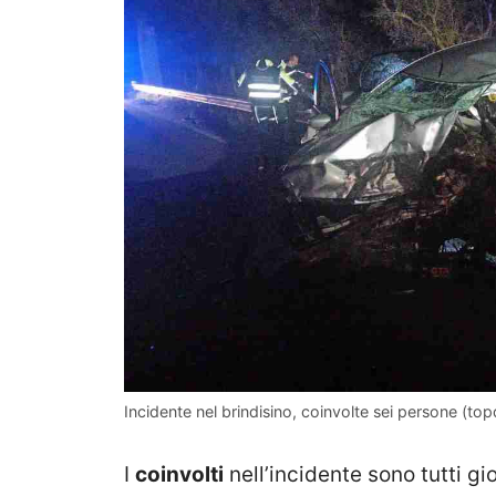
Incidente nel brindisino, coinvolte sei persone (top
I
coinvolti
nell’incidente sono tutti gi