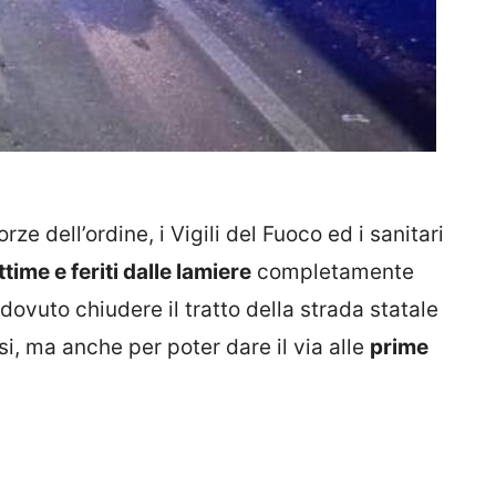
ze dell’ordine, i Vigili del Fuoco ed i sanitari
ttime e feriti dalle lamiere
completamente
dovuto chiudere il tratto della strada statale
i, ma anche per poter dare il via alle
prime