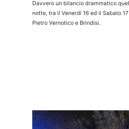
Davvero un bilancio drammatico quell
notte, tra il Venerdì 16 ed il Sabato 
Pietro Vernotico e Brindisi.