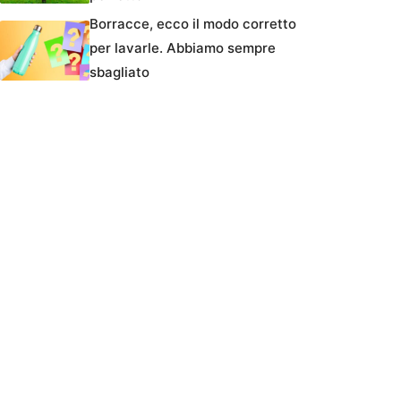
Borracce, ecco il modo corretto
per lavarle. Abbiamo sempre
sbagliato