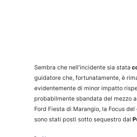
Sembra che nell’incidente sia stata
co
guidatore che, fortunatamente, è rim
evidentemente di minor impatto rispe
probabilmente sbandata del mezzo alla
Ford Fiesta di Marangio, la Focus del
sono stati posti sotto sequestro dal
P