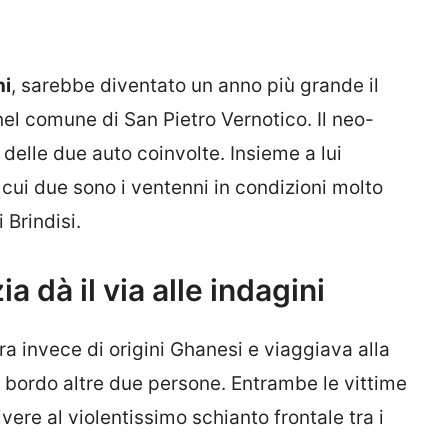
ni
, sarebbe diventato un anno più grande il
el comune di San Pietro Vernotico. Il neo-
 delle due auto coinvolte. Insieme a lui
 cui due sono i ventenni in condizioni molto
 Brindisi.
ia dà il via alle indagini
ra invece di origini Ghanesi e viaggiava alla
 bordo altre due persone. Entrambe le vittime
vere al violentissimo schianto frontale tra i