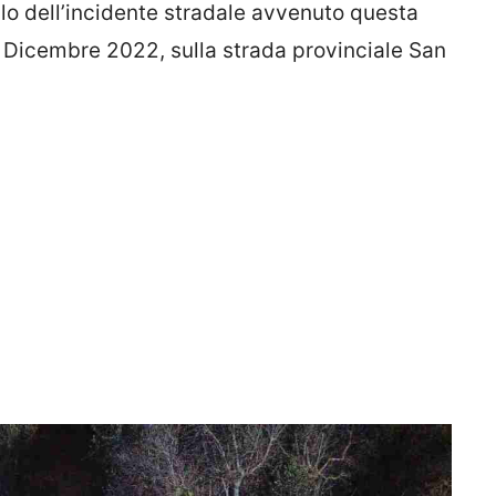
o dell’incidente stradale avvenuto questa
17 Dicembre 2022, sulla strada provinciale San