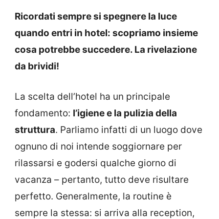
Ricordati sempre si spegnere la luce
quando entri in hotel: scopriamo insieme
cosa potrebbe succedere. La rivelazione
da brividi!
La scelta dell’hotel ha un principale
fondamento:
l’igiene e la pulizia della
struttura
. Parliamo infatti di un luogo dove
ognuno di noi intende soggiornare per
rilassarsi e godersi qualche giorno di
vacanza – pertanto, tutto deve risultare
perfetto. Generalmente, la routine è
sempre la stessa: si arriva alla reception,