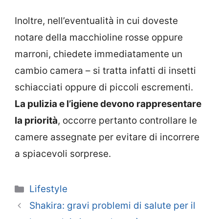
Inoltre, nell’eventualità in cui doveste
notare della macchioline rosse oppure
marroni, chiedete immediatamente un
cambio camera – si tratta infatti di insetti
schiacciati oppure di piccoli escrementi.
La pulizia e l’igiene devono rappresentare
la priorità
, occorre pertanto controllare le
camere assegnate per evitare di incorrere
a spiacevoli sorprese.
Categorie
Lifestyle
Shakira: gravi problemi di salute per il