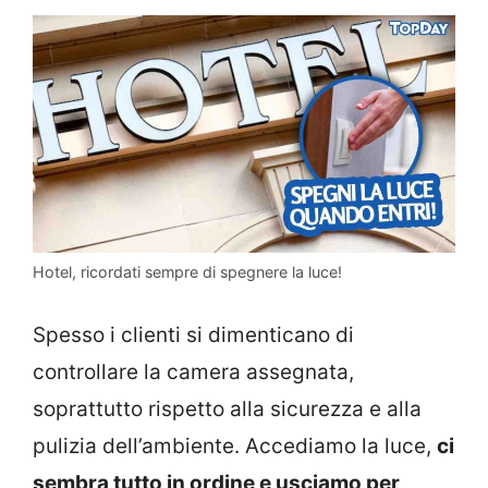
Hotel, ricordati sempre di spegnere la luce!
Spesso i clienti si dimenticano di
controllare la camera assegnata,
soprattutto rispetto alla sicurezza e alla
pulizia dell’ambiente. Accediamo la luce,
ci
sembra tutto in ordine e usciamo per