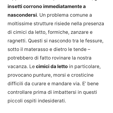
insetti corrono immediatamente a
nascondersi
. Un problema comune a
moltissime strutture risiede nella presenza
di cimici da letto, formiche, zanzare e
ragnetti. Questi si nascondo tra le fessure,
sotto il materasso e dietro le tende –
potrebbero di fatto rovinare la nostra
vacanza. Le
cimici da letto
in particolare,
provocano punture, morsi e crosticine
difficili da curare e mandare via. E’ bene
controllare prima di imbattersi in questi
piccoli ospiti indesiderati.