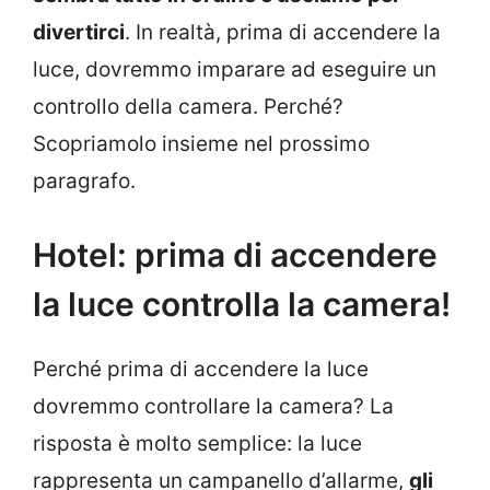
divertirci
. In realtà, prima di accendere la
luce, dovremmo imparare ad eseguire un
controllo della camera. Perché?
Scopriamolo insieme nel prossimo
paragrafo.
Hotel: prima di accendere
la luce controlla la camera!
Perché prima di accendere la luce
dovremmo controllare la camera? La
risposta è molto semplice: la luce
rappresenta un campanello d’allarme,
gli