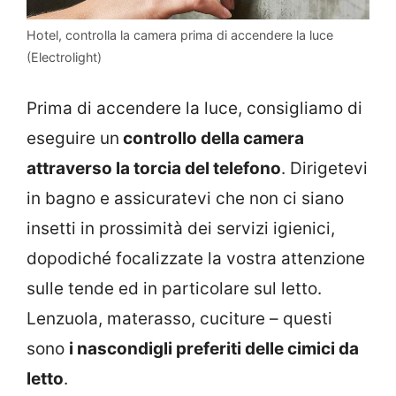
Hotel, controlla la camera prima di accendere la luce
(Electrolight)
Prima di accendere la luce, consigliamo di
eseguire un
controllo della camera
attraverso la torcia del telefono
. Dirigetevi
in bagno e assicuratevi che non ci siano
insetti in prossimità dei servizi igienici,
dopodiché focalizzate la vostra attenzione
sulle tende ed in particolare sul letto.
Lenzuola, materasso, cuciture – questi
sono
i nascondigli preferiti delle cimici da
letto
.