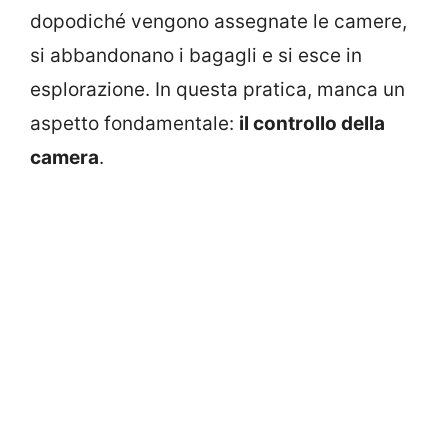
dopodiché vengono assegnate le camere,
si abbandonano i bagagli e si esce in
esplorazione. In questa pratica, manca un
aspetto fondamentale:
il controllo della
camera
.