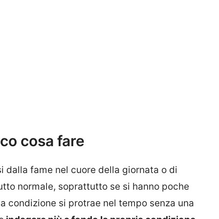
co cosa fare
si dalla fame nel cuore della giornata o di
 tutto normale, soprattutto se si hanno poche
ta condizione si protrae nel tempo senza una