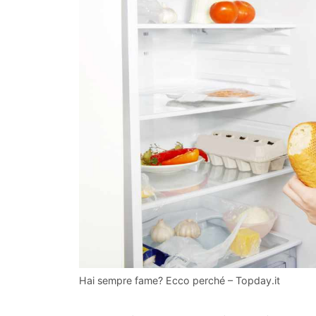
Hai sempre fame? Ecco perché – Topday.it