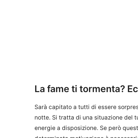
La fame ti tormenta? Ec
Sarà capitato a tutti di essere sorpre
notte. Si tratta di una situazione del
energie a disposizione. Se però ques