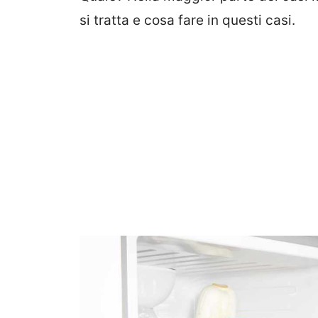
si tratta e cosa fare in questi casi.