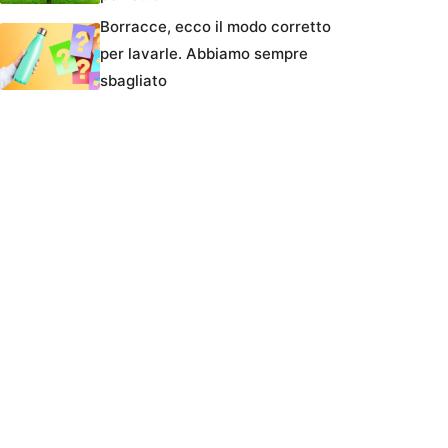
Borracce, ecco il modo corretto
per lavarle. Abbiamo sempre
sbagliato