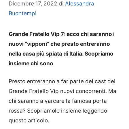
Dicembre 17, 2022
di
Alessandra
Buontempi
Grande Fratello Vip 7: ecco chi saranno i
nuovi “vipponi” che presto entreranno
nella casa più spiata di Italia. Scopriamo
insieme chi sono
.
Presto entreranno a far parte del cast del
Grande Fratello Vip nuovi concorrenti. Ma
chi saranno a varcare la famosa porta
rossa? Scopriamolo insieme leggendo
questo articolo.