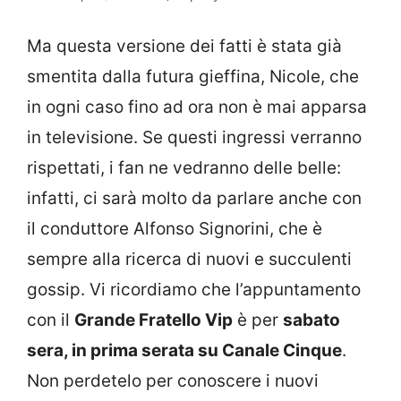
Ma questa versione dei fatti è stata già
smentita dalla futura gieffina, Nicole, che
in ogni caso fino ad ora non è mai apparsa
in televisione. Se questi ingressi verranno
rispettati, i fan ne vedranno delle belle:
infatti, ci sarà molto da parlare anche con
il conduttore Alfonso Signorini, che è
sempre alla ricerca di nuovi e succulenti
gossip. Vi ricordiamo che l’appuntamento
con il
Grande Fratello Vip
è per
sabato
sera, in prima serata su Canale Cinque
.
Non perdetelo per conoscere i nuovi