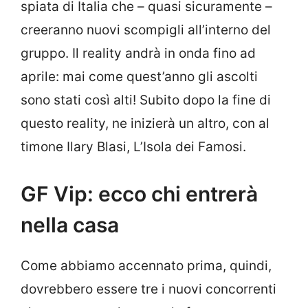
spiata di Italia che – quasi sicuramente –
creeranno nuovi scompigli all’interno del
gruppo. Il reality andrà in onda fino ad
aprile: mai come quest’anno gli ascolti
sono stati così alti! Subito dopo la fine di
questo reality, ne inizierà un altro, con al
timone Ilary Blasi, L’Isola dei Famosi.
GF Vip: ecco chi entrerà
nella casa
Come abbiamo accennato prima, quindi,
dovrebbero essere tre i nuovi concorrenti