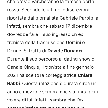
che presto varcheranno la famosa porta
rossa. Secondo le ultime indiscrezioni
riportata dal giornalista Gabriele Parpiglia,
infatti, sembra che sabato 17 dicembre
dovrebbe fare il suo ingresso un ex
tronista della trasmissione Uomini e
Donne. Si tratta di
Davide Donadei
.
Durante il suo percorso al dating show di
Canale Cinque, il tronista a fine gennaio
2021 ha scelto la corteggiatrice
Chiara
Rabbi
. Questa relazione è durata circa un
anno e mezzo e sembra che sia finita per il
volere di lui: infatti, sembra che l’ex