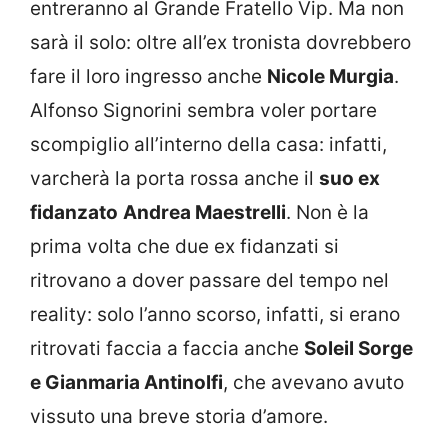
entreranno al Grande Fratello Vip. Ma non
sarà il solo: oltre all’ex tronista dovrebbero
fare il loro ingresso anche
Nicole Murgia
.
Alfonso Signorini sembra voler portare
scompiglio all’interno della casa: infatti,
varcherà la porta rossa anche il
suo ex
fidanzato
Andrea Maestrelli
. Non è la
prima volta che due ex fidanzati si
ritrovano a dover passare del tempo nel
reality: solo l’anno scorso, infatti, si erano
ritrovati faccia a faccia anche
Soleil Sorge
e Gianmaria Antinolfi
, che avevano avuto
vissuto una breve storia d’amore.