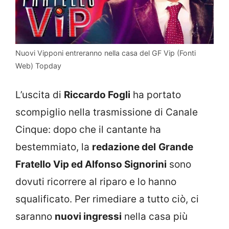
Nuovi Vipponi entreranno nella casa del GF Vip (Fonti
Web) Topday
L’uscita di
Riccardo Fogli
ha portato
scompiglio nella trasmissione di Canale
Cinque: dopo che il cantante ha
bestemmiato, la
redazione del
Grande
Fratello Vip ed Alfonso Signorini
sono
dovuti ricorrere al riparo e lo hanno
squalificato. Per rimediare a tutto ciò, ci
saranno
nuovi ingressi
nella casa più