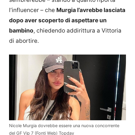
l’influencer – che
Murgia l’avrebbe lasciata
dopo aver scoperto di aspettare un
bambino
, chiedendo addirittura a Vittoria
di abortire.
Nicole Murgia dovrebbe essere una nuova concorrente
del GF Vip 7 (Fonti Web) Topday