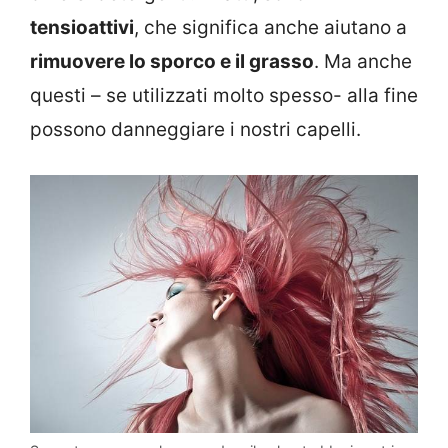
tensioattivi
, che significa anche aiutano a
rimuovere lo sporco e il grasso
. Ma anche
questi – se utilizzati molto spesso- alla fine
possono danneggiare i nostri capelli.