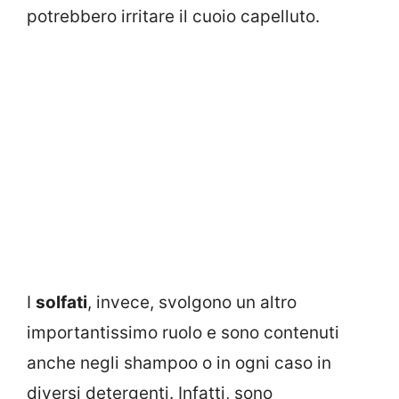
potrebbero irritare il cuoio capelluto.
I
solfati
, invece, svolgono un altro
importantissimo ruolo e sono contenuti
anche negli shampoo o in ogni caso in
diversi detergenti. Infatti, sono