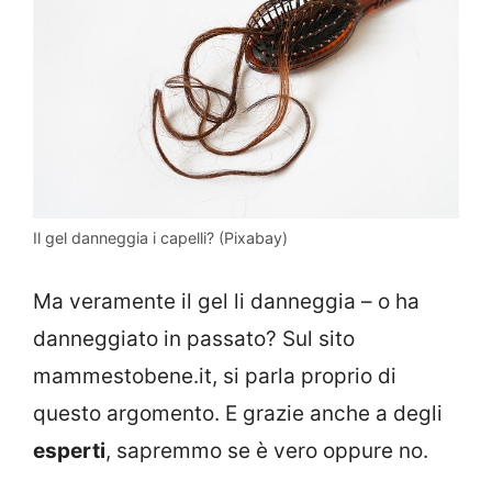
Il gel danneggia i capelli? (Pixabay)
Ma veramente il gel li danneggia – o ha
danneggiato in passato? Sul sito
mammestobene.it, si parla proprio di
questo argomento. E grazie anche a degli
esperti
, sapremmo se è vero oppure no.