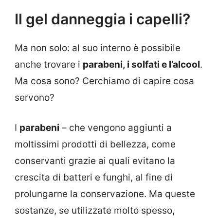
Il gel danneggia i capelli?
Ma non solo: al suo interno è possibile
anche trovare i
parabeni, i solfati e l’alcool
.
Ma cosa sono? Cerchiamo di capire cosa
servono?
I
parabeni
– che vengono aggiunti a
moltissimi prodotti di bellezza, come
conservanti grazie ai quali evitano la
crescita di batteri e funghi, al fine di
prolungarne la conservazione. Ma queste
sostanze, se utilizzate molto spesso,