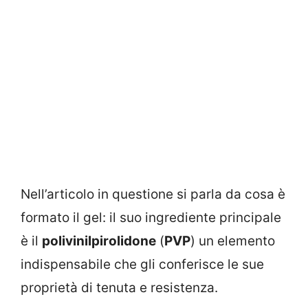
Nell’articolo in questione si parla da cosa è
formato il gel: il suo ingrediente principale
è il
polivinilpirolidone
(
PVP
) un elemento
indispensabile che gli conferisce le sue
proprietà di tenuta e resistenza.