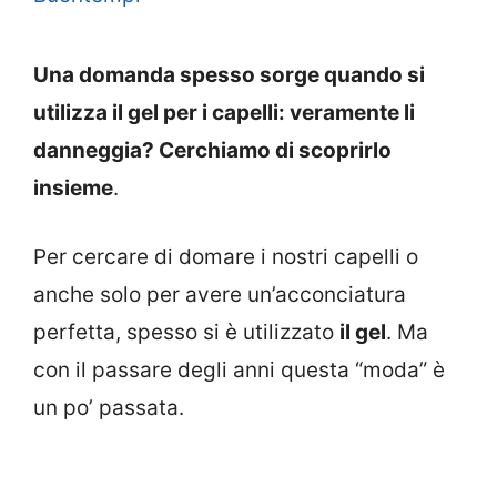
Una domanda spesso sorge quando si
utilizza il gel per i capelli: veramente li
danneggia? Cerchiamo di scoprirlo
insieme
.
Per cercare di domare i nostri capelli o
anche solo per avere un’acconciatura
perfetta, spesso si è utilizzato
il gel
. Ma
con il passare degli anni questa “moda” è
un po’ passata.