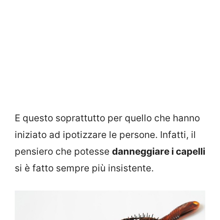
E questo soprattutto per quello che hanno
iniziato ad ipotizzare le persone. Infatti, il
pensiero che potesse
danneggiare i capelli
si è fatto sempre più insistente.