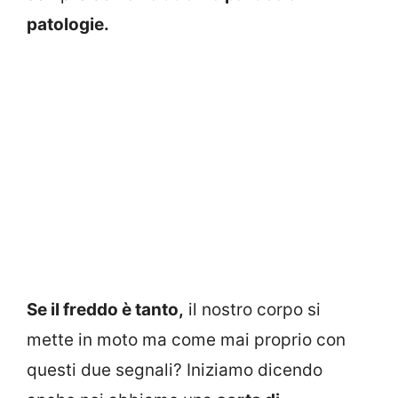
patologie.
Se il freddo è tanto,
il nostro corpo si
mette in moto ma come mai proprio con
questi due segnali? Iniziamo dicendo