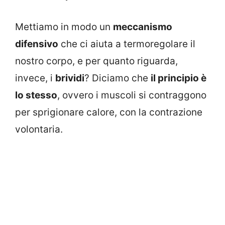
Mettiamo in modo un
meccanismo
difensivo
che ci aiuta a termoregolare il
nostro corpo, e per quanto riguarda,
invece, i
brividi
? Diciamo che
il principio è
lo stesso
, ovvero i muscoli si contraggono
per sprigionare calore, con la contrazione
volontaria.