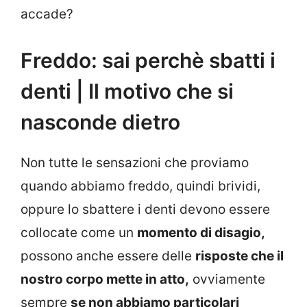
accade?
Freddo: sai perchè sbatti i
denti | Il motivo che si
nasconde dietro
Non tutte le sensazioni che proviamo
quando abbiamo freddo, quindi brividi,
oppure lo sbattere i denti devono essere
collocate come un
momento di disagio,
possono anche essere delle
risposte che il
nostro corpo mette in atto,
ovviamente
sempre
se non abbiamo particolari