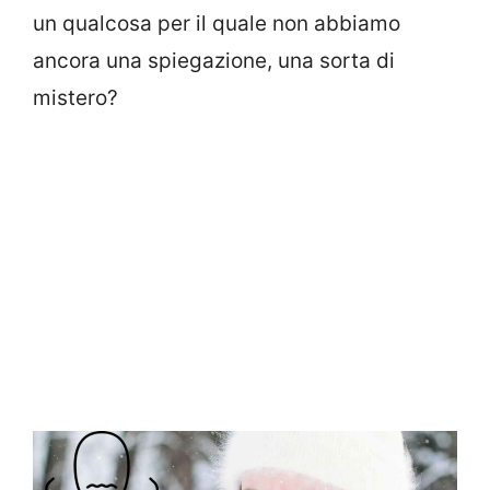
un qualcosa per il quale non abbiamo
ancora una spiegazione, una sorta di
mistero?