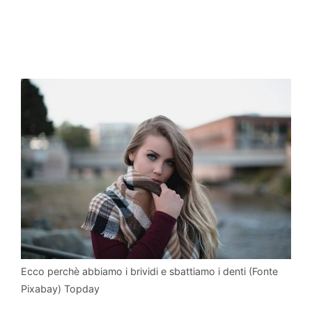
Ecco perchè abbiamo i brividi e sbattiamo i denti (Fonte
Pixabay) Topday