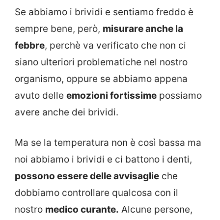
Se abbiamo i brividi e sentiamo freddo è
sempre bene, però,
misurare anche la
febbre
, perchè va verificato che non ci
siano ulteriori problematiche nel nostro
organismo, oppure se abbiamo appena
avuto delle
emozioni fortissime
possiamo
avere anche dei brividi.
Ma se la temperatura non è così bassa ma
noi abbiamo i brividi e ci battono i denti,
possono essere delle avvisaglie
che
dobbiamo controllare qualcosa con il
nostro
medico curante.
Alcune persone,