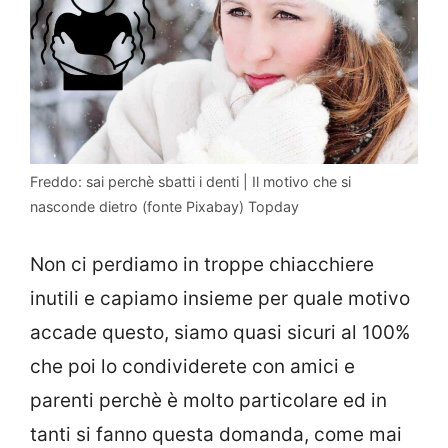
Freddo: sai perchè sbatti i denti | Il motivo che si
nasconde dietro (fonte Pixabay) Topday
Non ci perdiamo in troppe chiacchiere
inutili e capiamo insieme per quale motivo
accade questo, siamo quasi sicuri al 100%
che poi lo condividerete con amici e
parenti perchè è molto particolare ed in
tanti si fanno questa domanda, come mai