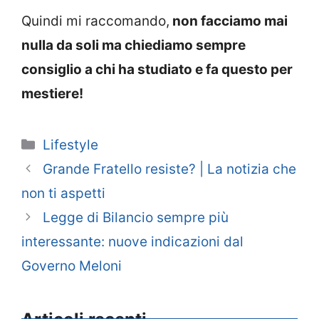
Quindi mi raccomando,
non facciamo mai
nulla da soli ma chiediamo sempre
consiglio a chi ha studiato e fa questo per
mestiere!
Categorie
Lifestyle
Grande Fratello resiste? | La notizia che
non ti aspetti
Legge di Bilancio sempre più
interessante: nuove indicazioni dal
Governo Meloni