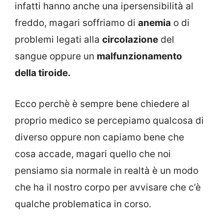
infatti hanno anche una ipersensibilità al
freddo, magari soffriamo di
anemia
o di
problemi legati alla
circolazione
del
sangue oppure un
malfunzionamento
della tiroide.
Ecco perchè è sempre bene chiedere al
proprio medico se percepiamo qualcosa di
diverso oppure non capiamo bene che
cosa accade, magari quello che noi
pensiamo sia normale in realtà è un modo
che ha il nostro corpo per avvisare che c’è
qualche problematica in corso.