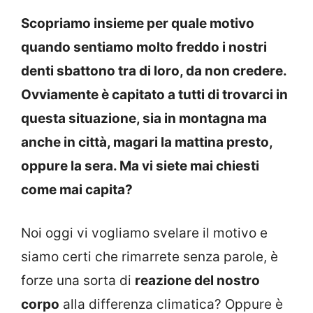
Scopriamo insieme per quale motivo
quando sentiamo molto freddo i nostri
denti sbattono tra di loro, da non credere.
Ovviamente è capitato a tutti di trovarci in
questa situazione, sia in montagna ma
anche in città, magari la mattina presto,
oppure la sera. Ma vi siete mai chiesti
come mai capita?
Noi oggi vi vogliamo svelare il motivo e
siamo certi che rimarrete senza parole, è
forze una sorta di
reazione del nostro
corpo
alla differenza climatica? Oppure è