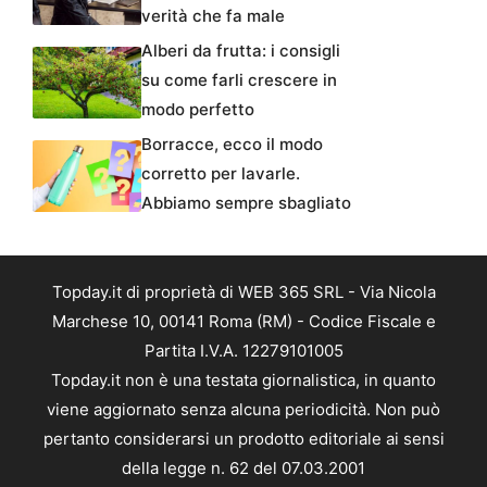
verità che fa male
Alberi da frutta: i consigli
su come farli crescere in
modo perfetto
Borracce, ecco il modo
corretto per lavarle.
Abbiamo sempre sbagliato
Topday.it di proprietà di WEB 365 SRL - Via Nicola
Marchese 10, 00141 Roma (RM) - Codice Fiscale e
Partita I.V.A. 12279101005
Topday.it non è una testata giornalistica, in quanto
viene aggiornato senza alcuna periodicità. Non può
pertanto considerarsi un prodotto editoriale ai sensi
della legge n. 62 del 07.03.2001