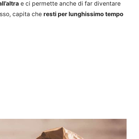
ll’altra
e ci permette anche di far diventare
esso, capita che
resti per lunghissimo tempo