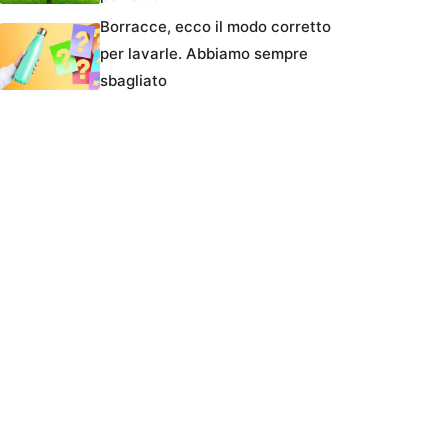
Borracce, ecco il modo corretto
per lavarle. Abbiamo sempre
sbagliato