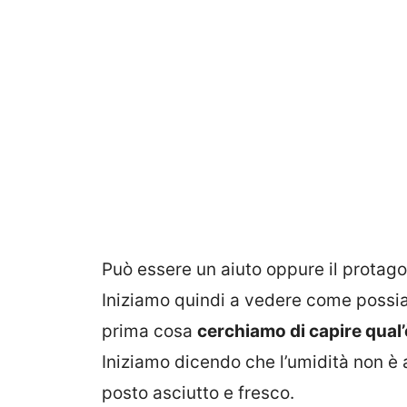
Può essere un aiuto oppure il protago
Iniziamo quindi a vedere come possi
prima cosa
cerchiamo di capire qual’
Iniziamo dicendo che l’umidità non è
posto asciutto e fresco.