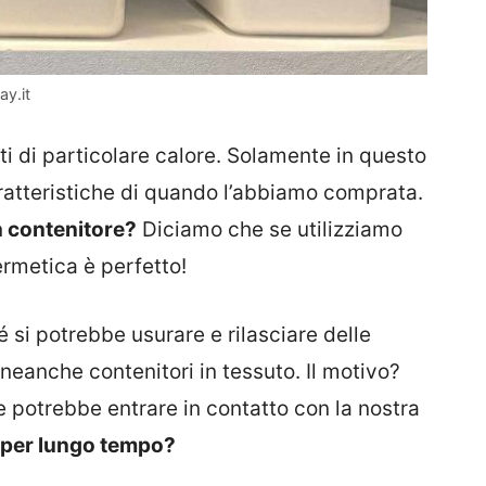
ay.it
 di particolare calore. Solamente in questo
ratteristiche di quando l’abbiamo comprata.
n contenitore?
Diciamo che se utilizziamo
ermetica è perfetto!
si potrebbe usurare e rilasciare delle
neanche contenitori in tessuto. Il motivo?
 potrebbe entrare in contatto con la nostra
, per lungo tempo?