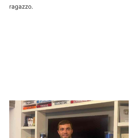
ragazzo.