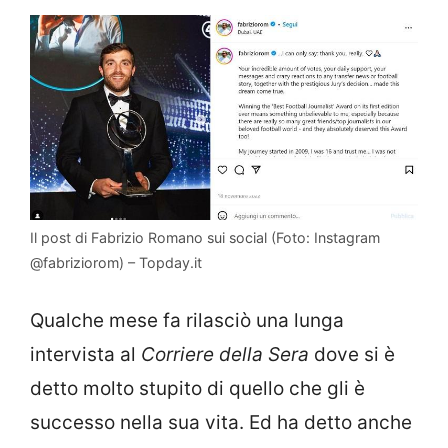
Il post di Fabrizio Romano sui social (Foto: Instagram
@fabriziorom) – Topday.it
Qualche mese fa rilasciò una lunga
intervista al
Corriere della Sera
dove si è
detto molto stupito di quello che gli è
successo nella sua vita. Ed ha detto anche