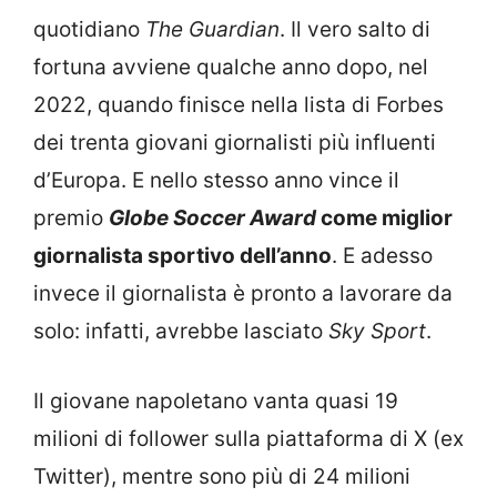
quotidiano
The Guardian
. Il vero salto di
fortuna avviene qualche anno dopo, nel
2022, quando finisce nella lista di Forbes
dei trenta giovani giornalisti più influenti
d’Europa. E nello stesso anno vince il
premio
Globe Soccer Award
come miglior
giornalista sportivo dell’anno
. E adesso
invece il giornalista è pronto a lavorare da
solo: infatti, avrebbe lasciato
Sky Sport
.
Il giovane napoletano vanta quasi 19
milioni di follower sulla piattaforma di X (ex
Twitter), mentre sono più di 24 milioni