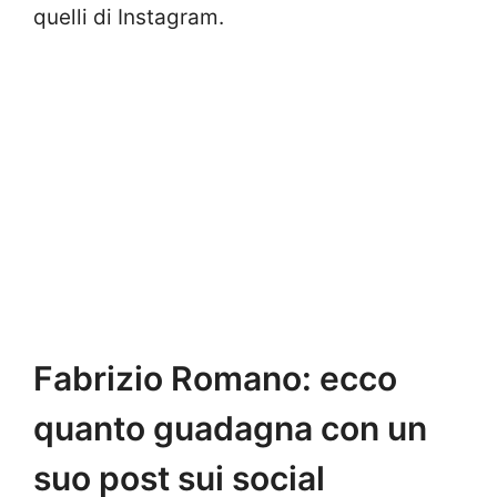
quelli di Instagram.
Fabrizio Romano: ecco
quanto guadagna con un
suo post sui social