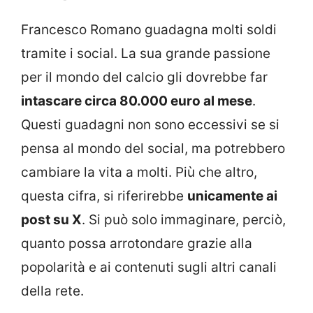
Francesco Romano guadagna molti soldi
tramite i social. La sua grande passione
per il mondo del calcio gli dovrebbe far
intascare circa 80.000 euro al mese
.
Questi guadagni non sono eccessivi se si
pensa al mondo del social, ma potrebbero
cambiare la vita a molti. Più che altro,
questa cifra, si riferirebbe
unicamente ai
post su X
. Si può solo immaginare, perciò,
quanto possa arrotondare grazie alla
popolarità e ai contenuti sugli altri canali
della rete.