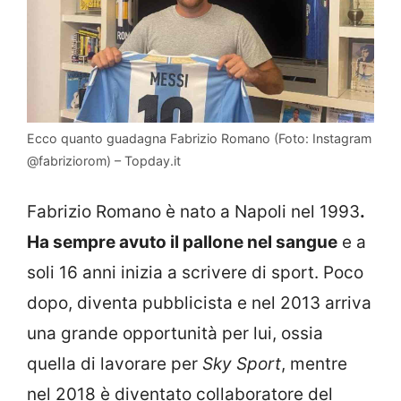
Ecco quanto guadagna Fabrizio Romano (Foto: Instagram
@fabriziorom) – Topday.it
Fabrizio Romano è nato a Napoli nel 1993
.
Ha sempre avuto il pallone nel sangue
e a
soli 16 anni inizia a scrivere di sport. Poco
dopo, diventa pubblicista e nel 2013 arriva
una grande opportunità per lui, ossia
quella di lavorare per
Sky Sport
, mentre
nel 2018 è diventato collaboratore del