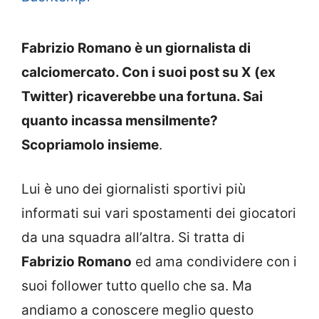
Fabrizio Romano è un giornalista di
calciomercato. Con i suoi post su X (ex
Twitter) ricaverebbe una fortuna. Sai
quanto incassa mensilmente?
Scopriamolo insieme
.
Lui è uno dei giornalisti sportivi più
informati sui vari spostamenti dei giocatori
da una squadra all’altra. Si tratta di
Fabrizio Romano
ed ama condividere con i
suoi follower tutto quello che sa. Ma
andiamo a conoscere meglio questo