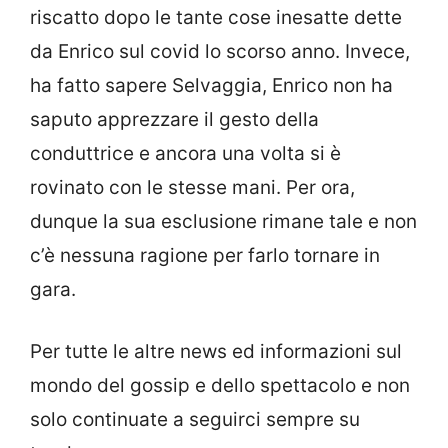
riscatto dopo le tante cose inesatte dette
da Enrico sul covid lo scorso anno. Invece,
ha fatto sapere Selvaggia, Enrico non ha
saputo apprezzare il gesto della
conduttrice e ancora una volta si è
rovinato con le stesse mani. Per ora,
dunque la sua esclusione rimane tale e non
c’è nessuna ragione per farlo tornare in
gara.
Per tutte le altre news ed informazioni sul
mondo del gossip e dello spettacolo e non
solo continuate a seguirci sempre su