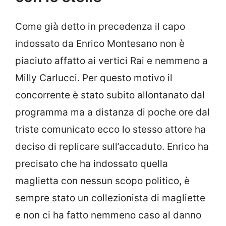
Come già detto in precedenza il capo
indossato da Enrico Montesano non è
piaciuto affatto ai vertici Rai e nemmeno a
Milly Carlucci. Per questo motivo il
concorrente è stato subito allontanato dal
programma ma a distanza di poche ore dal
triste comunicato ecco lo stesso attore ha
deciso di replicare sull’accaduto. Enrico ha
precisato che ha indossato quella
maglietta con nessun scopo politico, è
sempre stato un collezionista di magliette
e non ci ha fatto nemmeno caso al danno