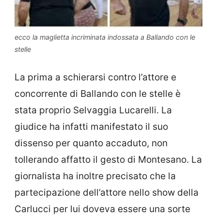
ecco la maglietta incriminata indossata a Ballando con le
stelle
La prima a schierarsi contro l’attore e
concorrente di Ballando con le stelle è
stata proprio Selvaggia Lucarelli. La
giudice ha infatti manifestato il suo
dissenso per quanto accaduto, non
tollerando affatto il gesto di Montesano. La
giornalista ha inoltre precisato che la
partecipazione dell’attore nello show della
Carlucci per lui doveva essere una sorte