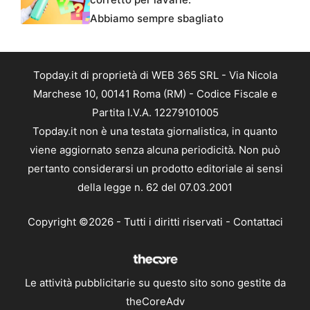
Abbiamo sempre sbagliato
Topday.it di proprietà di WEB 365 SRL - Via Nicola
Marchese 10, 00141 Roma (RM) - Codice Fiscale e
Partita I.V.A. 12279101005
Topday.it non è una testata giornalistica, in quanto
viene aggiornato senza alcuna periodicità. Non può
pertanto considerarsi un prodotto editoriale ai sensi
della legge n. 62 del 07.03.2001
Copyright ©2026 - Tutti i diritti riservati -
Contattaci
Le attività pubblicitarie su questo sito sono gestite da
theCoreAdv