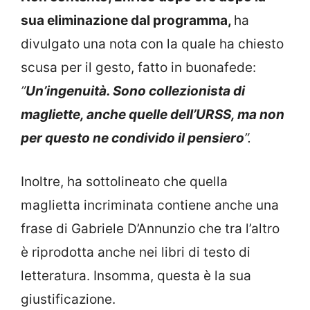
sua eliminazione dal programma,
ha
divulgato una nota con la quale ha chiesto
scusa per il gesto, fatto in buonafede:
”
Un’ingenuità. Sono collezionista di
magliette, anche quelle dell’URSS, ma non
per questo ne condivido il pensiero
”.
Inoltre, ha sottolineato che quella
maglietta incriminata contiene anche una
frase di Gabriele D’Annunzio che tra l’altro
è riprodotta anche nei libri di testo di
letteratura. Insomma, questa è la sua
giustificazione.