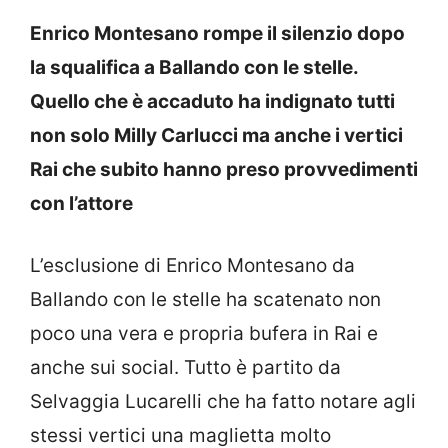
Enrico Montesano rompe il silenzio dopo
la squalifica a Ballando con le stelle.
Quello che è accaduto ha indignato tutti
non solo Milly Carlucci ma anche i vertici
Rai che subito hanno preso provvedimenti
con l’attore
L’esclusione di Enrico Montesano da
Ballando con le stelle ha scatenato non
poco una vera e propria bufera in Rai e
anche sui social. Tutto è partito da
Selvaggia Lucarelli che ha fatto notare agli
stessi vertici una maglietta molto