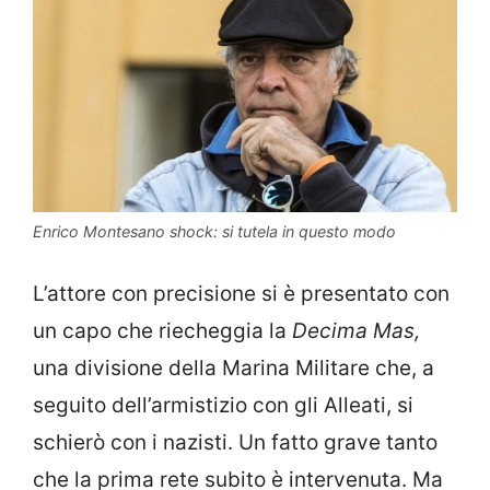
Enrico Montesano shock: si tutela in questo modo
L’attore con precisione si è presentato con
un capo che riecheggia la
Decima Mas,
una divisione della Marina Militare che, a
seguito dell’armistizio con gli Alleati, si
schierò con i nazisti. Un fatto grave tanto
che la prima rete subito è intervenuta. Ma