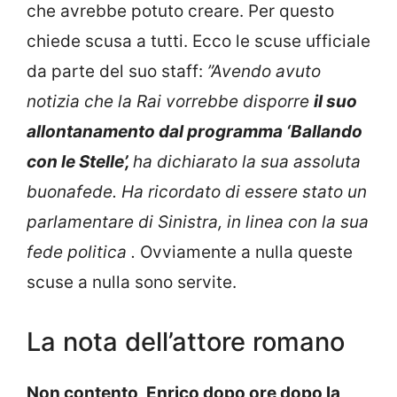
che avrebbe potuto creare. Per questo
chiede scusa a tutti. Ecco le scuse ufficiale
da parte del suo staff:
”Avendo avuto
notizia che la Rai vorrebbe disporre
il suo
allontanamento dal programma ‘Ballando
con le Stelle’,
ha dichiarato la sua assoluta
buonafede. Ha ricordato di essere stato un
parlamentare di Sinistra, in linea con la sua
fede politica .
Ovviamente a nulla queste
scuse a nulla sono servite.
La nota dell’attore romano
Non contento, Enrico dopo ore dopo la