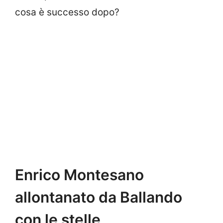
cosa è successo dopo?
Enrico Montesano
allontanato da Ballando
con le stelle