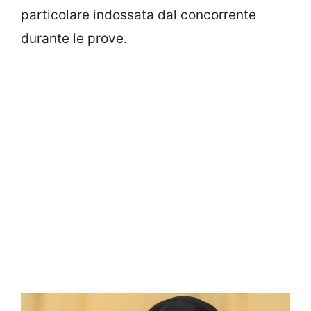
particolare indossata dal concorrente
durante le prove.