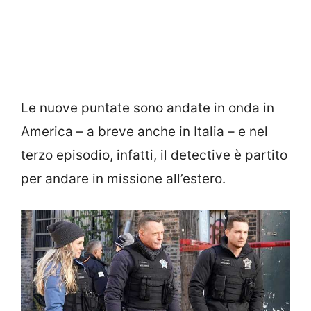
Le nuove puntate sono andate in onda in
America – a breve anche in Italia – e nel
terzo episodio, infatti, il detective è partito
per andare in missione all’estero.