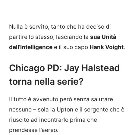
Nulla è servito, tanto che ha deciso di
partire lo stesso, lasciando la
sua Unità
dell’Intelligence
e il suo capo
Hank Voight
.
Chicago PD: Jay Halstead
torna nella serie?
Il tutto è avvenuto però senza salutare
nessuno – sola la Upton e il sergente che è
riuscito ad incontrarlo prima che
prendesse l’aereo.