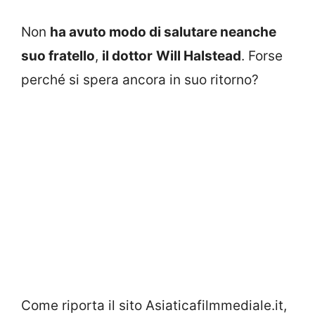
Non
ha avuto modo di salutare neanche
suo fratello
,
il dottor
Will Halstead
. Forse
perché si spera ancora in suo ritorno?
Come riporta il sito Asiaticafilmmediale.it,