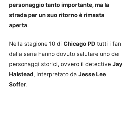
personaggio tanto importante, ma la
strada per un suo ritorno è rimasta
aperta
.
Nella stagione 10 di
Chicago PD
tutti i fan
della serie hanno dovuto salutare uno dei
personaggi storici, ovvero il detective
Jay
Halstead
, interpretato da
Jesse Lee
Soffer
.