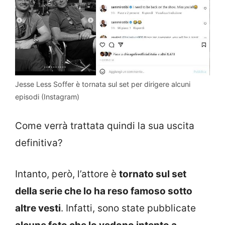
Jesse Less Soffer è tornata sul set per dirigere alcuni
episodi (Instagram)
Come verrà trattata quindi la sua uscita
definitiva?
Intanto, però, l’attore è
tornato sul set
della serie che lo ha reso famoso sotto
altre vesti
. Infatti, sono state pubblicate