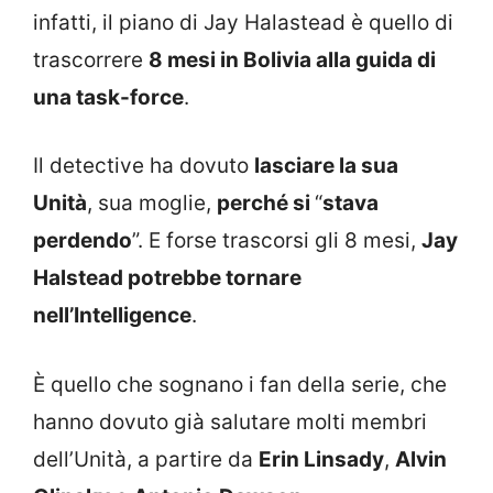
infatti, il piano di Jay Halastead è quello di
trascorrere
8 mesi in Bolivia alla guida di
una task-force
.
Il detective ha dovuto
lasciare la sua
Unità
, sua moglie,
perché si
“
stava
perdendo
”. E forse trascorsi gli 8 mesi,
Jay
Halstead potrebbe tornare
nell’Intelligence
.
È quello che sognano i fan della serie, che
hanno dovuto già salutare molti membri
dell’Unità, a partire da
Erin Linsady
,
Alvin