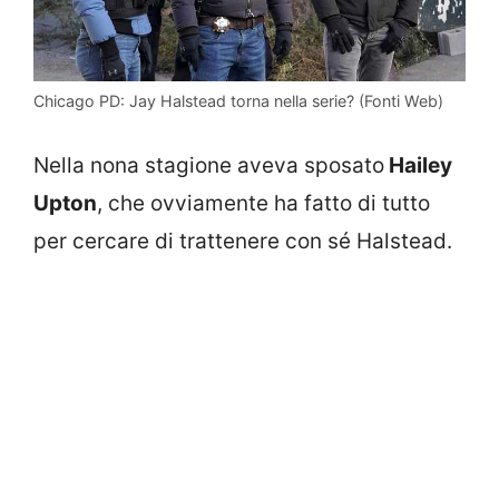
Chicago PD: Jay Halstead torna nella serie? (Fonti Web)
Nella nona stagione aveva sposato
Hailey
Upton
, che ovviamente ha fatto di tutto
per cercare di trattenere con sé Halstead.