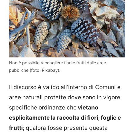
Non è possibile raccogliere fiori e frutti dalle aree
pubbliche (foto: Pixabay).
Il discorso è valido all’interno di Comuni e
aree naturali protette dove sono in vigore
specifiche ordinanze che
vietano
esplicitamente la raccolta di fiori, foglie e
frutti
; qualora fosse presente questa