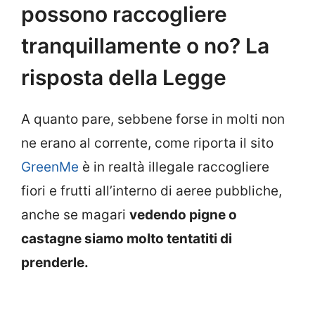
possono raccogliere
tranquillamente o no? La
risposta della Legge
A quanto pare, sebbene forse in molti non
ne erano al corrente, come riporta il sito
GreenMe
è in realtà illegale raccogliere
fiori e frutti all’interno di aeree pubbliche,
anche se magari
vedendo pigne o
castagne siamo molto tentatiti di
prenderle.