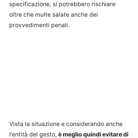
specificazione, si potrebbero rischiare
oltre che multe salate anche dei
provvedimenti penali.
Vista la situazione e considerando anche
l’entità del gesto,
è meglio quindi evitare di