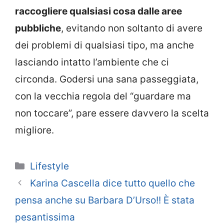
raccogliere qualsiasi cosa dalle aree
pubbliche
, evitando non soltanto di avere
dei problemi di qualsiasi tipo, ma anche
lasciando intatto l’ambiente che ci
circonda. Godersi una sana passeggiata,
con la vecchia regola del “guardare ma
non toccare”, pare essere davvero la scelta
migliore.
Categorie
Lifestyle
Karina Cascella dice tutto quello che
pensa anche su Barbara D’Urso!! È stata
pesantissima