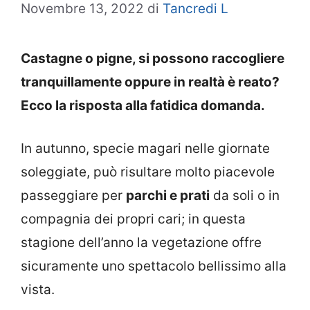
Novembre 13, 2022
di
Tancredi L
Castagne o pigne, si possono raccogliere
tranquillamente oppure in realtà è reato?
Ecco la risposta alla fatidica domanda.
In autunno, specie magari nelle giornate
soleggiate, può risultare molto piacevole
passeggiare per
parchi e prati
da soli o in
compagnia dei propri cari; in questa
stagione dell’anno la vegetazione offre
sicuramente uno spettacolo bellissimo alla
vista.