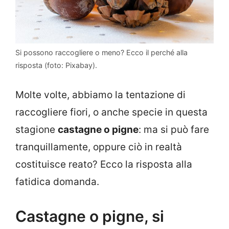
Si possono raccogliere o meno? Ecco il perché alla
risposta (foto: Pixabay).
Molte volte, abbiamo la tentazione di
raccogliere fiori, o anche specie in questa
stagione
castagne o pigne
: ma si può fare
tranquillamente, oppure ciò in realtà
costituisce reato? Ecco la risposta alla
fatidica domanda.
Castagne o pigne, si