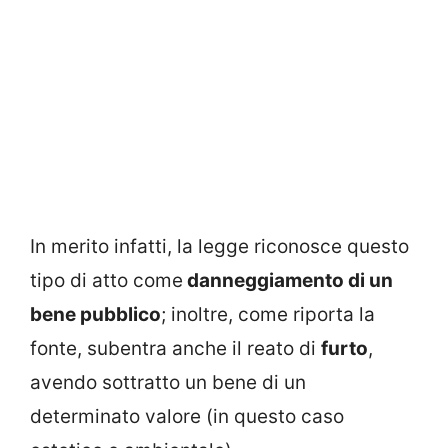
In merito infatti, la legge riconosce questo
tipo di atto come
danneggiamento di un
bene pubblico
; inoltre, come riporta la
fonte, subentra anche il reato di
furto
,
avendo sottratto un bene di un
determinato valore (in questo caso