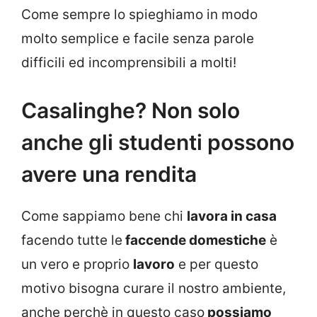
Come sempre lo spieghiamo in modo
molto semplice e facile senza parole
difficili ed incomprensibili a molti!
Casalinghe? Non solo
anche gli studenti possono
avere una rendita
Come sappiamo bene chi
lavora in casa
facendo tutte le
faccende domestiche
è
un vero e proprio
lavoro
e per questo
motivo bisogna curare il nostro ambiente,
anche perchè in questo caso
possiamo