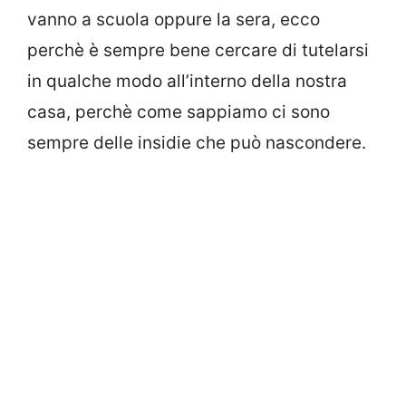
vanno a scuola oppure la sera, ecco
perchè è sempre bene cercare di tutelarsi
in qualche modo all’interno della nostra
casa, perchè come sappiamo ci sono
sempre delle insidie che può nascondere.