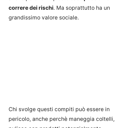
correre dei rischi
. Ma soprattutto ha un
grandissimo valore sociale.
Chi svolge questi compiti può essere in
pericolo, anche perchè maneggia coltelli,