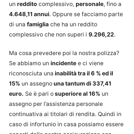
un
reddito
complessivo,
personale
, fino a
4.648,11 annui
. Oppure se facciamo parte
di una
famiglia
che ha un reddito
complessivo che non superi i
9.296,22
.
Ma cosa prevedere poi la nostra polizza?
Se abbiamo un
incidente
e ci viene
riconosciuta una
inabilità tra il 6 % ed il
15%
un assegno
una tantum di 337,41
euro.
Se è pari o
superiore al 16%
un
assegno per l’assistenza personale
continuativa ai titolari di rendita. Quindi in
caso di infortunio in casa possiamo essere