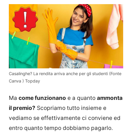
Casalinghe? La rendita arriva anche per gli studenti (Fonte
Canva ) Topday
Ma
come funzionano
e a quanto
ammonta
il premio?
Scopriamo tutto insieme e
vediamo se effettivamente ci conviene ed
entro quanto tempo dobbiamo pagarlo.