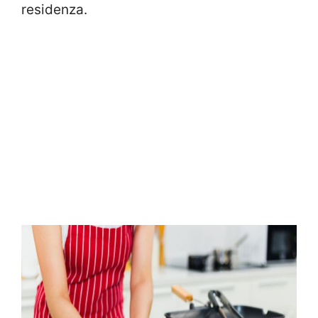
residenza.