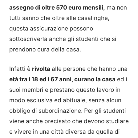
assegno di oltre 570 euro mensili,
ma non
tutti sanno che oltre alle casalinghe,
questa assicurazione possono
sottoscriverla anche gli studenti che si
prendono cura della casa.
Infatti è
rivolta
alle persone che hanno una
età tra i 18 ed i 67 anni, curano la casa
ed i
suoi membri e prestano questo lavoro in
modo esclusiva ed abituale, senza alcun
obbligo di subordinazione. Per gli studenti
viene anche precisato che devono studiare
e vivere in una città diversa da quella di