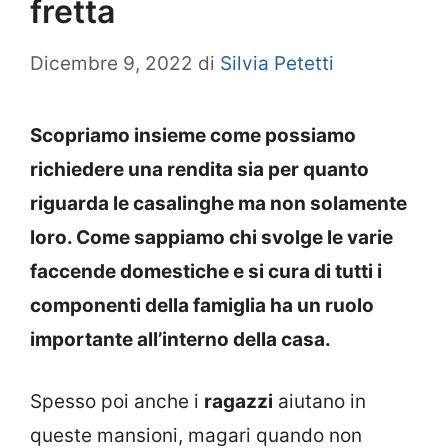
fretta
Dicembre 9, 2022
di
Silvia Petetti
Scopriamo insieme come possiamo
richiedere una rendita sia per quanto
riguarda le casalinghe ma non solamente
loro. Come sappiamo chi svolge le varie
faccende domestiche e si cura di tutti i
componenti della famiglia ha un ruolo
importante all’interno della casa.
Spesso poi anche i
ragazzi
aiutano in
queste mansioni, magari quando non