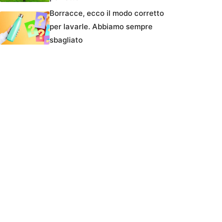
Borracce, ecco il modo corretto
per lavarle. Abbiamo sempre
sbagliato