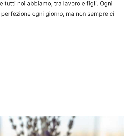
e tutti noi abbiamo, tra lavoro e figli. Ogni
 perfezione ogni giorno, ma non sempre ci