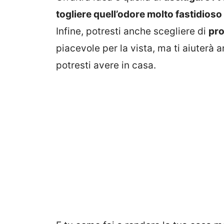
togliere quell’odore molto fastidioso
Infine, potresti anche scegliere di
pro
piacevole per la vista, ma ti aiuterà 
potresti avere in casa.