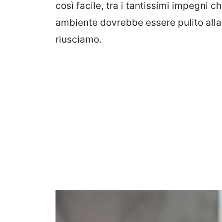
così facile, tra i tantissimi impegni ch
ambiente dovrebbe essere pulito alla
riusciamo.