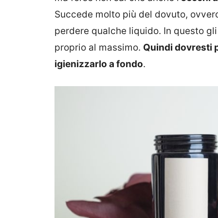
Succede molto più del dovuto, ovvero
perdere qualche liquido. In questo gl
proprio al massimo.
Quindi dovresti 
igienizzarlo a fondo
.