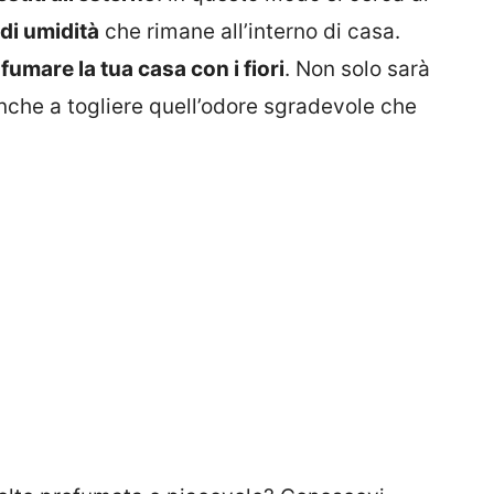
 di umidità
che rimane all’interno di casa.
fumare la tua casa con i fiori
. Non solo sarà
anche a togliere quell’odore sgradevole che